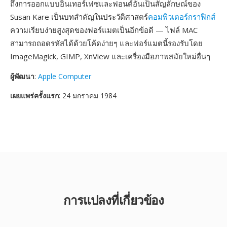
ถึงการออกแบบอินเทอร์เฟซและฟอนต์อันเป็นสัญลักษณ์ของ
Susan Kare เป็นบทสำคัญในประวัติศาสตร์
คอมพิวเตอร์กราฟิกส์
ความเรียบง่ายสูงสุดของฟอร์แมตเป็นอีกข้อดี — ไฟล์ MAC
สามารถถอดรหัสได้ด้วยโค้ดง่ายๆ และฟอร์แมตนี้รองรับโดย
ImageMagick, GIMP, XnView และเครื่องมือภาพสมัยใหม่อื่นๆ
ผู้พัฒนา
:
Apple Computer
เผยแพร่ครั้งแรก
: 24 มกราคม 1984
การแปลงที่เกี่ยวข้อง