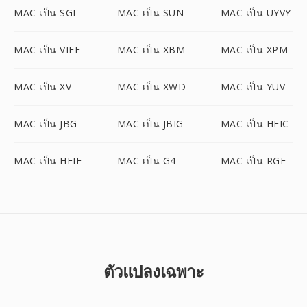
MAC เป็น SGI
MAC เป็น SUN
MAC เป็น UYVY
MAC เป็น VIFF
MAC เป็น XBM
MAC เป็น XPM
MAC เป็น XV
MAC เป็น XWD
MAC เป็น YUV
MAC เป็น JBG
MAC เป็น JBIG
MAC เป็น HEIC
MAC เป็น HEIF
MAC เป็น G4
MAC เป็น RGF
ตัวแปลงเฉพาะ