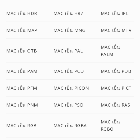
MAC เป็น HDR
MAC เป็น HRZ
MAC เป็น IPL
MAC เป็น MAP
MAC เป็น MNG
MAC เป็น MTV
MAC เป็น
MAC เป็น OTB
MAC เป็น PAL
PALM
MAC เป็น PAM
MAC เป็น PCD
MAC เป็น PDB
MAC เป็น PFM
MAC เป็น PICON
MAC เป็น PICT
MAC เป็น PNM
MAC เป็น PSD
MAC เป็น RAS
MAC เป็น
MAC เป็น RGB
MAC เป็น RGBA
RGBO