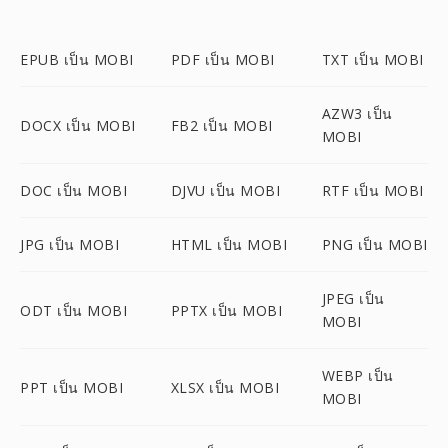
EPUB เป็น MOBI
PDF เป็น MOBI
TXT เป็น MOBI
AZW3 เป็น
DOCX เป็น MOBI
FB2 เป็น MOBI
MOBI
DOC เป็น MOBI
DJVU เป็น MOBI
RTF เป็น MOBI
JPG เป็น MOBI
HTML เป็น MOBI
PNG เป็น MOBI
JPEG เป็น
ODT เป็น MOBI
PPTX เป็น MOBI
MOBI
WEBP เป็น
PPT เป็น MOBI
XLSX เป็น MOBI
MOBI