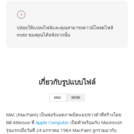
3
ปล่อยให้แปลงไฟล์และคุณสามารถดาวน์โหลดไฟล์
mobi ของคุณได้หลังจากนั้น
เกี่ยวกับรูปแบบไฟล์
MAC
MOBI
MAC (MacPaint) เป็นฟอร์แมตภาพบิตแมปขาวดำที่สร้างโดย
Bill Atkinson ที่
Apple Computer
เปิดตัวพร้อมกับ Macintosh
รุ่นแรกเมื่อวันที่ 24 มกราคม 1984 MacPaint ถูกรวมมากับ