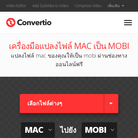
Video Editor
Add Subtitles to Video
Compress Video
เพิ่มเติม
เครื่องมือแปลงไฟล์ MAC เป็น MOBI
แปลงไฟล์ mac ของคุณให้เป็น mobi ผ่านช่องทาง
ออนไลน์ฟรี
เลือกไฟล์ต่างๆ​
MAC
MOBI
ไปยัง