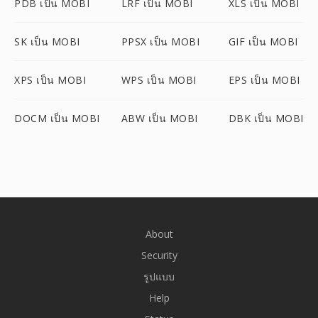
PDB เป็น MOBI
LRF เป็น MOBI
XLS เป็น MOBI
SK เป็น MOBI
PPSX เป็น MOBI
GIF เป็น MOBI
XPS เป็น MOBI
WPS เป็น MOBI
EPS เป็น MOBI
DOCM เป็น MOBI
ABW เป็น MOBI
DBK เป็น MOBI
About
Security
รูปแบบ
Help