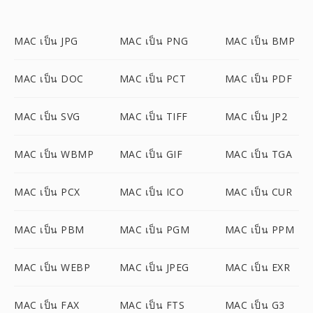
MAC เป็น JPG
MAC เป็น PNG
MAC เป็น BMP
MAC เป็น DOC
MAC เป็น PCT
MAC เป็น PDF
MAC เป็น SVG
MAC เป็น TIFF
MAC เป็น JP2
MAC เป็น WBMP
MAC เป็น GIF
MAC เป็น TGA
MAC เป็น PCX
MAC เป็น ICO
MAC เป็น CUR
MAC เป็น PBM
MAC เป็น PGM
MAC เป็น PPM
MAC เป็น WEBP
MAC เป็น JPEG
MAC เป็น EXR
MAC เป็น FAX
MAC เป็น FTS
MAC เป็น G3