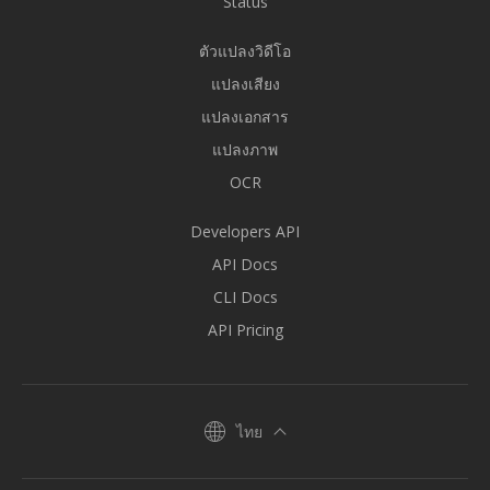
Status
ตัวแปลงวิดีโอ
แปลงเสียง
แปลงเอกสาร
แปลงภาพ
OCR
Developers API
API Docs
CLI Docs
API Pricing
ไทย