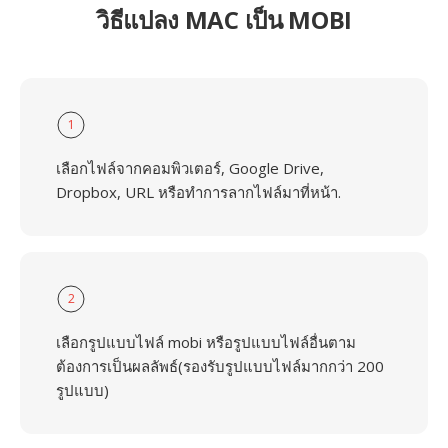
วิธีแปลง MAC เป็น MOBI
1
เลือกไฟล์จากคอมพิวเตอร์, Google Drive,
Dropbox, URL หรือทำการลากไฟล์มาที่หน้า.
2
เลือกรูปแบบไฟล์ mobi หรือรูปแบบไฟล์อื่นตาม
ต้องการเป็นผลลัพธ์(รองรับรูปแบบไฟล์มากกว่า 200
รูปแบบ)