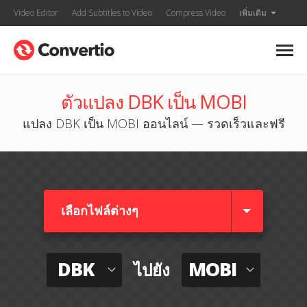
Video Editor
Add Subtitles to Video
Compress Video
เพิ่มเติม
ตัวแปลง DBK เป็น MOBI
แปลง DBK เป็น MOBI ออนไลน์ — รวดเร็วและฟรี
เลือกไฟล์ต่างๆ​
DBK
MOBI
ไปยัง