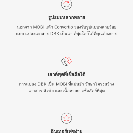
รูปแบบหลากหลาย
นอกจาก MOBI แล้ว Convertio รองรับรูปแบบหลายร้อย
แบบ แปลงเอกสาร DBK เป็นเอาต์พุตใดก็ได้ที่คุณต้องการ
เอาต์พุตที่เชื่อถือได้
การแปลง DBK เป็น MOBI ที่แม่นยำ รักษาโครงสร้าง
เอกสาร หัวข้อ และเนื้อหาอย่างซื่อสัตย์ที่สุด
อินเทอร์เฟซง่าย