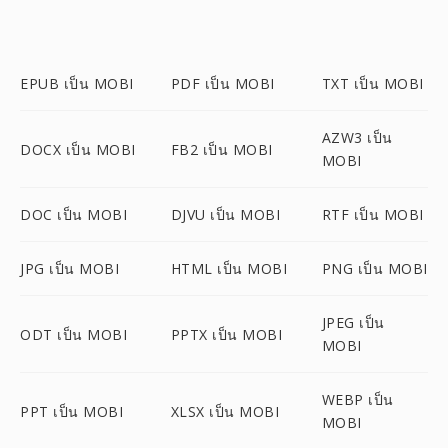
EPUB เป็น MOBI
PDF เป็น MOBI
TXT เป็น MOBI
AZW3 เป็น
DOCX เป็น MOBI
FB2 เป็น MOBI
MOBI
DOC เป็น MOBI
DJVU เป็น MOBI
RTF เป็น MOBI
JPG เป็น MOBI
HTML เป็น MOBI
PNG เป็น MOBI
JPEG เป็น
ODT เป็น MOBI
PPTX เป็น MOBI
MOBI
WEBP เป็น
PPT เป็น MOBI
XLSX เป็น MOBI
MOBI