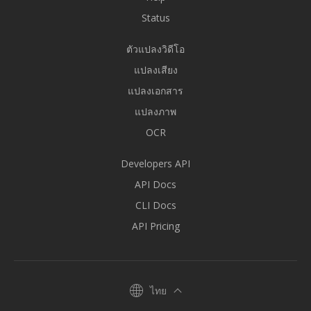
Status
ตัวแปลงวิดีโอ
แปลงเสียง
แปลงเอกสาร
แปลงภาพ
OCR
Developers API
API Docs
CLI Docs
API Pricing
ไทย