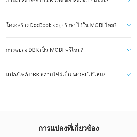
การแปลง DBK เป็น MOBI ต้องลงทะเบียนไหม?
โครงสร้าง DocBook จะถูกรักษาไว้ใน MOBI ไหม?
การแปลง DBK เป็น MOBI ฟรีไหม?
แปลงไฟล์ DBK หลายไฟล์เป็น MOBI ได้ไหม?
การแปลงที่เกี่ยวข้อง