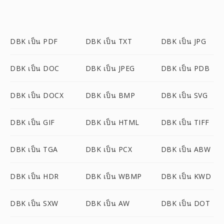
DBK เป็น PDF
DBK เป็น TXT
DBK เป็น JPG
DBK เป็น DOC
DBK เป็น JPEG
DBK เป็น PDB
DBK เป็น DOCX
DBK เป็น BMP
DBK เป็น SVG
DBK เป็น GIF
DBK เป็น HTML
DBK เป็น TIFF
DBK เป็น TGA
DBK เป็น PCX
DBK เป็น ABW
DBK เป็น HDR
DBK เป็น WBMP
DBK เป็น KWD
DBK เป็น SXW
DBK เป็น AW
DBK เป็น DOT