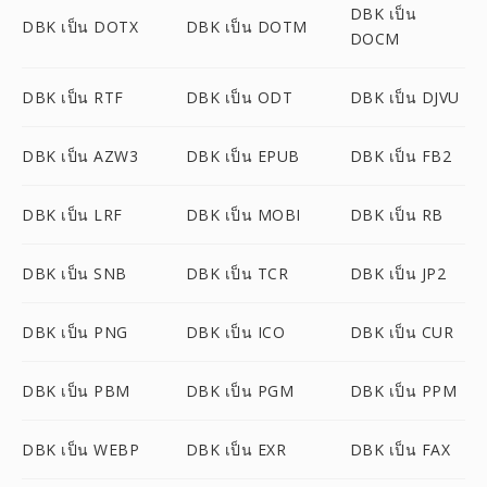
DBK เป็น
DBK เป็น DOTX
DBK เป็น DOTM
DOCM
DBK เป็น RTF
DBK เป็น ODT
DBK เป็น DJVU
DBK เป็น AZW3
DBK เป็น EPUB
DBK เป็น FB2
DBK เป็น LRF
DBK เป็น MOBI
DBK เป็น RB
DBK เป็น SNB
DBK เป็น TCR
DBK เป็น JP2
DBK เป็น PNG
DBK เป็น ICO
DBK เป็น CUR
DBK เป็น PBM
DBK เป็น PGM
DBK เป็น PPM
DBK เป็น WEBP
DBK เป็น EXR
DBK เป็น FAX