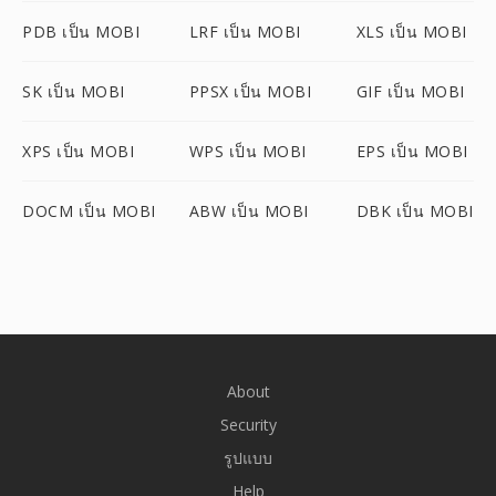
PDB เป็น MOBI
LRF เป็น MOBI
XLS เป็น MOBI
SK เป็น MOBI
PPSX เป็น MOBI
GIF เป็น MOBI
XPS เป็น MOBI
WPS เป็น MOBI
EPS เป็น MOBI
DOCM เป็น MOBI
ABW เป็น MOBI
DBK เป็น MOBI
About
Security
รูปแบบ
Help