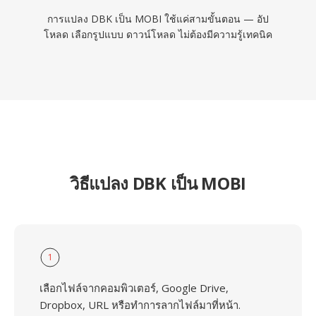
การแปลง DBK เป็น MOBI ใช้แค่สามขั้นตอน — อัป
โหลด เลือกรูปแบบ ดาวน์โหลด ไม่ต้องมีความรู้เทคนิค
วิธีแปลง DBK เป็น MOBI
1
เลือกไฟล์จากคอมพิวเตอร์, Google Drive,
Dropbox, URL หรือทำการลากไฟล์มาที่หน้า.