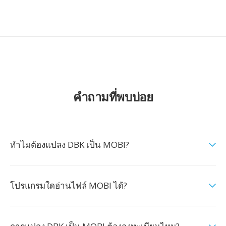
คำถามที่พบบ่อย
ทำไมต้องแปลง DBK เป็น MOBI?
โปรแกรมใดอ่านไฟล์ MOBI ได้?