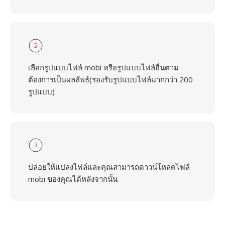
2
เลือกรูปแบบไฟล์ mobi หรือรูปแบบไฟล์อื่นตาม
ต้องการเป็นผลลัพธ์(รองรับรูปแบบไฟล์มากกว่า 200
รูปแบบ)
3
ปล่อยให้แปลงไฟล์และคุณสามารถดาวน์โหลดไฟล์
mobi ของคุณได้หลังจากนั้น