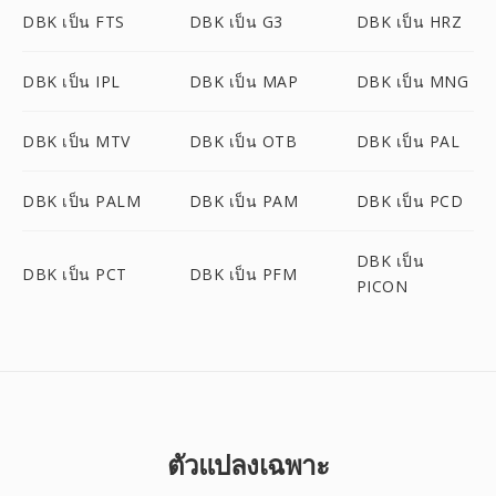
DBK เป็น FTS
DBK เป็น G3
DBK เป็น HRZ
DBK เป็น IPL
DBK เป็น MAP
DBK เป็น MNG
DBK เป็น MTV
DBK เป็น OTB
DBK เป็น PAL
DBK เป็น PALM
DBK เป็น PAM
DBK เป็น PCD
DBK เป็น
DBK เป็น PCT
DBK เป็น PFM
PICON
ตัวแปลงเฉพาะ