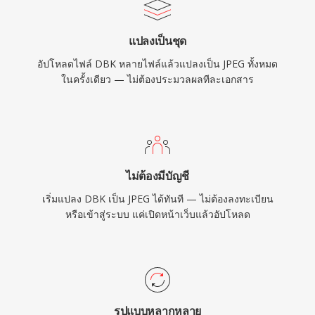
แปลงเป็นชุด
อัปโหลดไฟล์ DBK หลายไฟล์แล้วแปลงเป็น JPEG ทั้งหมด
ในครั้งเดียว — ไม่ต้องประมวลผลทีละเอกสาร
ไม่ต้องมีบัญชี
เริ่มแปลง DBK เป็น JPEG ได้ทันที — ไม่ต้องลงทะเบียน
หรือเข้าสู่ระบบ แค่เปิดหน้าเว็บแล้วอัปโหลด
รูปแบบหลากหลาย