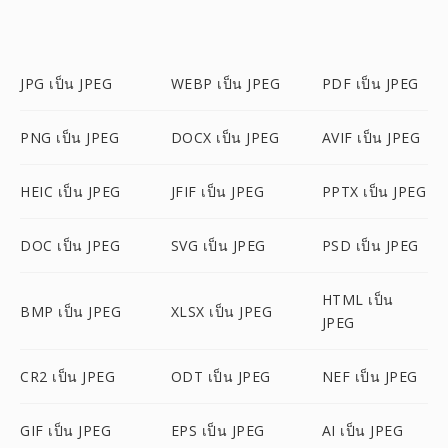
JPG เป็น JPEG
WEBP เป็น JPEG
PDF เป็น JPEG
PNG เป็น JPEG
DOCX เป็น JPEG
AVIF เป็น JPEG
HEIC เป็น JPEG
JFIF เป็น JPEG
PPTX เป็น JPEG
DOC เป็น JPEG
SVG เป็น JPEG
PSD เป็น JPEG
HTML เป็น
BMP เป็น JPEG
XLSX เป็น JPEG
JPEG
CR2 เป็น JPEG
ODT เป็น JPEG
NEF เป็น JPEG
GIF เป็น JPEG
EPS เป็น JPEG
AI เป็น JPEG