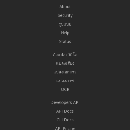
About
Security
รูปแบบ
Help
Status
ตัวแปลงวิดีโอ
แปลงเสียง
แปลงเอกสาร
แปลงภาพ
OCR
Developers API
API Docs
CLI Docs
API Pricing