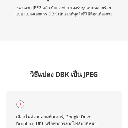
นอกจาก JPEG แล้ว Convertio รองรับรูปแบบหลายร้อย
แบบ แปลงเอกสาร DBK เป็นเอาต์พุตใดก็ได้ที่คุณต้องการ
วิธีแปลง DBK เป็น JPEG
1
เลือกไฟล์จากคอมพิวเตอร์, Google Drive,
Dropbox, URL หรือทำการลากไฟล์มาที่หน้า.