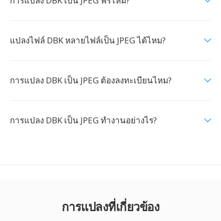
การแปลง DBK เป็น JPEG ฟรีไหม?
แปลงไฟล์ DBK หลายไฟล์เป็น JPEG ได้ไหม?
การแปลง DBK เป็น JPEG ต้องลงทะเบียนไหม?
การแปลง DBK เป็น JPEG ทำงานอย่างไร?
การแปลงที่เกี่ยวข้อง