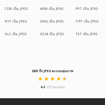
CDR เป็น JPEG
ARW เป็น JPEG
PPT เป็น JPEG
RTF เป็น JPEG
DNG เป็น JPEG
TIFF เป็น JPEG
XLS เป็น JPEG
DCM เป็น JPEG
TXT เป็น JPEG
DBK ถึง JPEG คะแนนคุณภาพ
4.3
(23 คะแนน)