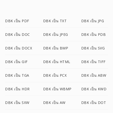
DBK เป็น PDF
DBK เป็น TXT
DBK เป็น JPG
DBK เป็น DOC
DBK เป็น JPEG
DBK เป็น PDB
DBK เป็น DOCX
DBK เป็น BMP
DBK เป็น SVG
DBK เป็น GIF
DBK เป็น HTML
DBK เป็น TIFF
DBK เป็น TGA
DBK เป็น PCX
DBK เป็น ABW
DBK เป็น HDR
DBK เป็น WBMP
DBK เป็น KWD
DBK เป็น SXW
DBK เป็น AW
DBK เป็น DOT