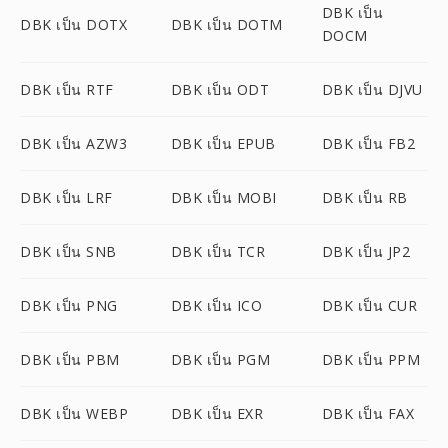
DBK เป็น
DBK เป็น DOTX
DBK เป็น DOTM
DOCM
DBK เป็น RTF
DBK เป็น ODT
DBK เป็น DJVU
DBK เป็น AZW3
DBK เป็น EPUB
DBK เป็น FB2
DBK เป็น LRF
DBK เป็น MOBI
DBK เป็น RB
DBK เป็น SNB
DBK เป็น TCR
DBK เป็น JP2
DBK เป็น PNG
DBK เป็น ICO
DBK เป็น CUR
DBK เป็น PBM
DBK เป็น PGM
DBK เป็น PPM
DBK เป็น WEBP
DBK เป็น EXR
DBK เป็น FAX