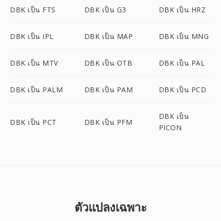
DBK เป็น FTS
DBK เป็น G3
DBK เป็น HRZ
DBK เป็น IPL
DBK เป็น MAP
DBK เป็น MNG
DBK เป็น MTV
DBK เป็น OTB
DBK เป็น PAL
DBK เป็น PALM
DBK เป็น PAM
DBK เป็น PCD
DBK เป็น
DBK เป็น PCT
DBK เป็น PFM
PICON
ตัวแปลงเฉพาะ