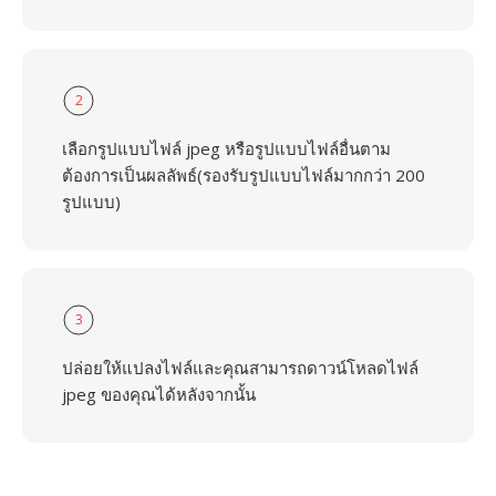
2
เลือกรูปแบบไฟล์ jpeg หรือรูปแบบไฟล์อื่นตาม
ต้องการเป็นผลลัพธ์(รองรับรูปแบบไฟล์มากกว่า 200
รูปแบบ)
3
ปล่อยให้แปลงไฟล์และคุณสามารถดาวน์โหลดไฟล์
jpeg ของคุณได้หลังจากนั้น