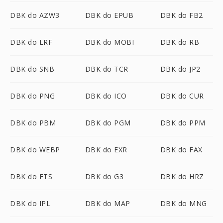
DBK do AZW3
DBK do EPUB
DBK do FB2
DBK do LRF
DBK do MOBI
DBK do RB
DBK do SNB
DBK do TCR
DBK do JP2
DBK do PNG
DBK do ICO
DBK do CUR
DBK do PBM
DBK do PGM
DBK do PPM
DBK do WEBP
DBK do EXR
DBK do FAX
DBK do FTS
DBK do G3
DBK do HRZ
DBK do IPL
DBK do MAP
DBK do MNG