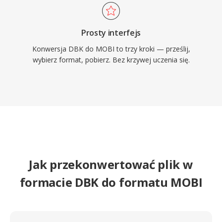
Prosty interfejs
Konwersja DBK do MOBI to trzy kroki — prześlij,
wybierz format, pobierz. Bez krzywej uczenia się.
Jak przekonwertować plik w
formacie DBK do formatu MOBI