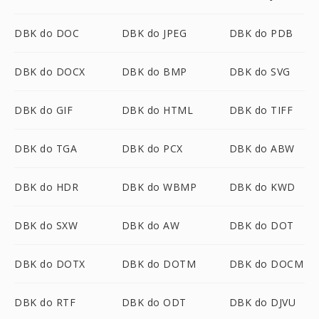
DBK do DOC
DBK do JPEG
DBK do PDB
DBK do DOCX
DBK do BMP
DBK do SVG
DBK do GIF
DBK do HTML
DBK do TIFF
DBK do TGA
DBK do PCX
DBK do ABW
DBK do HDR
DBK do WBMP
DBK do KWD
DBK do SXW
DBK do AW
DBK do DOT
DBK do DOTX
DBK do DOTM
DBK do DOCM
DBK do RTF
DBK do ODT
DBK do DJVU