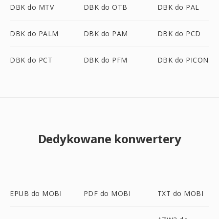
DBK do MTV
DBK do OTB
DBK do PAL
DBK do PALM
DBK do PAM
DBK do PCD
DBK do PCT
DBK do PFM
DBK do PICON
Dedykowane konwertery
EPUB do MOBI
PDF do MOBI
TXT do MOBI