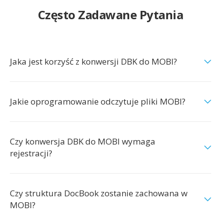
Często Zadawane Pytania
Jaka jest korzyść z konwersji DBK do MOBI?
Jakie oprogramowanie odczytuje pliki MOBI?
Czy konwersja DBK do MOBI wymaga
rejestracji?
Czy struktura DocBook zostanie zachowana w
MOBI?