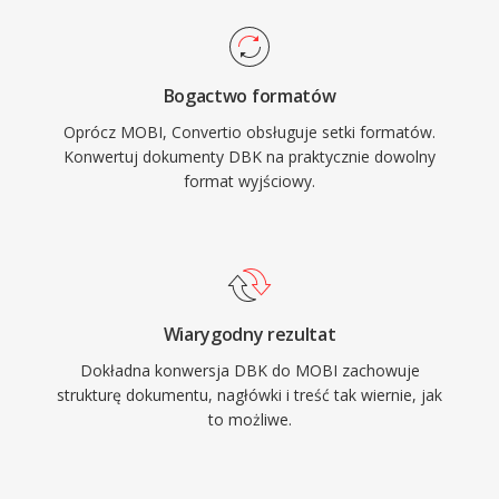
Bogactwo formatów
Oprócz MOBI, Convertio obsługuje setki formatów.
Konwertuj dokumenty DBK na praktycznie dowolny
format wyjściowy.
Wiarygodny rezultat
Dokładna konwersja DBK do MOBI zachowuje
strukturę dokumentu, nagłówki i treść tak wiernie, jak
to możliwe.