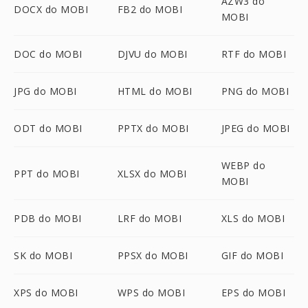
AZW3 do
DOCX do MOBI
FB2 do MOBI
MOBI
DOC do MOBI
DJVU do MOBI
RTF do MOBI
JPG do MOBI
HTML do MOBI
PNG do MOBI
ODT do MOBI
PPTX do MOBI
JPEG do MOBI
WEBP do
PPT do MOBI
XLSX do MOBI
MOBI
PDB do MOBI
LRF do MOBI
XLS do MOBI
SK do MOBI
PPSX do MOBI
GIF do MOBI
XPS do MOBI
WPS do MOBI
EPS do MOBI