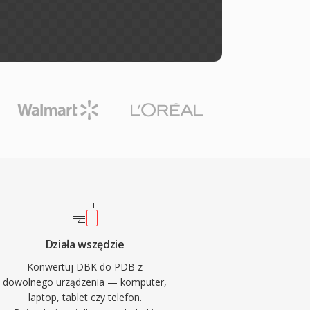
Działa wszędzie
Konwertuj DBK do PDB z
dowolnego urządzenia — komputer,
laptop, tablet czy telefon.