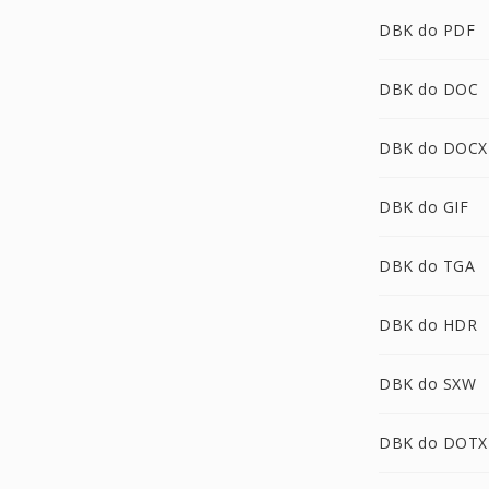
DBK do PDF
DBK do DOC
DBK do DOCX
DBK do GIF
DBK do TGA
DBK do HDR
DBK do SXW
DBK do DOTX