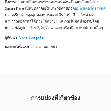
ถึงการออกแบบอินเทอร์เฟซและฟอนต์อันเป็นสัญลักษณ์ของ
Susan Kare เป็นบทสำคัญในประวัติศาสตร์
คอมพิวเตอร์กราฟิกส์
ความเรียบง่ายสูงสุดของฟอร์แมตเป็นอีกข้อดี — ไฟล์ MAC
สามารถถอดรหัสได้ด้วยโค้ดง่ายๆ และฟอร์แมตนี้รองรับโดย
ImageMagick, GIMP, XnView และเครื่องมือภาพสมัยใหม่อื่นๆ
ผู้พัฒนา
:
Apple Computer
เผยแพร่ครั้งแรก
: 24 มกราคม 1984
การแปลงที่เกี่ยวข้อง