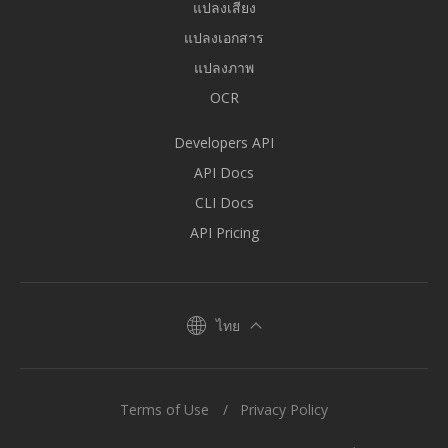
แปลงเสียง
แปลงเอกสาร
แปลงภาพ
OCR
Developers API
API Docs
CLI Docs
API Pricing
ไทย
Terms of Use
Privacy Policy