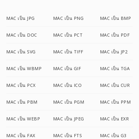
MAC เป็น JPG
MAC เป็น PNG
MAC เป็น BMP
MAC เป็น DOC
MAC เป็น PCT
MAC เป็น PDF
MAC เป็น SVG
MAC เป็น TIFF
MAC เป็น JP2
MAC เป็น WBMP
MAC เป็น GIF
MAC เป็น TGA
MAC เป็น PCX
MAC เป็น ICO
MAC เป็น CUR
MAC เป็น PBM
MAC เป็น PGM
MAC เป็น PPM
MAC เป็น WEBP
MAC เป็น JPEG
MAC เป็น EXR
MAC เป็น FAX
MAC เป็น FTS
MAC เป็น G3