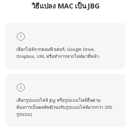
วิธีแปลง MAC เป็น JBG
1
เลือกไฟล์จากคอมพิวเตอร์, Google Drive,
Dropbox, URL หรือทำการลากไฟล์มาที่หน้า.
2
เลือกรูปแบบไฟล์ jbg หรือรูปแบบไฟล์อื่นตาม
ต้องการเป็นผลลัพธ์(รองรับรูปแบบไฟล์มากกว่า 200
รูปแบบ)