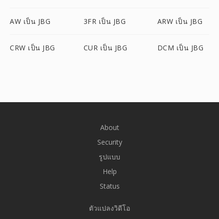
AW เป็น JBG
3FR เป็น JBG
ARW เป็น JBG
CRW เป็น JBG
CUR เป็น JBG
DCM เป็น JBG
About
Security
รูปแบบ
Help
Status
ตัวแปลงวิดีโอ