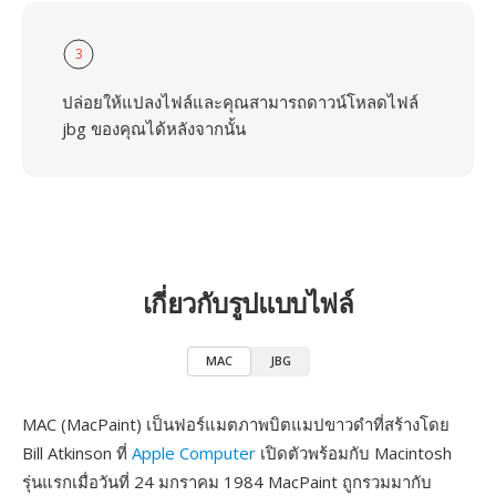
3
ปล่อยให้แปลงไฟล์และคุณสามารถดาวน์โหลดไฟล์
jbg ของคุณได้หลังจากนั้น
เกี่ยวกับรูปแบบไฟล์
MAC
JBG
MAC (MacPaint) เป็นฟอร์แมตภาพบิตแมปขาวดำที่สร้างโดย
Bill Atkinson ที่
Apple Computer
เปิดตัวพร้อมกับ Macintosh
รุ่นแรกเมื่อวันที่ 24 มกราคม 1984 MacPaint ถูกรวมมากับ