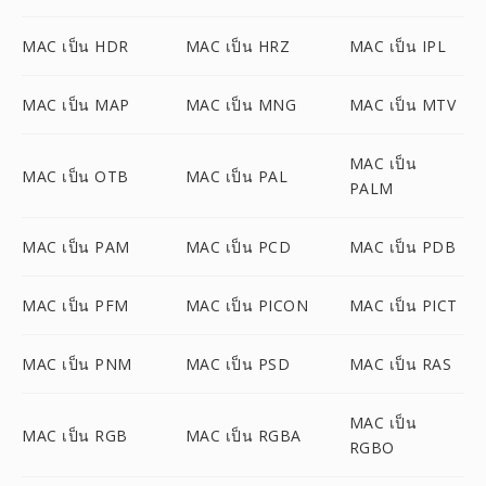
MAC เป็น HDR
MAC เป็น HRZ
MAC เป็น IPL
MAC เป็น MAP
MAC เป็น MNG
MAC เป็น MTV
MAC เป็น
MAC เป็น OTB
MAC เป็น PAL
PALM
MAC เป็น PAM
MAC เป็น PCD
MAC เป็น PDB
MAC เป็น PFM
MAC เป็น PICON
MAC เป็น PICT
MAC เป็น PNM
MAC เป็น PSD
MAC เป็น RAS
MAC เป็น
MAC เป็น RGB
MAC เป็น RGBA
RGBO