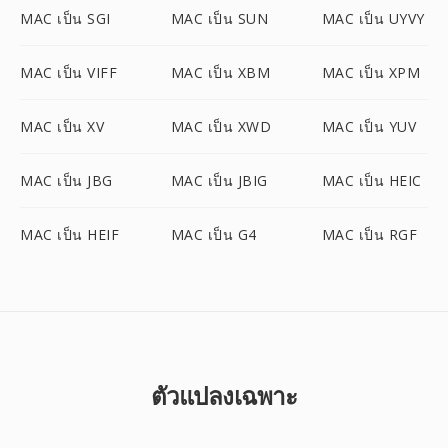
MAC เป็น SGI
MAC เป็น SUN
MAC เป็น UYVY
MAC เป็น VIFF
MAC เป็น XBM
MAC เป็น XPM
MAC เป็น XV
MAC เป็น XWD
MAC เป็น YUV
MAC เป็น JBG
MAC เป็น JBIG
MAC เป็น HEIC
MAC เป็น HEIF
MAC เป็น G4
MAC เป็น RGF
ตัวแปลงเฉพาะ