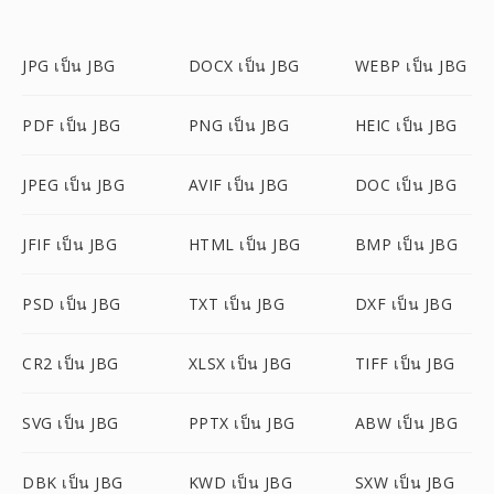
JPG เป็น JBG
DOCX เป็น JBG
WEBP เป็น JBG
PDF เป็น JBG
PNG เป็น JBG
HEIC เป็น JBG
JPEG เป็น JBG
AVIF เป็น JBG
DOC เป็น JBG
JFIF เป็น JBG
HTML เป็น JBG
BMP เป็น JBG
PSD เป็น JBG
TXT เป็น JBG
DXF เป็น JBG
CR2 เป็น JBG
XLSX เป็น JBG
TIFF เป็น JBG
SVG เป็น JBG
PPTX เป็น JBG
ABW เป็น JBG
DBK เป็น JBG
KWD เป็น JBG
SXW เป็น JBG