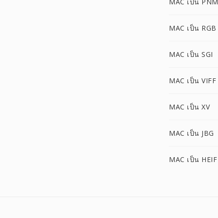
MAC เป็น PN
MAC เป็น RGB
MAC เป็น SGI
MAC เป็น VIFF
MAC เป็น XV
MAC เป็น JBG
MAC เป็น HEIF