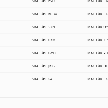
M
MAC เป็น PSD
MAC เป็น R
MAC เป็น RGBA
MAC เป็น R
MAC เป็น SUN
MAC เป็น U
MAC เป็น XBM
MAC เป็น X
MAC เป็น XWD
MAC เป็น Y
MAC เป็น JBIG
MAC เป็น HE
MAC เป็น G4
MAC เป็น R