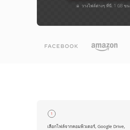
วางไฟล์ต่างๆ​ ที่นี่. 1 GB 
1
เลือกไฟล์จากคอมพิวเตอร์, Google Drive,