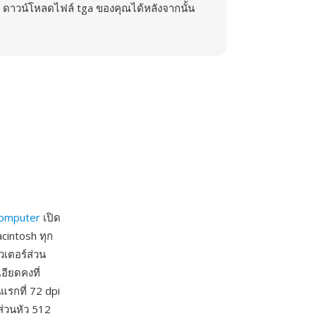
ดาวน์โหลดไฟล์ tga ของคุณได้หลังจากนั้น
Computer
เปิด
cintosh ทุก
วเตอร์ส่วน
อียดคงที่
แรกที่ 72 dpi
่วนหัว 512