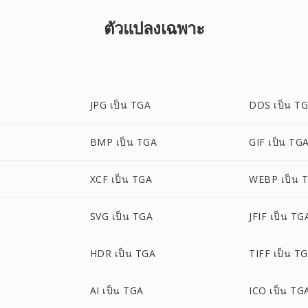
ตัวแปลงเฉพาะ
JPG เป็น TGA
DDS เป็น T
BMP เป็น TGA
GIF เป็น TG
XCF เป็น TGA
WEBP เป็น 
SVG เป็น TGA
JFIF เป็น TG
HDR เป็น TGA
TIFF เป็น T
AI เป็น TGA
ICO เป็น TG