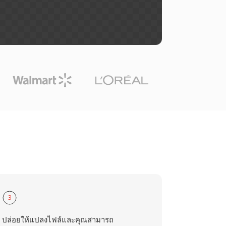
3
ปล่อยให้แปลงไฟล์และคุณสามารถ