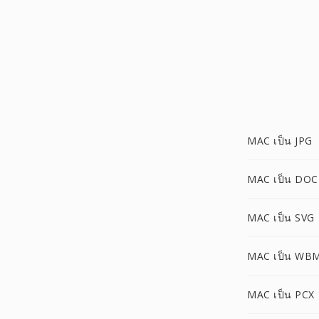
MAC เป็น JPG
MAC เป็น DOC
MAC เป็น SVG
MAC เป็น WB
MAC เป็น PCX