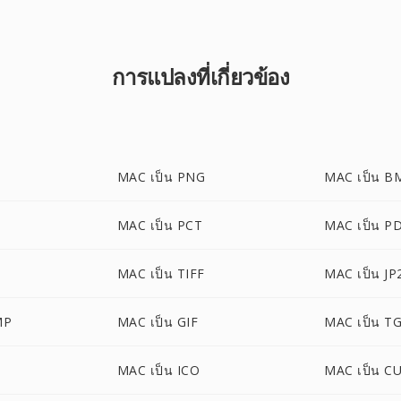
การแปลงที่เกี่ยวข้อง
MAC เป็น PNG
MAC เป็น B
MAC เป็น PCT
MAC เป็น P
MAC เป็น TIFF
MAC เป็น JP
MP
MAC เป็น GIF
MAC เป็น T
MAC เป็น ICO
MAC เป็น C