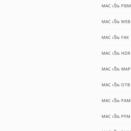
MAC เป็น PBM
MAC เป็น WEB
MAC เป็น FAX
MAC เป็น HDR
MAC เป็น MAP
MAC เป็น OTB
MAC เป็น PAM
MAC เป็น PFM