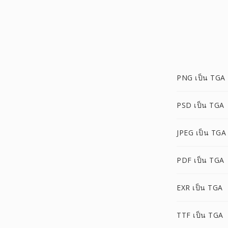
PNG เป็น TGA
PSD เป็น TGA
JPEG เป็น TGA
PDF เป็น TGA
EXR เป็น TGA
TTF เป็น TGA