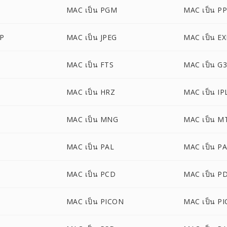
MAC เป็น PGM
MAC เป็น P
P
MAC เป็น JPEG
MAC เป็น E
MAC เป็น FTS
MAC เป็น G
MAC เป็น HRZ
MAC เป็น IP
MAC เป็น MNG
MAC เป็น M
MAC เป็น PAL
MAC เป็น P
MAC เป็น PCD
MAC เป็น P
MAC เป็น PICON
MAC เป็น PI