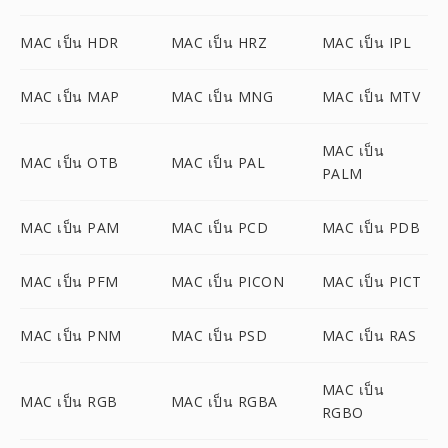
MAC เป็น HDR
MAC เป็น HRZ
MAC เป็น IPL
MAC เป็น MAP
MAC เป็น MNG
MAC เป็น MTV
MAC เป็น
MAC เป็น OTB
MAC เป็น PAL
PALM
MAC เป็น PAM
MAC เป็น PCD
MAC เป็น PDB
MAC เป็น PFM
MAC เป็น PICON
MAC เป็น PICT
MAC เป็น PNM
MAC เป็น PSD
MAC เป็น RAS
MAC เป็น
MAC เป็น RGB
MAC เป็น RGBA
RGBO