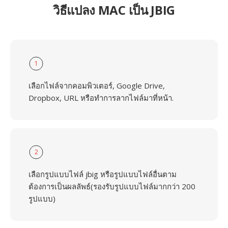
วิธีแปลง MAC เป็น JBIG
1
เลือกไฟล์จากคอมพิวเตอร์, Google Drive,
Dropbox, URL หรือทำการลากไฟล์มาที่หน้า.
2
เลือกรูปแบบไฟล์ jbig หรือรูปแบบไฟล์อื่นตาม
ต้องการเป็นผลลัพธ์(รองรับรูปแบบไฟล์มากกว่า 200
รูปแบบ)