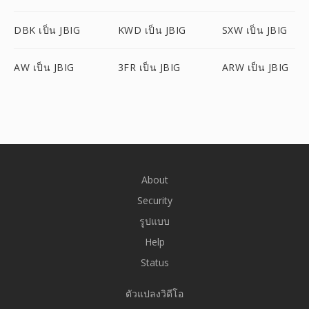
DBK เป็น JBIG
KWD เป็น JBIG
SXW เป็น JBIG
AW เป็น JBIG
3FR เป็น JBIG
ARW เป็น JBIG
About
Security
รูปแบบ
Help
Status
ตัวแปลงวิดีโอ