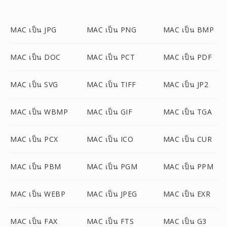
MAC เป็น JPG
MAC เป็น PNG
MAC เป็น BMP
MAC เป็น DOC
MAC เป็น PCT
MAC เป็น PDF
MAC เป็น SVG
MAC เป็น TIFF
MAC เป็น JP2
MAC เป็น WBMP
MAC เป็น GIF
MAC เป็น TGA
MAC เป็น PCX
MAC เป็น ICO
MAC เป็น CUR
MAC เป็น PBM
MAC เป็น PGM
MAC เป็น PPM
MAC เป็น WEBP
MAC เป็น JPEG
MAC เป็น EXR
MAC เป็น FAX
MAC เป็น FTS
MAC เป็น G3