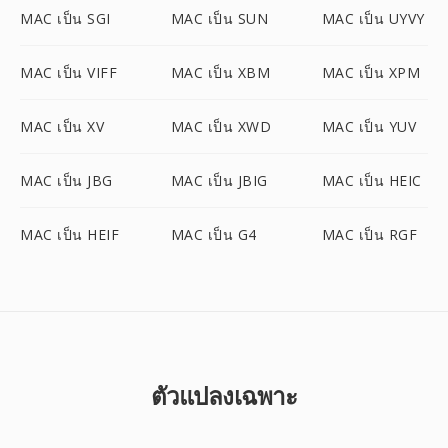
MAC เป็น SGI
MAC เป็น SUN
MAC เป็น UYVY
MAC เป็น VIFF
MAC เป็น XBM
MAC เป็น XPM
MAC เป็น XV
MAC เป็น XWD
MAC เป็น YUV
MAC เป็น JBG
MAC เป็น JBIG
MAC เป็น HEIC
MAC เป็น HEIF
MAC เป็น G4
MAC เป็น RGF
ตัวแปลงเฉพาะ