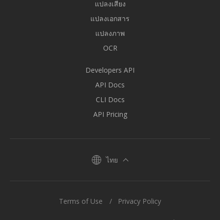
แปลงเสียง
แปลงเอกสาร
แปลงภาพ
OCR
Developers API
API Docs
CLI Docs
API Pricing
ไทย
Terms of Use
Privacy Policy