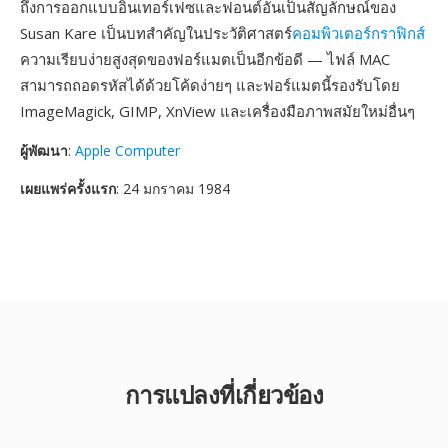
ถึงการออกแบบอินเทอร์เฟซและฟอนต์อันเป็นสัญลักษณ์ของ
Susan Kare เป็นบทสำคัญในประวัติศาสตร์
คอมพิวเตอร์กราฟิกส์
ความเรียบง่ายสูงสุดของฟอร์แมตเป็นอีกข้อดี — ไฟล์ MAC
สามารถถอดรหัสได้ด้วยโค้ดง่ายๆ และฟอร์แมตนี้รองรับโดย
ImageMagick, GIMP, XnView และเครื่องมือภาพสมัยใหม่อื่นๆ
ผู้พัฒนา
:
Apple Computer
เผยแพร่ครั้งแรก
: 24 มกราคม 1984
การแปลงที่เกี่ยวข้อง