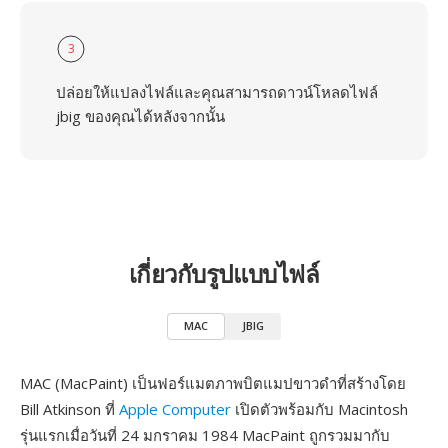
3
ปล่อยให้แปลงไฟล์และคุณสามารถดาวน์โหลดไฟล์
jbig ของคุณได้หลังจากนั้น
เกี่ยวกับรูปแบบไฟล์
MAC
JBIG
MAC (MacPaint) เป็นฟอร์แมตภาพบิตแมปขาวดำที่สร้างโดย
Bill Atkinson ที่
Apple Computer
เปิดตัวพร้อมกับ Macintosh
รุ่นแรกเมื่อวันที่ 24 มกราคม 1984 MacPaint ถูกรวมมากับ