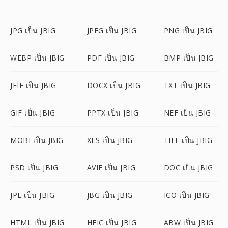
JPG เป็น JBIG
JPEG เป็น JBIG
PNG เป็น JBIG
WEBP เป็น JBIG
PDF เป็น JBIG
BMP เป็น JBIG
JFIF เป็น JBIG
DOCX เป็น JBIG
TXT เป็น JBIG
GIF เป็น JBIG
PPTX เป็น JBIG
NEF เป็น JBIG
MOBI เป็น JBIG
XLS เป็น JBIG
TIFF เป็น JBIG
PSD เป็น JBIG
AVIF เป็น JBIG
DOC เป็น JBIG
JPE เป็น JBIG
JBG เป็น JBIG
ICO เป็น JBIG
HTML เป็น JBIG
HEIC เป็น JBIG
ABW เป็น JBIG