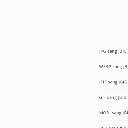
JPG sang JBIG
WEBP sang JB
JFIF sang JBIG
GIF sang JBIG
MOBI sang JB