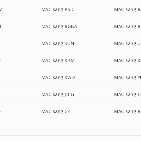
M
MAC sang PSD
MAC sang R
B
MAC sang RGBA
MAC sang 
MAC sang SUN
MAC sang U
F
MAC sang XBM
MAC sang 
MAC sang XWD
MAC sang Y
MAC sang JBIG
MAC sang H
F
MAC sang G4
MAC sang 