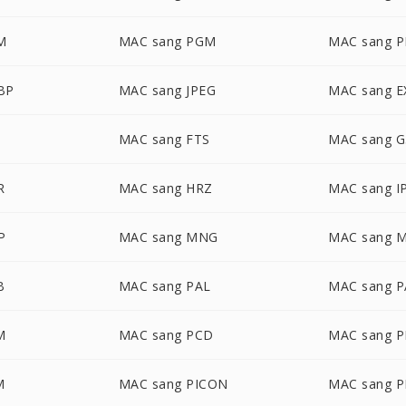
M
MAC sang PGM
MAC sang 
BP
MAC sang JPEG
MAC sang E
MAC sang FTS
MAC sang G
R
MAC sang HRZ
MAC sang I
P
MAC sang MNG
MAC sang 
B
MAC sang PAL
MAC sang 
M
MAC sang PCD
MAC sang 
M
MAC sang PICON
MAC sang P