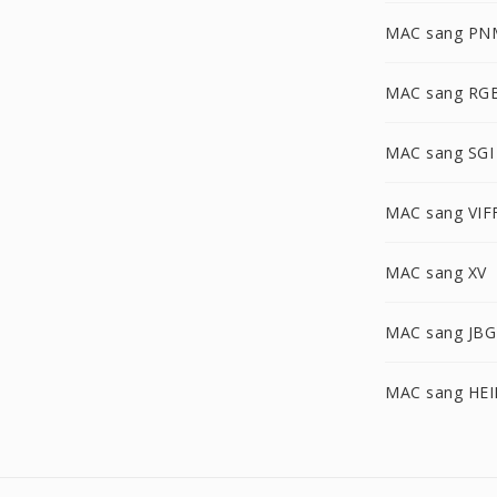
MAC sang PN
MAC sang RG
MAC sang SGI
MAC sang VIF
MAC sang XV
MAC sang JBG
MAC sang HEI