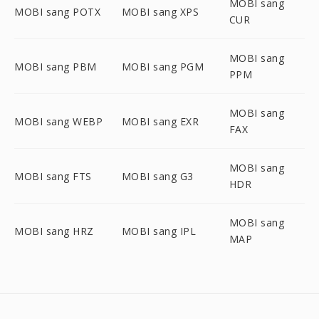
MOBI sang
MOBI sang POTX
MOBI sang XPS
CUR
MOBI sang
MOBI sang PBM
MOBI sang PGM
PPM
MOBI sang
MOBI sang WEBP
MOBI sang EXR
FAX
MOBI sang
MOBI sang FTS
MOBI sang G3
HDR
MOBI sang
MOBI sang HRZ
MOBI sang IPL
MAP