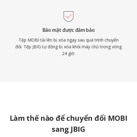
Bảo mật được đảm bảo
Tệp MOBI tải lên bị xóa ngay sau quá trình chuyển
đổi. Tệp JBIG tự động bị xóa khỏi máy chủ trong vòng
24 giờ.
Làm thế nào để chuyển đổi MOBI
sang JBIG