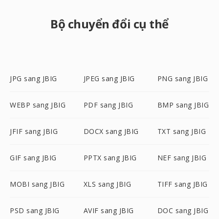
Bộ chuyển đổi cụ thể
JPG sang JBIG
JPEG sang JBIG
PNG sang JBIG
WEBP sang JBIG
PDF sang JBIG
BMP sang JBIG
JFIF sang JBIG
DOCX sang JBIG
TXT sang JBIG
GIF sang JBIG
PPTX sang JBIG
NEF sang JBIG
MOBI sang JBIG
XLS sang JBIG
TIFF sang JBIG
PSD sang JBIG
AVIF sang JBIG
DOC sang JBIG