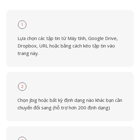
1
Lựa chọn các tập tin từ Máy tính, Google Drive,
Dropbox, URL hoặc bằng cách kéo tập tin vào
trang này.
2
Chọn jbig hoặc bất kỳ định dạng nào khác bạn cần
chuyển đổi sang (hỗ trợ hơn 200 định dạng)