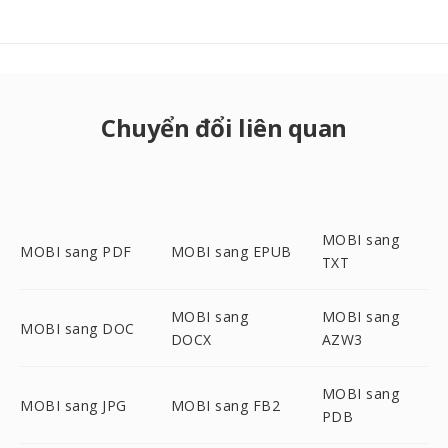
Chuyển đổi liên quan
MOBI sang
MOBI sang PDF
MOBI sang EPUB
TXT
MOBI sang
MOBI sang
MOBI sang DOC
DOCX
AZW3
MOBI sang
MOBI sang JPG
MOBI sang FB2
PDB