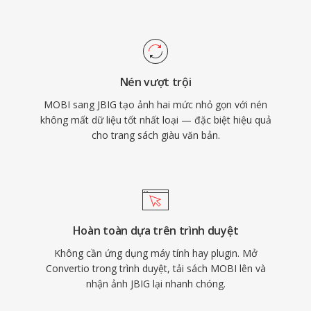
Nén vượt trội
MOBI sang JBIG tạo ảnh hai mức nhỏ gọn với nén
không mất dữ liệu tốt nhất loại — đặc biệt hiệu quả
cho trang sách giàu văn bản.
Hoàn toàn dựa trên trình duyệt
Không cần ứng dụng máy tính hay plugin. Mở
Convertio trong trình duyệt, tải sách MOBI lên và
nhận ảnh JBIG lại nhanh chóng.