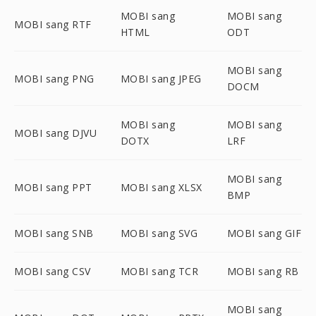
MOBI sang
MOBI sang
MOBI sang RTF
HTML
ODT
MOBI sang
MOBI sang PNG
MOBI sang JPEG
DOCM
MOBI sang
MOBI sang
MOBI sang DJVU
DOTX
LRF
MOBI sang
MOBI sang PPT
MOBI sang XLSX
BMP
MOBI sang SNB
MOBI sang SVG
MOBI sang GIF
MOBI sang CSV
MOBI sang TCR
MOBI sang RB
MOBI sang