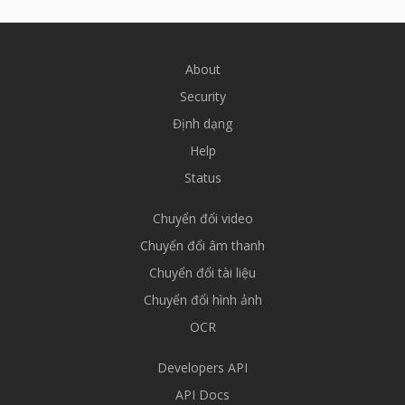
About
Security
Định dạng
Help
Status
Chuyển đổi video
Chuyển đổi âm thanh
Chuyển đổi tài liệu
Chuyển đổi hình ảnh
OCR
Developers API
API Docs