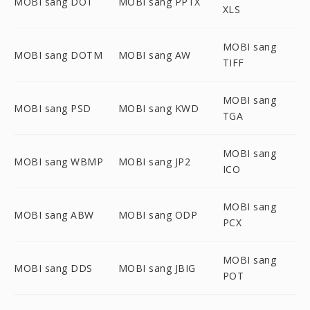
MOBI sang DOT
MOBI sang PPTX
XLS
MOBI sang
MOBI sang DOTM
MOBI sang AW
TIFF
MOBI sang
MOBI sang PSD
MOBI sang KWD
TGA
MOBI sang
MOBI sang WBMP
MOBI sang JP2
ICO
MOBI sang
MOBI sang ABW
MOBI sang ODP
PCX
MOBI sang
MOBI sang DDS
MOBI sang JBIG
POT