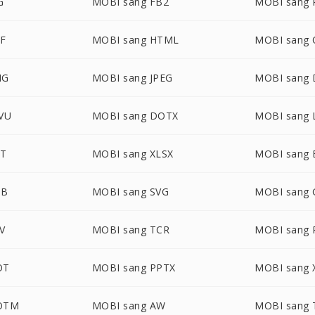
G
MOBI sang FB2
MOBI sang
TF
MOBI sang HTML
MOBI sang
NG
MOBI sang JPEG
MOBI sang
VU
MOBI sang DOTX
MOBI sang 
PT
MOBI sang XLSX
MOBI sang
NB
MOBI sang SVG
MOBI sang 
V
MOBI sang TCR
MOBI sang 
OT
MOBI sang PPTX
MOBI sang 
OTM
MOBI sang AW
MOBI sang 