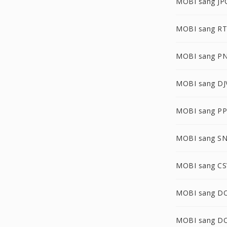
MOBI sang JP
MOBI sang R
MOBI sang P
MOBI sang DJ
MOBI sang P
MOBI sang S
MOBI sang CS
MOBI sang D
MOBI sang D