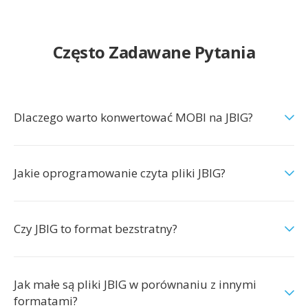
Często Zadawane Pytania
Dlaczego warto konwertować MOBI na JBIG?
Jakie oprogramowanie czyta pliki JBIG?
Czy JBIG to format bezstratny?
Jak małe są pliki JBIG w porównaniu z innymi
formatami?