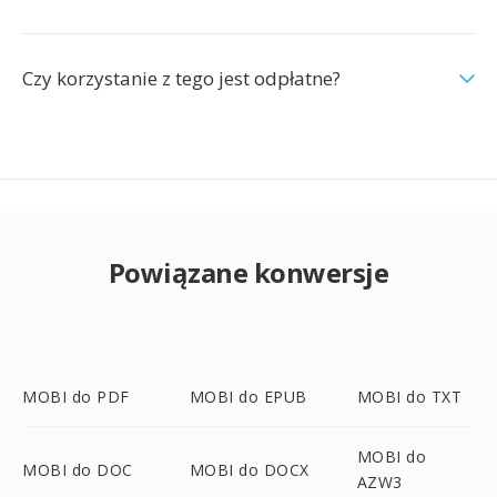
Czy korzystanie z tego jest odpłatne?
Powiązane konwersje
MOBI do PDF
MOBI do EPUB
MOBI do TXT
MOBI do
MOBI do DOC
MOBI do DOCX
AZW3