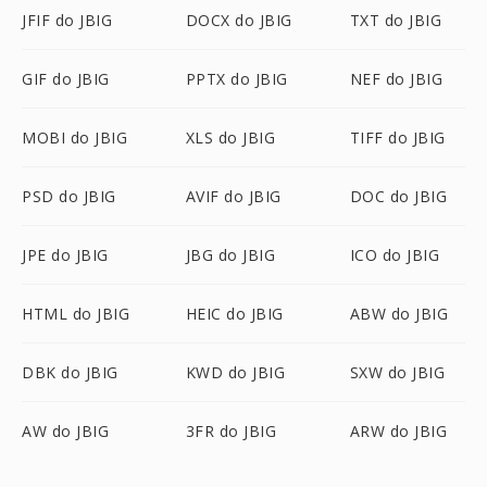
JFIF do JBIG
DOCX do JBIG
TXT do JBIG
GIF do JBIG
PPTX do JBIG
NEF do JBIG
MOBI do JBIG
XLS do JBIG
TIFF do JBIG
PSD do JBIG
AVIF do JBIG
DOC do JBIG
JPE do JBIG
JBG do JBIG
ICO do JBIG
HTML do JBIG
HEIC do JBIG
ABW do JBIG
DBK do JBIG
KWD do JBIG
SXW do JBIG
AW do JBIG
3FR do JBIG
ARW do JBIG