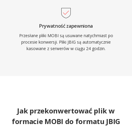
Prywatność zapewniona
Przesłane pliki MOBI są usuwane natychmiast po
procesie konwersji. Pliki JBIG są automatycznie
kasowane z serwerów w ciągu 24 godzin.
Jak przekonwertować plik w
formacie MOBI do formatu JBIG