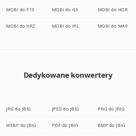
MOBI do FTS
MOBI do G3
MOBI do HDR
MOBI do HRZ
MOBI do IPL
MOBI do MAP
Dedykowane konwertery
JPG do JBIG
JPEG do JBIG
PNG do JBIG
WEBP do JBIG
PDF do JBIG
BMP do JBIG