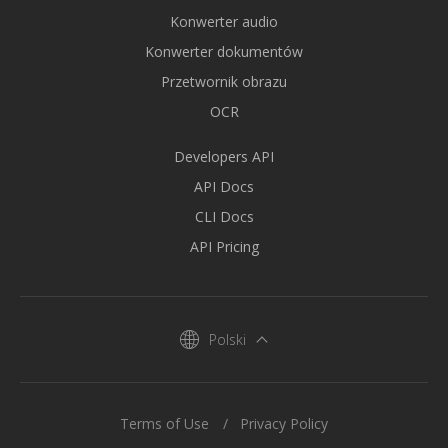
Konwerter audio
Konwerter dokumentów
Przetwornik obrazu
OCR
Developers API
API Docs
CLI Docs
API Pricing
Polski
Terms of Use
Privacy Policy