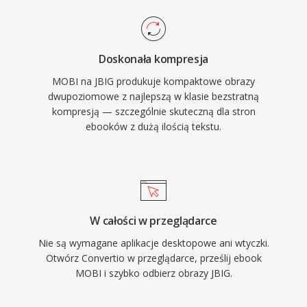
Doskonała kompresja
MOBI na JBIG produkuje kompaktowe obrazy
dwupoziomowe z najlepszą w klasie bezstratną
kompresją — szczególnie skuteczną dla stron
ebooków z dużą ilością tekstu.
W całości w przeglądarce
Nie są wymagane aplikacje desktopowe ani wtyczki.
Otwórz Convertio w przeglądarce, prześlij ebook
MOBI i szybko odbierz obrazy JBIG.