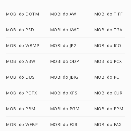
MOBI do DOTM
MOBI do AW
MOBI do TIFF
MOBI do PSD
MOBI do KWD
MOBI do TGA
MOBI do WBMP
MOBI do JP2
MOBI do ICO
MOBI do ABW
MOBI do ODP
MOBI do PCX
MOBI do DDS
MOBI do JBIG
MOBI do POT
MOBI do POTX
MOBI do XPS
MOBI do CUR
MOBI do PBM
MOBI do PGM
MOBI do PPM
MOBI do WEBP
MOBI do EXR
MOBI do FAX