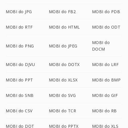
MOBI do JPG
MOBI do FB2
MOBI do PDB
MOBI do RTF
MOBI do HTML
MOBI do ODT
MOBI do
MOBI do PNG
MOBI do JPEG
DOCM
MOBI do DJVU
MOBI do DOTX
MOBI do LRF
MOBI do PPT
MOBI do XLSX
MOBI do BMP
MOBI do SNB
MOBI do SVG
MOBI do GIF
MOBI do CSV
MOBI do TCR
MOBI do RB
MOBI do DOT
MOBI do PPTX
MOBI do XLS