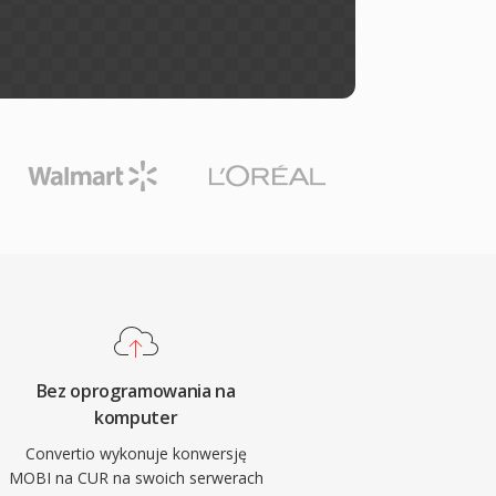
Bez oprogramowania na
komputer
Convertio wykonuje konwersję
MOBI na CUR na swoich serwerach