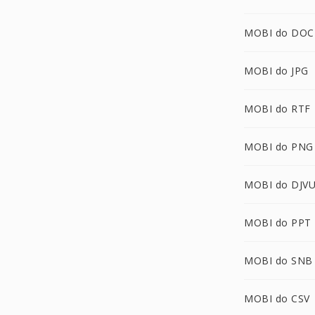
MOBI do DOC
MOBI do JPG
MOBI do RTF
MOBI do PNG
MOBI do DJV
MOBI do PPT
MOBI do SNB
MOBI do CSV