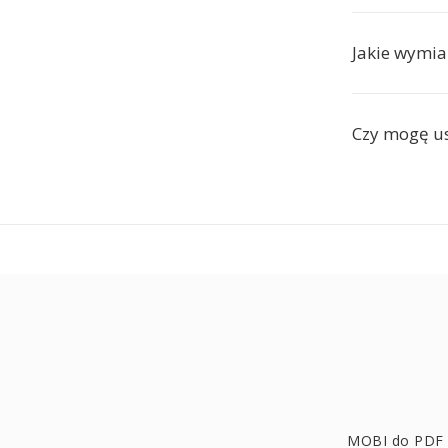
Jakie wymia
Czy mogę u
MOBI do PDF