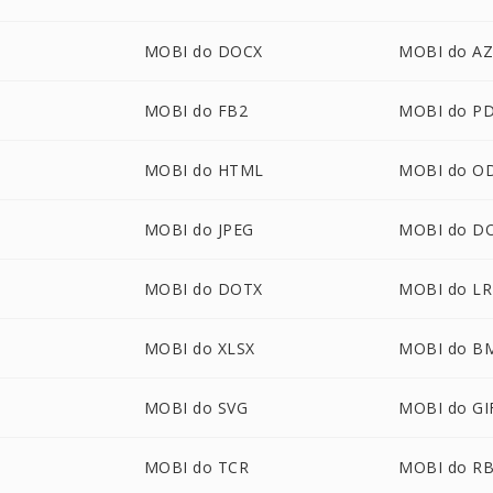
MOBI do DOCX
MOBI do A
MOBI do FB2
MOBI do P
MOBI do HTML
MOBI do O
MOBI do JPEG
MOBI do D
U
MOBI do DOTX
MOBI do LR
MOBI do XLSX
MOBI do B
MOBI do SVG
MOBI do GI
MOBI do TCR
MOBI do R