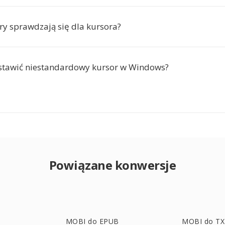
ry sprawdzają się dla kursora?
stawić niestandardowy kursor w Windows?
Powiązane konwersje
MOBI do EPUB
MOBI do T