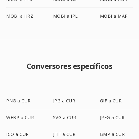
MOBI a HRZ
MOBI a IPL
MOBI a MAP
Conversores específicos
PNG a CUR
JPG a CUR
GIF a CUR
WEBP a CUR
SVG a CUR
JPEG a CUR
ICO a CUR
JFIF a CUR
BMP a CUR