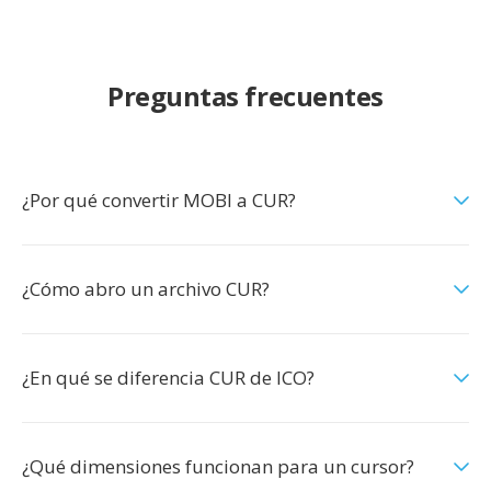
Preguntas frecuentes
¿Por qué convertir MOBI a CUR?
¿Cómo abro un archivo CUR?
¿En qué se diferencia CUR de ICO?
¿Qué dimensiones funcionan para un cursor?