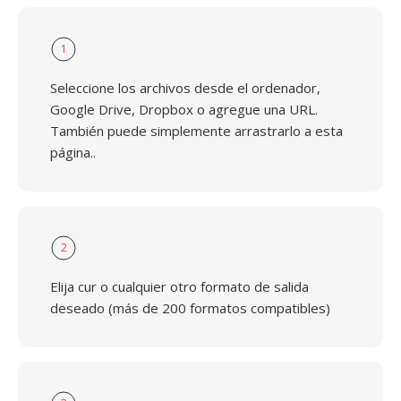
1
Seleccione los archivos desde el ordenador,
Google Drive, Dropbox o agregue una URL.
También puede simplemente arrastrarlo a esta
página..
2
Elija cur o cualquier otro formato de salida
deseado (más de 200 formatos compatibles)