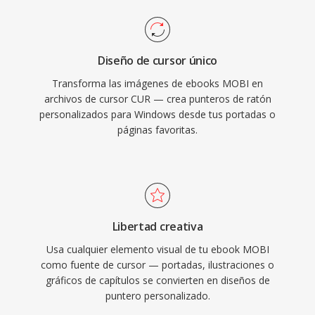
Diseño de cursor único
Transforma las imágenes de ebooks MOBI en
archivos de cursor CUR — crea punteros de ratón
personalizados para Windows desde tus portadas o
páginas favoritas.
Libertad creativa
Usa cualquier elemento visual de tu ebook MOBI
como fuente de cursor — portadas, ilustraciones o
gráficos de capítulos se convierten en diseños de
puntero personalizado.