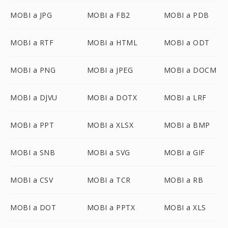
MOBI a JPG
MOBI a FB2
MOBI a PDB
MOBI a RTF
MOBI a HTML
MOBI a ODT
MOBI a PNG
MOBI a JPEG
MOBI a DOCM
MOBI a DJVU
MOBI a DOTX
MOBI a LRF
MOBI a PPT
MOBI a XLSX
MOBI a BMP
MOBI a SNB
MOBI a SVG
MOBI a GIF
MOBI a CSV
MOBI a TCR
MOBI a RB
MOBI a DOT
MOBI a PPTX
MOBI a XLS