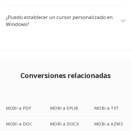
¿Puedo establecer un cursor personalizado en
Windows?
Conversiones relacionadas
MOBI a PDF
MOBI a EPUB
MOBI a TXT
MOBI a DOC
MOBI a DOCX
MOBI a AZW3