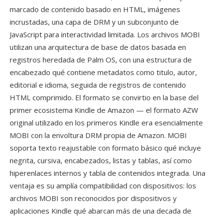
marcado de contenido basado en HTML, imágenes
incrustadas, una capa de DRM y un subconjunto de
JavaScript para interactividad limitada. Los archivos MOBI
utilizan una arquitectura de base de datos basada en
registros heredada de Palm OS, con una estructura de
encabezado qué contiene metadatos como titulo, autor,
editorial e idioma, seguida de registros de contenido
HTML comprimido. El formato se convirtio en la base del
primer ecosistema Kindle de Amazon — el formato AZW
original utilizado en los primeros Kindle era esencialmente
MOBI con la envoltura DRM propia de Amazon. MOBI
soporta texto reajustable con formato básico qué incluye
negrita, cursiva, encabezados, listas y tablas, así como
hiperenlaces internos y tabla de contenidos integrada. Una
ventaja es su amplía compatibilidad con dispositivos: los
archivos MOBI son reconocidos por dispositivos y
aplicaciones Kindle qué abarcan más de una decada de