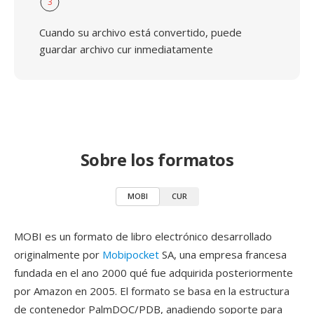
3
Cuando su archivo está convertido, puede
guardar archivo cur inmediatamente
Sobre los formatos
MOBI
CUR
MOBI es un formato de libro electrónico desarrollado
originalmente por
Mobipocket
SA, una empresa francesa
fundada en el ano 2000 qué fue adquirida posteriormente
por Amazon en 2005. El formato se basa en la estructura
de contenedor PalmDOC/PDB, anadiendo soporte para