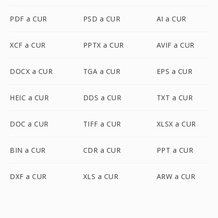
PDF a CUR
PSD a CUR
AI a CUR
XCF a CUR
PPTX a CUR
AVIF a CUR
DOCX a CUR
TGA a CUR
EPS a CUR
HEIC a CUR
DDS a CUR
TXT a CUR
DOC a CUR
TIFF a CUR
XLSX a CUR
BIN a CUR
CDR a CUR
PPT a CUR
DXF a CUR
XLS a CUR
ARW a CUR