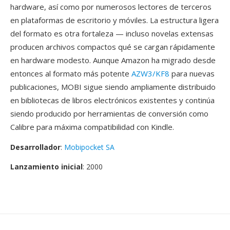
hardware, así como por numerosos lectores de terceros
en plataformas de escritorio y móviles. La estructura ligera
del formato es otra fortaleza — incluso novelas extensas
producen archivos compactos qué se cargan rápidamente
en hardware modesto. Aunque Amazon ha migrado desde
entonces al formato más potente
AZW3/KF8
para nuevas
publicaciones, MOBI sigue siendo ampliamente distribuido
en bibliotecas de libros electrónicos existentes y continúa
siendo producido por herramientas de conversión como
Calibre para máxima compatibilidad con Kindle.
Desarrollador
:
Mobipocket SA
Lanzamiento inicial
: 2000