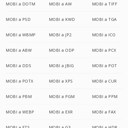
MOBI a DOTM
MOBI a AW
MOBI a TIFF
MOBI a PSD
MOBI a KWD
MOBI a TGA
MOBI a WBMP
MOBI a JP2
MOBI a ICO
MOBI a ABW
MOBI a ODP
MOBI a PCX
MOBI a DDS
MOBI a JBIG
MOBI a POT
MOBI a POTX
MOBI a XPS
MOBI a CUR
MOBI a PBM
MOBI a PGM
MOBI a PPM
MOBI a WEBP
MOBI a EXR
MOBI a FAX
MOBI a FTS
MOBI a G3
MOBI a HDR