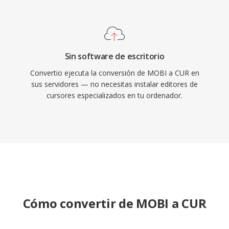
Sin software de escritorio
Convertio ejecuta la conversión de MOBI a CUR en
sus servidores — no necesitas instalar editores de
cursores especializados en tu ordenador.
Cómo convertir de MOBI a CUR