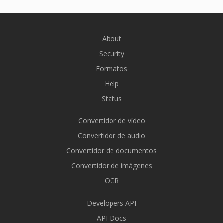
About
Security
Formatos
Help
Status
Convertidor de vídeo
Convertidor de audio
Convertidor de documentos
Convertidor de imágenes
OCR
Developers API
API Docs