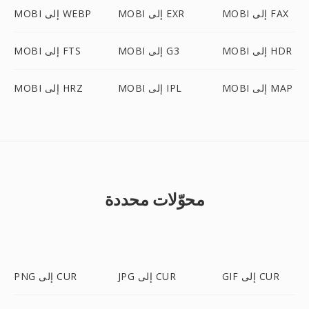
MOBI إلى FAX
MOBI إلى EXR
MOBI إلى WEBP
MOBI إلى HDR
MOBI إلى G3
MOBI إلى FTS
MOBI إلى MAP
MOBI إلى IPL
MOBI إلى HRZ
محوّلات محددة
GIF إلى CUR
JPG إلى CUR
PNG إلى CUR