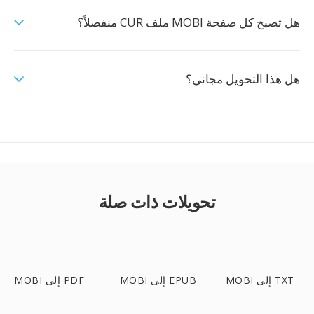
هل تصبح كل صفحة MOBI ملف CUR منفصلاً؟
هل هذا التحويل مجاني؟
تحويلات ذات صلة
MOBI إلى TXT
MOBI إلى EPUB
MOBI إلى PDF