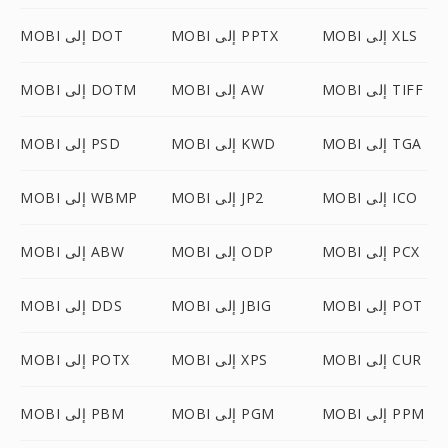
MOBI إلى XLS
MOBI إلى PPTX
MOBI إلى DOT
MOBI إلى TIFF
MOBI إلى AW
MOBI إلى DOTM
MOBI إلى TGA
MOBI إلى KWD
MOBI إلى PSD
MOBI إلى ICO
MOBI إلى JP2
MOBI إلى WBMP
MOBI إلى PCX
MOBI إلى ODP
MOBI إلى ABW
MOBI إلى POT
MOBI إلى JBIG
MOBI إلى DDS
MOBI إلى CUR
MOBI إلى XPS
MOBI إلى POTX
MOBI إلى PPM
MOBI إلى PGM
MOBI إلى PBM