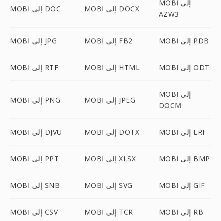
MOBI إلى
MOBI إلى DOCX
MOBI إلى DOC
AZW3
MOBI إلى PDB
MOBI إلى FB2
MOBI إلى JPG
MOBI إلى ODT
MOBI إلى HTML
MOBI إلى RTF
MOBI إلى
MOBI إلى JPEG
MOBI إلى PNG
DOCM
MOBI إلى LRF
MOBI إلى DOTX
MOBI إلى DJVU
MOBI إلى BMP
MOBI إلى XLSX
MOBI إلى PPT
MOBI إلى GIF
MOBI إلى SVG
MOBI إلى SNB
MOBI إلى RB
MOBI إلى TCR
MOBI إلى CSV