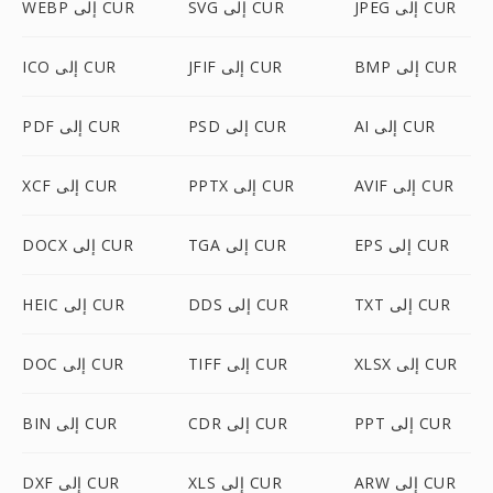
JPEG إلى CUR
SVG إلى CUR
WEBP إلى CUR
BMP إلى CUR
JFIF إلى CUR
ICO إلى CUR
AI إلى CUR
PSD إلى CUR
PDF إلى CUR
AVIF إلى CUR
PPTX إلى CUR
XCF إلى CUR
EPS إلى CUR
TGA إلى CUR
DOCX إلى CUR
TXT إلى CUR
DDS إلى CUR
HEIC إلى CUR
XLSX إلى CUR
TIFF إلى CUR
DOC إلى CUR
PPT إلى CUR
CDR إلى CUR
BIN إلى CUR
ARW إلى CUR
XLS إلى CUR
DXF إلى CUR