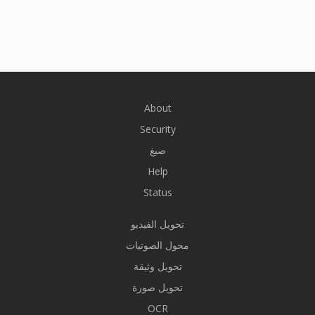
About
Security
صيغ
Help
Status
تحويل الفيديو
محول الصوتيات
تحويل وثيقة
تحويل صورة
OCR