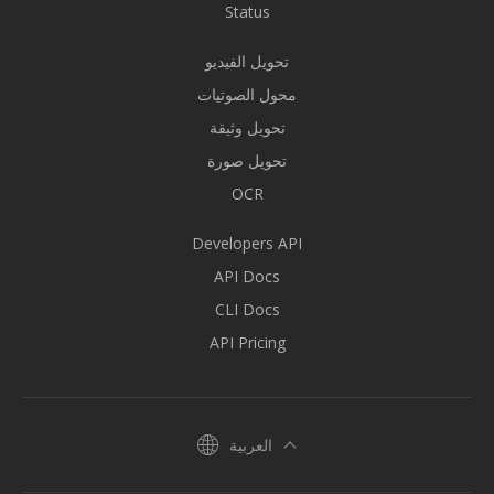
Status
تحويل الفيديو
محول الصوتيات
تحويل وثيقة
تحويل صورة
OCR
Developers API
API Docs
CLI Docs
API Pricing
العربية