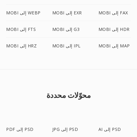
MOBI إلى FAX
MOBI إلى EXR
MOBI إلى WEBP
MOBI إلى HDR
MOBI إلى G3
MOBI إلى FTS
MOBI إلى MAP
MOBI إلى IPL
MOBI إلى HRZ
محوّلات محددة
AI إلى PSD
JPG إلى PSD
PDF إلى PSD