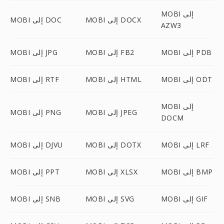
MOBI إلى
MOBI إلى DOCX
MOBI إلى DOC
AZW3
MOBI إلى PDB
MOBI إلى FB2
MOBI إلى JPG
MOBI إلى ODT
MOBI إلى HTML
MOBI إلى RTF
MOBI إلى
MOBI إلى JPEG
MOBI إلى PNG
DOCM
MOBI إلى LRF
MOBI إلى DOTX
MOBI إلى DJVU
MOBI إلى BMP
MOBI إلى XLSX
MOBI إلى PPT
MOBI إلى GIF
MOBI إلى SVG
MOBI إلى SNB