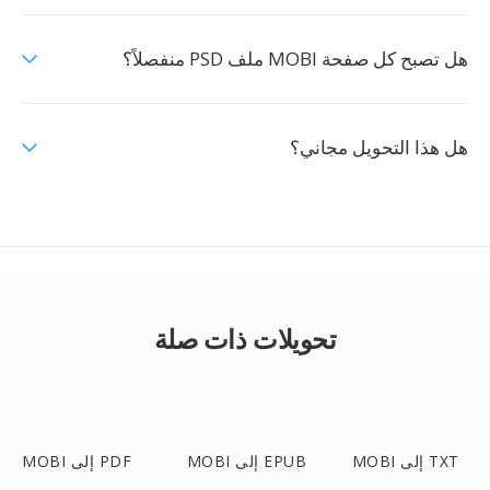
هل تصبح كل صفحة MOBI ملف PSD منفصلاً؟
هل هذا التحويل مجاني؟
تحويلات ذات صلة
MOBI إلى TXT
MOBI إلى EPUB
MOBI إلى PDF