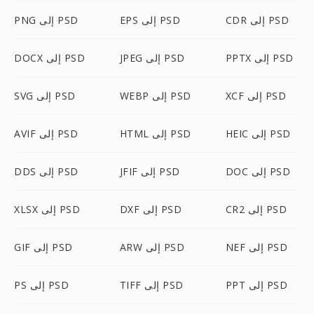
CDR إلى PSD
EPS إلى PSD
PNG إلى PSD
PPTX إلى PSD
JPEG إلى PSD
DOCX إلى PSD
XCF إلى PSD
WEBP إلى PSD
SVG إلى PSD
HEIC إلى PSD
HTML إلى PSD
AVIF إلى PSD
DOC إلى PSD
JFIF إلى PSD
DDS إلى PSD
CR2 إلى PSD
DXF إلى PSD
XLSX إلى PSD
NEF إلى PSD
ARW إلى PSD
GIF إلى PSD
PPT إلى PSD
TIFF إلى PSD
PS إلى PSD