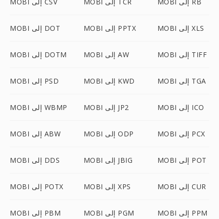
MOBI إلى RB
MOBI إلى TCR
MOBI إلى CSV
MOBI إلى XLS
MOBI إلى PPTX
MOBI إلى DOT
MOBI إلى TIFF
MOBI إلى AW
MOBI إلى DOTM
MOBI إلى TGA
MOBI إلى KWD
MOBI إلى PSD
MOBI إلى ICO
MOBI إلى JP2
MOBI إلى WBMP
MOBI إلى PCX
MOBI إلى ODP
MOBI إلى ABW
MOBI إلى POT
MOBI إلى JBIG
MOBI إلى DDS
MOBI إلى CUR
MOBI إلى XPS
MOBI إلى POTX
MOBI إلى PPM
MOBI إلى PGM
MOBI إلى PBM