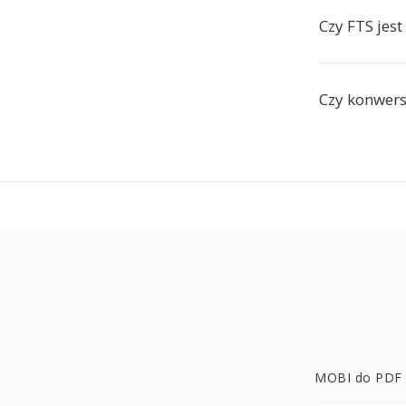
Czy FTS jest
Czy konwers
MOBI do PDF