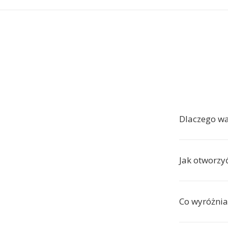
Dlaczego w
Jak otworzyć
Co wyróżnia