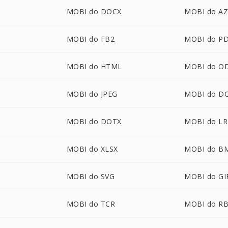
MOBI do DOCX
MOBI do A
MOBI do FB2
MOBI do P
MOBI do HTML
MOBI do O
MOBI do JPEG
MOBI do D
U
MOBI do DOTX
MOBI do LR
MOBI do XLSX
MOBI do B
MOBI do SVG
MOBI do GI
MOBI do TCR
MOBI do R