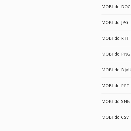
MOBI do DOC
MOBI do JPG
MOBI do RTF
MOBI do PNG
MOBI do DJV
MOBI do PPT
MOBI do SNB
MOBI do CSV