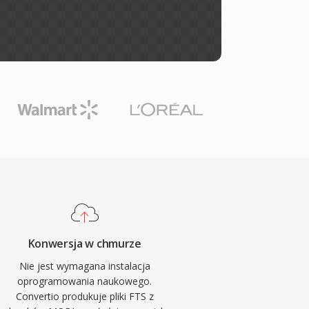
Konwersja w chmurze
Nie jest wymagana instalacja
oprogramowania naukowego.
Convertio produkuje pliki FTS z