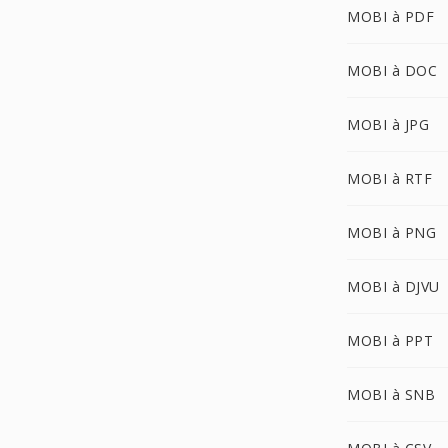
MOBI à PDF
MOBI à DOC
MOBI à JPG
MOBI à RTF
MOBI à PNG
MOBI à DJVU
MOBI à PPT
MOBI à SNB