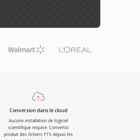
Conversion dans le cloud
Aucune installation de logiciel
scientifique requise. Convertio
produit des fichiers FTS depuis les