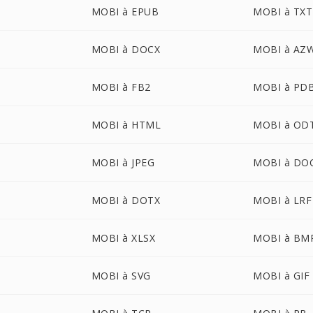
MOBI à EPUB
MOBI à TXT
MOBI à DOCX
MOBI à AZ
MOBI à FB2
MOBI à PD
MOBI à HTML
MOBI à OD
MOBI à JPEG
MOBI à DO
MOBI à DOTX
MOBI à LRF
MOBI à XLSX
MOBI à BM
MOBI à SVG
MOBI à GIF