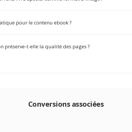
ratique pour le contenu ebook ?
n préserve-t-elle la qualité des pages ?
Conversions associées