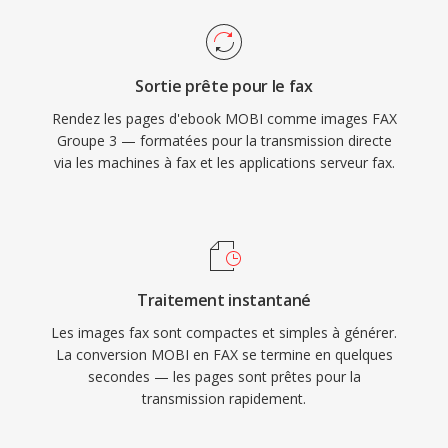
Sortie prête pour le fax
Rendez les pages d'ebook MOBI comme images FAX
Groupe 3 — formatées pour la transmission directe
via les machines à fax et les applications serveur fax.
Traitement instantané
Les images fax sont compactes et simples à générer.
La conversion MOBI en FAX se termine en quelques
secondes — les pages sont prêtes pour la
transmission rapidement.