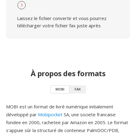
3
Laissez le fichier convertir et vous pourrez
télécharger votre fichier fax juste après
À propos des formats
MOBI
FAX
MOBI est un format de livré numérique initialement
développé par
Mobipocket
SA, une societe francaise
fondee en 2000, rachetee par Amazon en 2005. Le format
s'appuie sûr la structuré de conteneur PalmDOC/PDB,