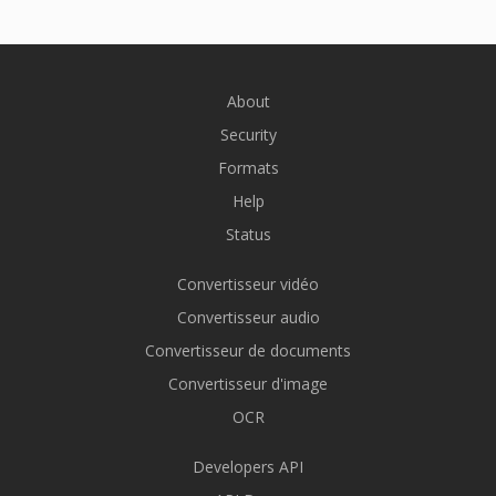
About
Security
Formats
Help
Status
Convertisseur vidéo
Convertisseur audio
Convertisseur de documents
Convertisseur d'image
OCR
Developers API