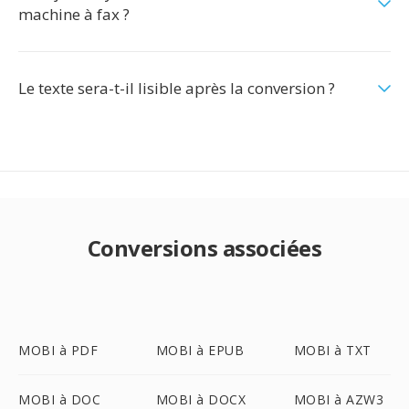
machine à fax ?
Le texte sera-t-il lisible après la conversion ?
Conversions associées
MOBI à PDF
MOBI à EPUB
MOBI à TXT
MOBI à DOC
MOBI à DOCX
MOBI à AZW3