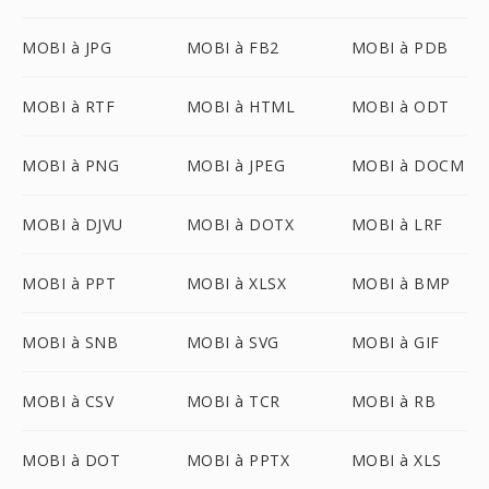
MOBI à JPG
MOBI à FB2
MOBI à PDB
MOBI à RTF
MOBI à HTML
MOBI à ODT
MOBI à PNG
MOBI à JPEG
MOBI à DOCM
MOBI à DJVU
MOBI à DOTX
MOBI à LRF
MOBI à PPT
MOBI à XLSX
MOBI à BMP
MOBI à SNB
MOBI à SVG
MOBI à GIF
MOBI à CSV
MOBI à TCR
MOBI à RB
MOBI à DOT
MOBI à PPTX
MOBI à XLS