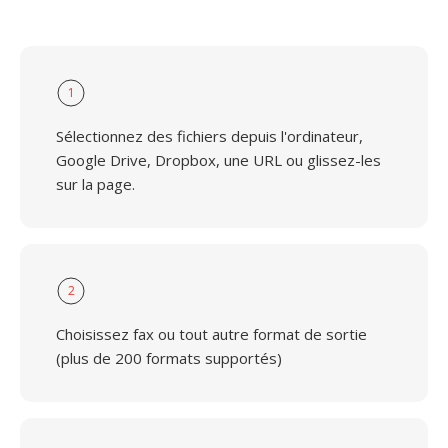
1
Sélectionnez des fichiers depuis l'ordinateur,
Google Drive, Dropbox, une URL ou glissez-les
sur la page.
2
Choisissez fax ou tout autre format de sortie
(plus de 200 formats supportés)