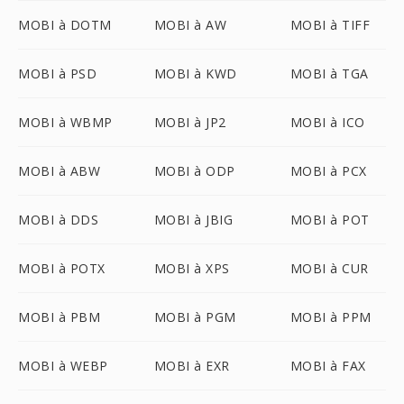
MOBI à DOTM
MOBI à AW
MOBI à TIFF
MOBI à PSD
MOBI à KWD
MOBI à TGA
MOBI à WBMP
MOBI à JP2
MOBI à ICO
MOBI à ABW
MOBI à ODP
MOBI à PCX
MOBI à DDS
MOBI à JBIG
MOBI à POT
MOBI à POTX
MOBI à XPS
MOBI à CUR
MOBI à PBM
MOBI à PGM
MOBI à PPM
MOBI à WEBP
MOBI à EXR
MOBI à FAX