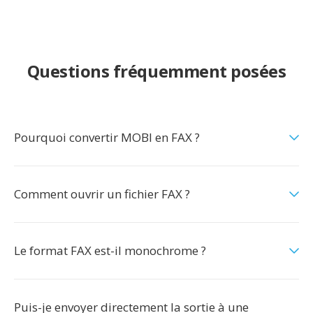
Questions fréquemment posées
Pourquoi convertir MOBI en FAX ?
Comment ouvrir un fichier FAX ?
Le format FAX est-il monochrome ?
Puis-je envoyer directement la sortie à une