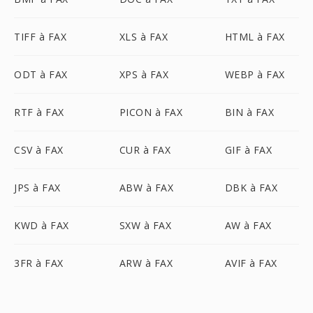
TIFF à FAX
XLS à FAX
HTML à FAX
ODT à FAX
XPS à FAX
WEBP à FAX
RTF à FAX
PICON à FAX
BIN à FAX
CSV à FAX
CUR à FAX
GIF à FAX
JPS à FAX
ABW à FAX
DBK à FAX
KWD à FAX
SXW à FAX
AW à FAX
3FR à FAX
ARW à FAX
AVIF à FAX