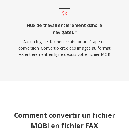
Flux de travail entièrement dans le
navigateur
Aucun logiciel fax nécessaire pour l'étape de
conversion. Convertio crée des images au format
FAX entièrement en ligne depuis votre fichier MOBI.
Comment convertir un fichier
MOBI en fichier FAX