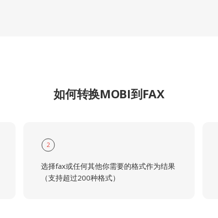
如何转换MOBI到FAX
2
选择fax或任何其他你需要的格式作为结果
（支持超过200种格式）