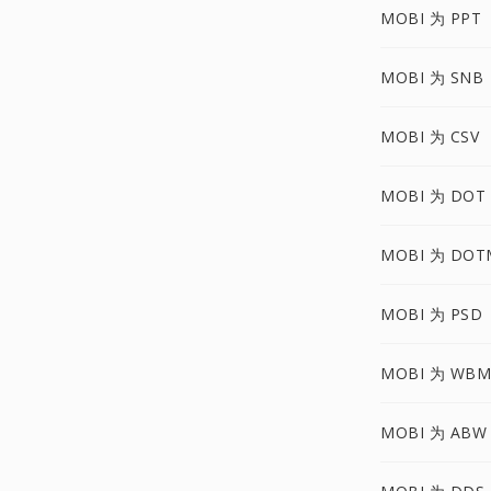
MOBI 为 PPT
MOBI 为 SNB
MOBI 为 CSV
MOBI 为 DOT
MOBI 为 DOT
MOBI 为 PSD
MOBI 为 WBM
MOBI 为 ABW