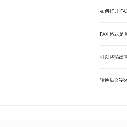
如何打开 FA
FAX 格式
可以将输出
转换后文字