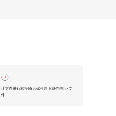
3
让文件进行转换随后你可以下载你的fax文
件