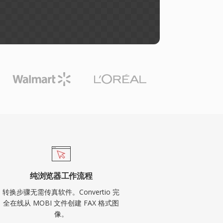
纯浏览器工作流程
转换步骤无需传真软件。Convertio 完
全在线从 MOBI 文件创建 FAX 格式图
像。