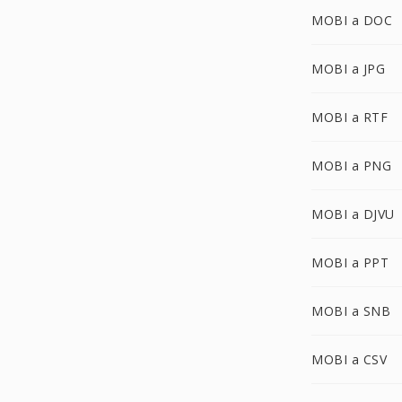
MOBI a DOC
MOBI a JPG
MOBI a RTF
MOBI a PNG
MOBI a DJVU
MOBI a PPT
MOBI a SNB
MOBI a CSV