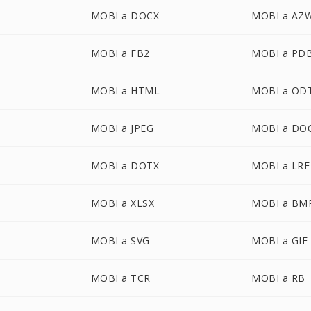
MOBI a DOCX
MOBI a AZ
MOBI a FB2
MOBI a PD
MOBI a HTML
MOBI a OD
MOBI a JPEG
MOBI a DO
MOBI a DOTX
MOBI a LRF
MOBI a XLSX
MOBI a BM
MOBI a SVG
MOBI a GIF
MOBI a TCR
MOBI a RB