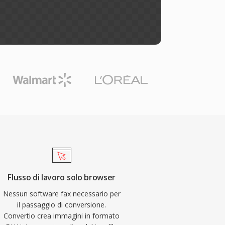
Flusso di lavoro solo browser
Nessun software fax necessario per
il passaggio di conversione.
Convertio crea immagini in formato