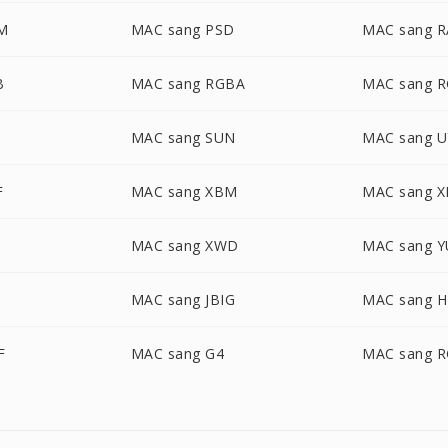
M
MAC sang PSD
MAC sang R
B
MAC sang RGBA
MAC sang 
MAC sang SUN
MAC sang U
F
MAC sang XBM
MAC sang 
MAC sang XWD
MAC sang Y
MAC sang JBIG
MAC sang H
F
MAC sang G4
MAC sang 