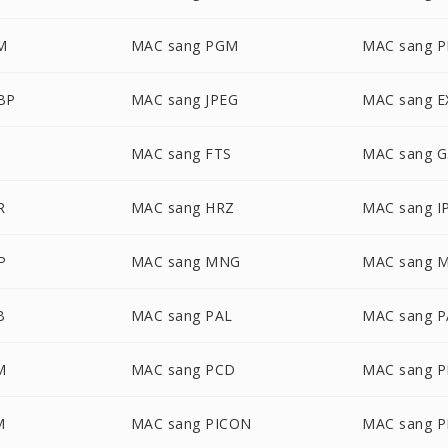
M
MAC sang PGM
MAC sang 
BP
MAC sang JPEG
MAC sang E
MAC sang FTS
MAC sang G
R
MAC sang HRZ
MAC sang I
P
MAC sang MNG
MAC sang 
B
MAC sang PAL
MAC sang 
M
MAC sang PCD
MAC sang 
M
MAC sang PICON
MAC sang P