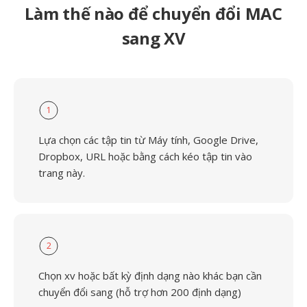
Làm thế nào để chuyển đổi MAC
sang XV
1
Lựa chọn các tập tin từ Máy tính, Google Drive,
Dropbox, URL hoặc bằng cách kéo tập tin vào
trang này.
2
Chọn xv hoặc bất kỳ định dạng nào khác bạn cần
chuyển đổi sang (hỗ trợ hơn 200 định dạng)