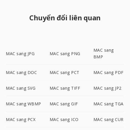
Chuyển đổi liên quan
MAC sang
MAC sang JPG
MAC sang PNG
BMP
MAC sang DOC
MAC sang PCT
MAC sang PDF
MAC sang SVG
MAC sang TIFF
MAC sang JP2
MAC sang WBMP
MAC sang GIF
MAC sang TGA
MAC sang PCX
MAC sang ICO
MAC sang CUR