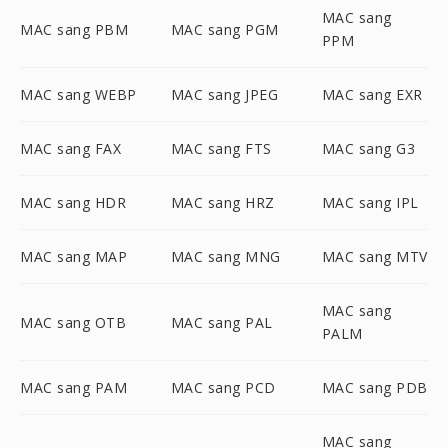
MAC sang
MAC sang PBM
MAC sang PGM
PPM
MAC sang WEBP
MAC sang JPEG
MAC sang EXR
MAC sang FAX
MAC sang FTS
MAC sang G3
MAC sang HDR
MAC sang HRZ
MAC sang IPL
MAC sang MAP
MAC sang MNG
MAC sang MTV
MAC sang
MAC sang OTB
MAC sang PAL
PALM
MAC sang PAM
MAC sang PCD
MAC sang PDB
MAC sang