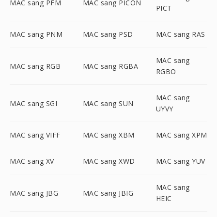
MAC sang PFM
MAC sang PICON
PICT
MAC sang PNM
MAC sang PSD
MAC sang RAS
MAC sang
MAC sang RGB
MAC sang RGBA
RGBO
MAC sang
MAC sang SGI
MAC sang SUN
UYVY
MAC sang VIFF
MAC sang XBM
MAC sang XPM
MAC sang XV
MAC sang XWD
MAC sang YUV
MAC sang
MAC sang JBG
MAC sang JBIG
HEIC