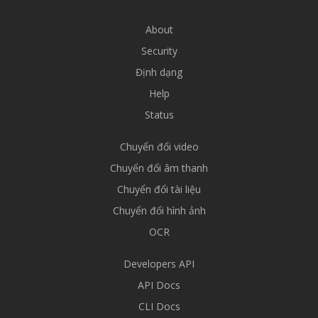
About
Security
Định dạng
Help
Status
Chuyển đổi video
Chuyển đổi âm thanh
Chuyển đổi tài liệu
Chuyển đổi hình ảnh
OCR
Developers API
API Docs
CLI Docs