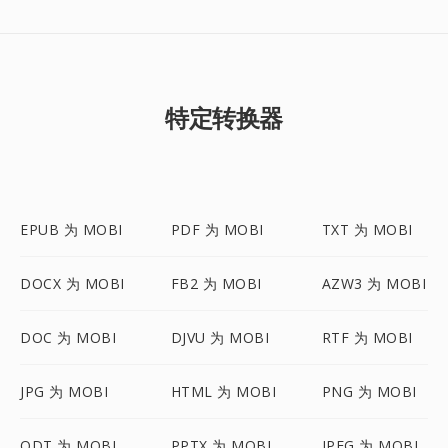
特定转换器
EPUB 为 MOBI
PDF 为 MOBI
TXT 为 MOBI
DOCX 为 MOBI
FB2 为 MOBI
AZW3 为 MOBI
DOC 为 MOBI
DJVU 为 MOBI
RTF 为 MOBI
JPG 为 MOBI
HTML 为 MOBI
PNG 为 MOBI
ODT 为 MOBI
PPTX 为 MOBI
JPEG 为 MOBI