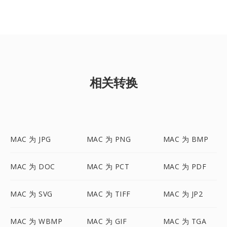
相关转换
MAC 为 JPG
MAC 为 PNG
MAC 为 BMP
MAC 为 DOC
MAC 为 PCT
MAC 为 PDF
MAC 为 SVG
MAC 为 TIFF
MAC 为 JP2
MAC 为 WBMP
MAC 为 GIF
MAC 为 TGA