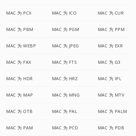
MAC 为 PCX
MAC 为 ICO
MAC 为 CUR
MAC 为 PBM
MAC 为 PGM
MAC 为 PPM
MAC 为 WEBP
MAC 为 JPEG
MAC 为 EXR
MAC 为 FAX
MAC 为 FTS
MAC 为 G3
MAC 为 HDR
MAC 为 HRZ
MAC 为 IPL
MAC 为 MAP
MAC 为 MNG
MAC 为 MTV
MAC 为 OTB
MAC 为 PAL
MAC 为 PALM
MAC 为 PAM
MAC 为 PCD
MAC 为 PDB