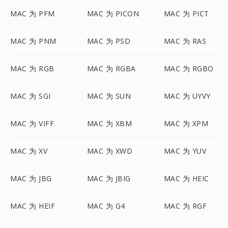
MAC 为 PFM
MAC 为 PICON
MAC 为 PICT
MAC 为 PNM
MAC 为 PSD
MAC 为 RAS
MAC 为 RGB
MAC 为 RGBA
MAC 为 RGBO
MAC 为 SGI
MAC 为 SUN
MAC 为 UYVY
MAC 为 VIFF
MAC 为 XBM
MAC 为 XPM
MAC 为 XV
MAC 为 XWD
MAC 为 YUV
MAC 为 JBG
MAC 为 JBIG
MAC 为 HEIC
MAC 为 HEIF
MAC 为 G4
MAC 为 RGF