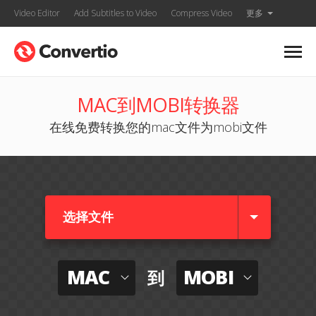
Video Editor
Add Subtitles to Video
Compress Video
更多
MAC到MOBI转换器
在线免费转换您的mac文件为mobi文件
选择文件
MAC
MOBI
到