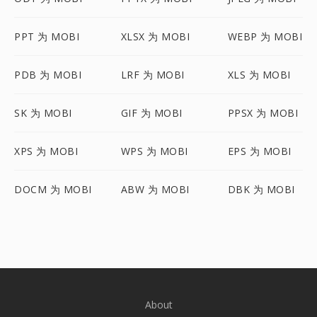
PPT 为 MOBI
XLSX 为 MOBI
WEBP 为 MOBI
PDB 为 MOBI
LRF 为 MOBI
XLS 为 MOBI
SK 为 MOBI
GIF 为 MOBI
PPSX 为 MOBI
XPS 为 MOBI
WPS 为 MOBI
EPS 为 MOBI
DOCM 为 MOBI
ABW 为 MOBI
DBK 为 MOBI
About