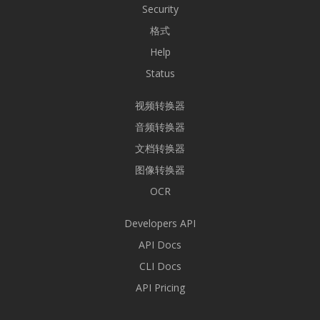
Security
格式
Help
Status
视频转换器
音频转换器
文档转换器
图像转换器
OCR
Developers API
API Docs
CLI Docs
API Pricing