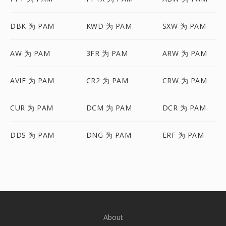
DBK 为 PAM
KWD 为 PAM
SXW 为 PAM
AW 为 PAM
3FR 为 PAM
ARW 为 PAM
AVIF 为 PAM
CR2 为 PAM
CRW 为 PAM
CUR 为 PAM
DCM 为 PAM
DCR 为 PAM
DDS 为 PAM
DNG 为 PAM
ERF 为 PAM
About