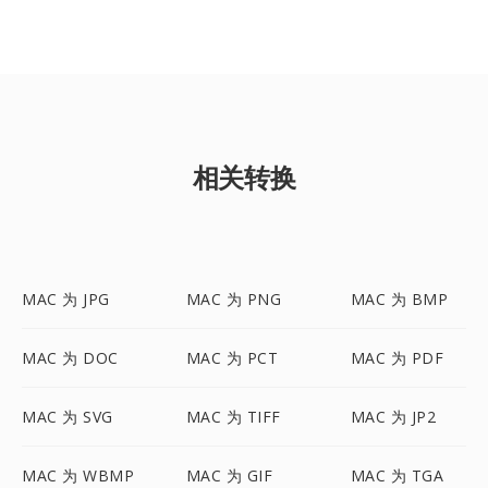
相关转换
MAC 为 JPG
MAC 为 PNG
MAC 为 BMP
MAC 为 DOC
MAC 为 PCT
MAC 为 PDF
MAC 为 SVG
MAC 为 TIFF
MAC 为 JP2
MAC 为 WBMP
MAC 为 GIF
MAC 为 TGA