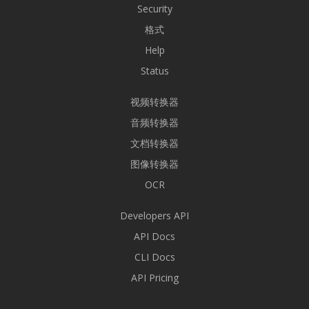
Security
格式
Help
Status
视频转换器
音频转换器
文档转换器
图像转换器
OCR
Developers API
API Docs
CLI Docs
API Pricing