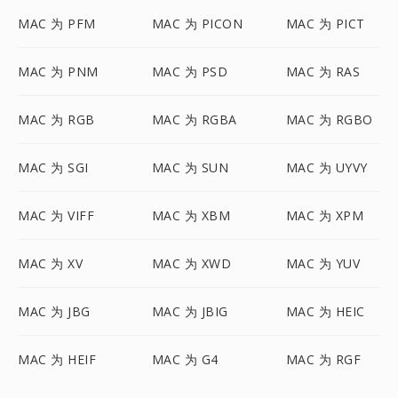
MAC 为 PFM
MAC 为 PICON
MAC 为 PICT
MAC 为 PNM
MAC 为 PSD
MAC 为 RAS
MAC 为 RGB
MAC 为 RGBA
MAC 为 RGBO
MAC 为 SGI
MAC 为 SUN
MAC 为 UYVY
MAC 为 VIFF
MAC 为 XBM
MAC 为 XPM
MAC 为 XV
MAC 为 XWD
MAC 为 YUV
MAC 为 JBG
MAC 为 JBIG
MAC 为 HEIC
MAC 为 HEIF
MAC 为 G4
MAC 为 RGF