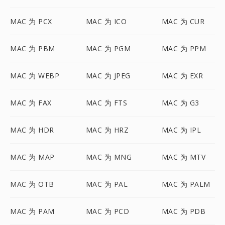
MAC 为 PCX
MAC 为 ICO
MAC 为 CUR
MAC 为 PBM
MAC 为 PGM
MAC 为 PPM
MAC 为 WEBP
MAC 为 JPEG
MAC 为 EXR
MAC 为 FAX
MAC 为 FTS
MAC 为 G3
MAC 为 HDR
MAC 为 HRZ
MAC 为 IPL
MAC 为 MAP
MAC 为 MNG
MAC 为 MTV
MAC 为 OTB
MAC 为 PAL
MAC 为 PALM
MAC 为 PAM
MAC 为 PCD
MAC 为 PDB