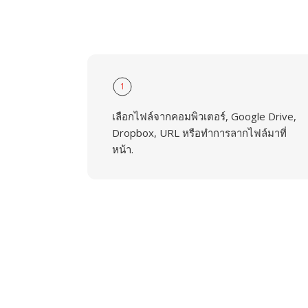
1
เลือกไฟล์จากคอมพิวเตอร์, Google Drive,
Dropbox, URL หรือทำการลากไฟล์มาที่
หน้า.