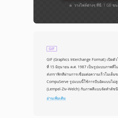
วางไฟล์ต่างๆ​ ที่นี่. 1 GB 
GIF
GIF (Graphics Interchange Format) เปิดตั
ที่ 15 มิถุนายน ค.ศ. 1987 เป็นรูปแบบภาพที่
ส่งกราฟิกสีผ่านการเชื่อมต่อความเร็วโมเด็
CompuServe รูปแบบนี้ใช้การบีบอัดแบบไม่ส
(Lempel-Ziv-Welch) กับภาพสีแบบจัดทำดัชนีด
ที่เลือกจากปริภูมิสี RGB 24 บิต ความสามารถท
อ่านเพิ่มเติม
ภาพเคลื่อนไหว: สามารถจัดเก็บเฟรมภาพห
ไฟล์เดียว แต่ละเฟรมมีเวลาหน่วง วิธีการกำ