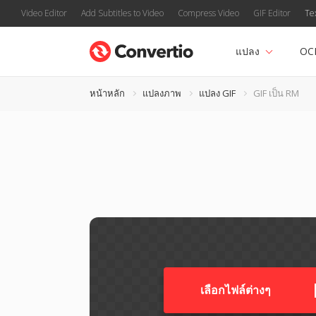
Video Editor
Add Subtitles to Video
Compress Video
GIF Editor
Te
แปลง
OC
หน้าหลัก
แปลงภาพ
แปลง GIF
GIF เป็น RM
เลือกไฟล์ต่างๆ​