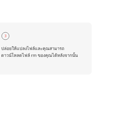
3
ปล่อยให้แปลงไฟล์และคุณสามารถ
ดาวน์โหลดไฟล์ rm ของคุณได้หลังจากนั้น