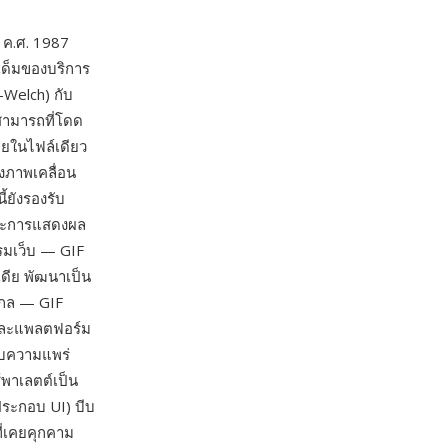
น ค.ศ. 1987
เด็มของบริการ
-Welch) กับ
มสามารถที่โดด
ยในไฟล์เดียว
งภาพเคลื่อน
้ยังรองรับ
และการแสดงผล
รมเว็บ — GIF
ดีย พัฒนาเป็น
สากล — GIF
 และแพลตฟอร์ม
ดับความแพร่
้พาเลตต์เป็น
ประกอบ UI) บีบ
ี่เคยคุกคาม