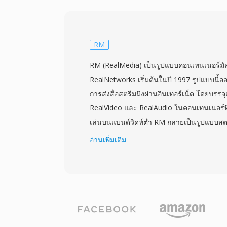
ของตัวเอง ทำให้สามารถสร้างภาพเคลื่อนไหว
ต้องใช้ตัวแปลงสัญญาณวิดีโอหรือโปรแกรมเล่
ความโปร่งใสแบบไบนารี (รายการพาเลตต์หน
โปร่งใสทั้งหมด) และการแสดงผลแบบอินเทอ
RM
ค่อยๆ ปรากฏ GIF กลายเป็นสัญลักษณ์ของว
RM (RealMedia) เป็นรูปแบบคอนเทนเนอร์มัล
เคลื่อนไหวแพร่หลายไปทั่วเว็บไซต์ยุคแรก 
RealNetworks เริ่มต้นในปี 1997 รูปแบบนี
โซเชียลมีเดีย พัฒนาเป็นสื่อการสื่อสารในตัวม
การส่งสื่อสตรีมมิงผ่านอินเทอร์เน็ต โดยบร
ประการหนึ่งคือการรองรับภาพเคลื่อนไหวทั่
RealVideo และ RealAudio ในคอนเทนเนอร์ที
เคลื่อนไหวเล่นได้โดยตรงในทุกเว็บเบราว์เซ
เล่นบนแบนด์วิดท์ต่ำ RM กลายเป็นรูปแบบสต
ข้อความ และแพลตฟอร์มโซเชียลโดยไม่ต้องใช
ปลายทศวรรษ 1990 และต้นทศวรรษ 2000 เมื่อ
อ่านเพิ่มเติม
สัญญาณ หรือกังวลเรื่องความเข้ากันได้ — ระ
แอปพลิเคชันสื่อที่ติดตั้งแพร่หลายที่สุดและ Re
รูปแบบเคลื่อนไหวอื่นทำได้ การบีบอัดแบบไม่ส
แนวคิดการสตรีมวิดีโอแบบบัฟเฟอร์ก่อนที่บ
ใช้พาเลตต์เป็นจุดแข็งอีกประการ: กราฟิกที่มี
แบบนี้ใช้การเข้ารหัสบิตเรตคงที่และโครงสร
ขอบคม (โลโก้ ไดอะแกรม องค์ประกอบ UI) บีบ
รองรับ forward error correction ทำให้สามา
โดยไม่มีสิ่งแปลกปลอมที่กระทบ JPEG แม้ว่าสิ
ราบรื่นแม้ผ่านการเชื่อมต่อ dial-up ที่ไม่เส
การใช้ GIF จะหมดอายุแล้วในปี ค.ศ. 2004 
สตรีมที่บิตเรตต่างกัน ทำให้เทคโนโลยี Sur