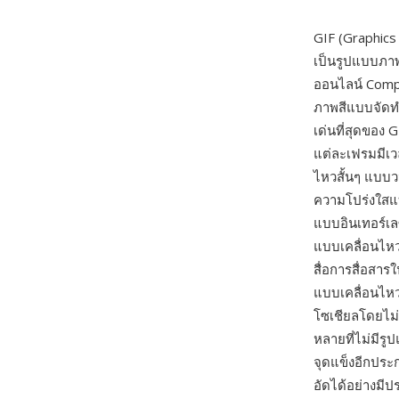
GIF (Graphics
เป็นรูปแบบภาพ
ออนไลน์ Compu
ภาพสีแบบจัดทำด
เด่นที่สุดของ
แต่ละเฟรมมีเว
ไหวสั้นๆ แบบว
ความโปร่งใสแ
แบบอินเทอร์เ
แบบเคลื่อนไหว
สื่อการสื่อสา
แบบเคลื่อนไหว
โซเชียลโดยไม่
หลายที่ไม่มีรู
จุดแข็งอีกประ
อัดได้อย่างมี