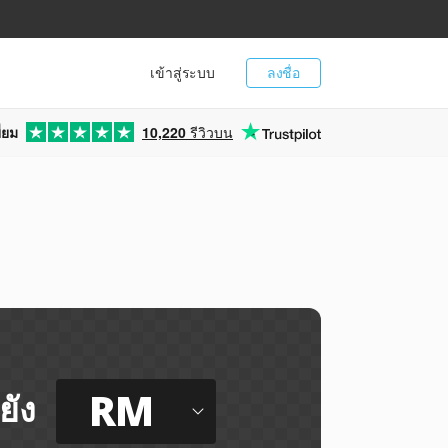
เข้าสู่ระบบ
ลงชื่อ
่ยม
10,220
รีวิวบน
RM
ยัง