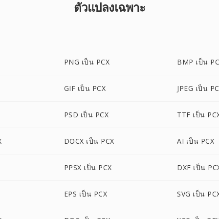
ตัวแปลงเฉพาะ
PNG เป็น PCX
BMP เป็น P
GIF เป็น PCX
JPEG เป็น P
PSD เป็น PCX
TTF เป็น PC
X
DOCX เป็น PCX
AI เป็น PCX
PPSX เป็น PCX
DXF เป็น PC
EPS เป็น PCX
SVG เป็น PC