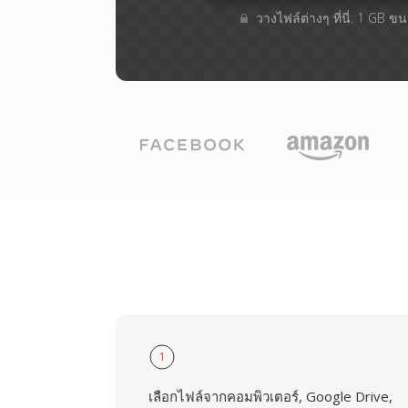
วางไฟล์ต่างๆ​ ที่นี่. 1 GB 
1
เลือกไฟล์จากคอมพิวเตอร์, Google Drive,