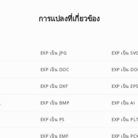
การแปลงที่เกี่ยวข้อง
EXP เป็น JPG
EXP เป็น SV
EXP เป็น DOC
EXP เป็น D
EXP เป็น DXF
EXP เป็น EP
L
EXP เป็น BMP
EXP เป็น AI
EXP เป็น PS
EXP เป็น PL
EXP เป็น EMF
EXP เป็น PC