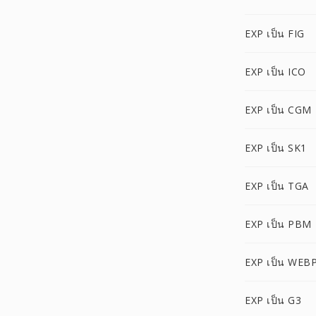
EXP เป็น FIG
EXP เป็น ICO
EXP เป็น CGM
EXP เป็น SK1
EXP เป็น TGA
EXP เป็น PBM
EXP เป็น WEB
EXP เป็น G3