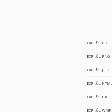
EXP เป็น PDF
EXP เป็น PNG
EXP เป็น JPEG
EXP เป็น HTM
EXP เป็น GIF
EXP เป็น WMF