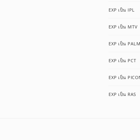
EXP เป็น IPL
EXP เป็น MTV
EXP เป็น PAL
EXP เป็น PCT
EXP เป็น PICO
EXP เป็น RAS