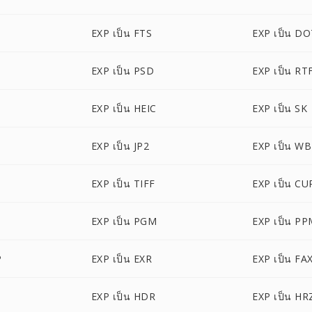
EXP เป็น FTS
EXP เป็น D
EXP เป็น PSD
EXP เป็น RT
EXP เป็น HEIC
EXP เป็น SK
EXP เป็น JP2
EXP เป็น W
EXP เป็น TIFF
EXP เป็น CU
EXP เป็น PGM
EXP เป็น P
P
EXP เป็น EXR
EXP เป็น FA
EXP เป็น HDR
EXP เป็น HR