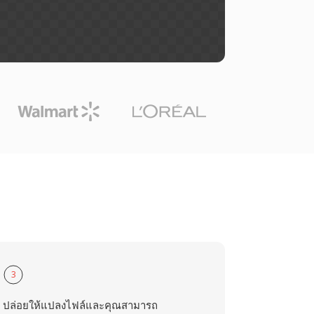
3
ปล่อยให้แปลงไฟล์และคุณสามารถ