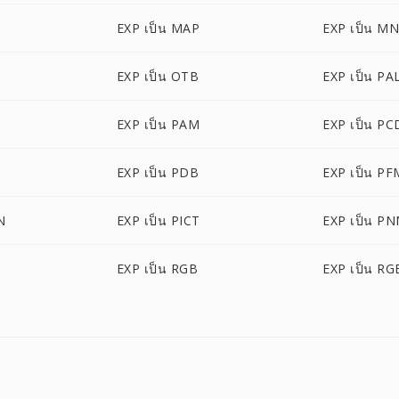
EXP เป็น MAP
EXP เป็น M
EXP เป็น OTB
EXP เป็น PA
M
EXP เป็น PAM
EXP เป็น PC
EXP เป็น PDB
EXP เป็น PF
N
EXP เป็น PICT
EXP เป็น P
EXP เป็น RGB
EXP เป็น RG