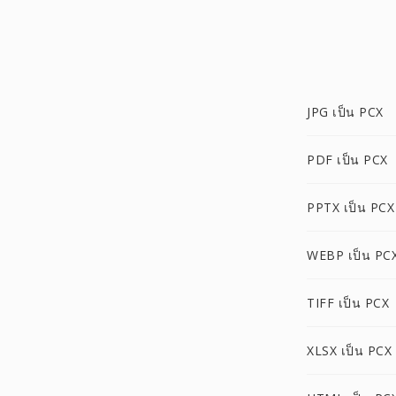
JPG เป็น PCX
PDF เป็น PCX
PPTX เป็น PCX
WEBP เป็น PC
TIFF เป็น PCX
XLSX เป็น PCX