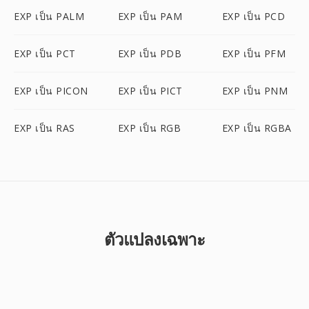
EXP เป็น PALM
EXP เป็น PAM
EXP เป็น PCD
EXP เป็น PCT
EXP เป็น PDB
EXP เป็น PFM
EXP เป็น PICON
EXP เป็น PICT
EXP เป็น PNM
EXP เป็น RAS
EXP เป็น RGB
EXP เป็น RGBA
ตัวแปลงเฉพาะ