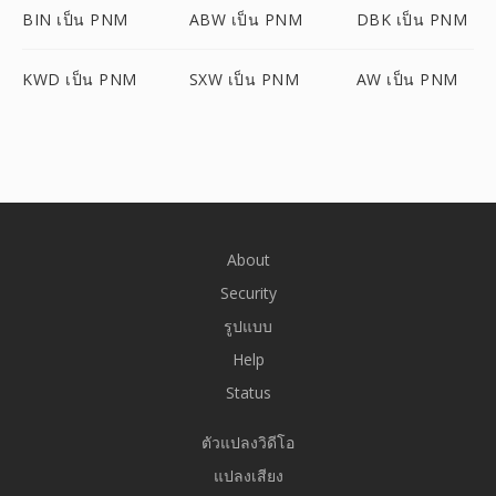
BIN เป็น PNM
ABW เป็น PNM
DBK เป็น PNM
KWD เป็น PNM
SXW เป็น PNM
AW เป็น PNM
About
Security
รูปแบบ
Help
Status
ตัวแปลงวิดีโอ
แปลงเสียง