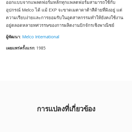
ออกแบบจากแพลตฟอร์มหลักทุกแพลตฟอร์มสามารถใช้กับ
อุปกรณ์ Melco ได้ แม้ EXP จะขาดเมตาดาต้าสีด้ายที่ฝังอยู่ แต่
ความเรียบง่ายและการยอมรับในอุตสาหกรรมทำให้ยังคงใช้งาน
อยู่ตลอดหลายทศวรรษของการผลิตงานปักจักรเชิงพาณิชย์
ผู้พัฒนา
:
Melco International
เผยแพร่ครั้งแรก
: 1985
การแปลงที่เกี่ยวข้อง