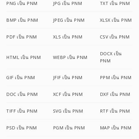
PNG เป็น PNM
JPG เป็น PNM
TXT เป็น PNM
BMP เป็น PNM
JPEG เป็น PNM
XLSX เป็น PNM
PDF เป็น PNM
XLS เป็น PNM
CSV เป็น PNM
DOCX เป็น
HTML เป็น PNM
WEBP เป็น PNM
PNM
GIF เป็น PNM
JFIF เป็น PNM
PPM เป็น PNM
DOC เป็น PNM
XCF เป็น PNM
DXF เป็น PNM
TIFF เป็น PNM
SVG เป็น PNM
RTF เป็น PNM
PSD เป็น PNM
PGM เป็น PNM
MAP เป็น PNM