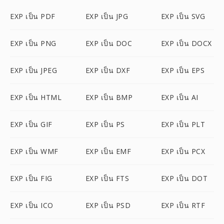
EXP เป็น PDF
EXP เป็น JPG
EXP เป็น SVG
EXP เป็น PNG
EXP เป็น DOC
EXP เป็น DOCX
EXP เป็น JPEG
EXP เป็น DXF
EXP เป็น EPS
EXP เป็น HTML
EXP เป็น BMP
EXP เป็น AI
EXP เป็น GIF
EXP เป็น PS
EXP เป็น PLT
EXP เป็น WMF
EXP เป็น EMF
EXP เป็น PCX
EXP เป็น FIG
EXP เป็น FTS
EXP เป็น DOT
EXP เป็น ICO
EXP เป็น PSD
EXP เป็น RTF