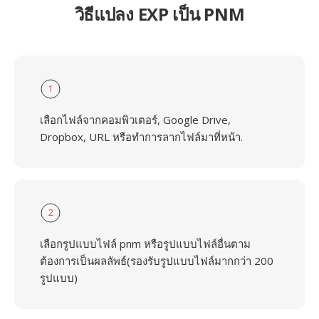
วิธีแปลง EXP เป็น PNM
1
เลือกไฟล์จากคอมพิวเตอร์, Google Drive,
Dropbox, URL หรือทำการลากไฟล์มาที่หน้า.
2
เลือกรูปแบบไฟล์ pnm หรือรูปแบบไฟล์อื่นตาม
ต้องการเป็นผลลัพธ์(รองรับรูปแบบไฟล์มากกว่า 200
รูปแบบ)