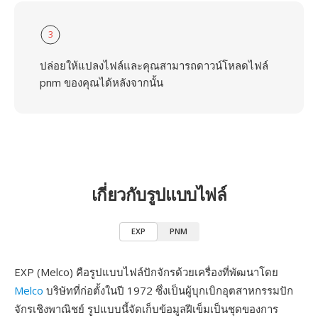
3
ปล่อยให้แปลงไฟล์และคุณสามารถดาวน์โหลดไฟล์
pnm ของคุณได้หลังจากนั้น
เกี่ยวกับรูปแบบไฟล์
EXP
PNM
EXP (Melco) คือรูปแบบไฟล์ปักจักรด้วยเครื่องที่พัฒนาโดย
Melco
บริษัทที่ก่อตั้งในปี 1972 ซึ่งเป็นผู้บุกเบิกอุตสาหกรรมปัก
จักรเชิงพาณิชย์ รูปแบบนี้จัดเก็บข้อมูลฝีเข็มเป็นชุดของการ