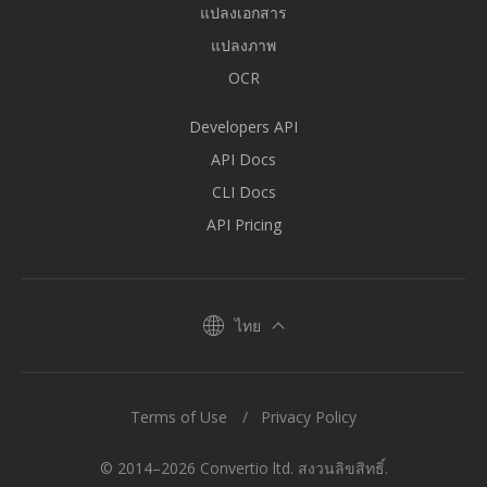
แปลงเอกสาร
แปลงภาพ
OCR
Developers API
API Docs
CLI Docs
API Pricing
ไทย
Terms of Use
Privacy Policy
© 2014–2026 Convertio ltd. สงวนลิขสิทธิ์.