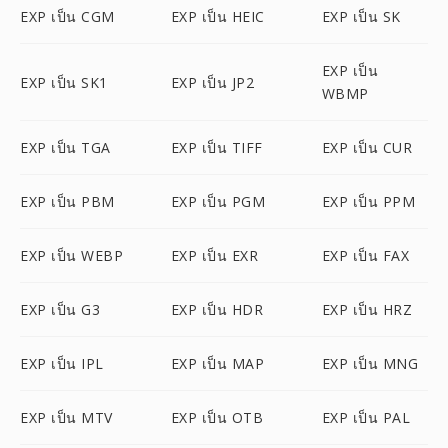
EXP เป็น CGM
EXP เป็น HEIC
EXP เป็น SK
EXP เป็น
EXP เป็น SK1
EXP เป็น JP2
WBMP
EXP เป็น TGA
EXP เป็น TIFF
EXP เป็น CUR
EXP เป็น PBM
EXP เป็น PGM
EXP เป็น PPM
EXP เป็น WEBP
EXP เป็น EXR
EXP เป็น FAX
EXP เป็น G3
EXP เป็น HDR
EXP เป็น HRZ
EXP เป็น IPL
EXP เป็น MAP
EXP เป็น MNG
EXP เป็น MTV
EXP เป็น OTB
EXP เป็น PAL