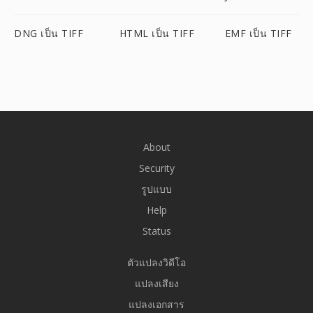
DNG เป็น TIFF
HTML เป็น TIFF
EMF เป็น TIFF
About
Security
รูปแบบ
Help
Status
ตัวแปลงวิดีโอ
แปลงเสียง
แปลงเอกสาร