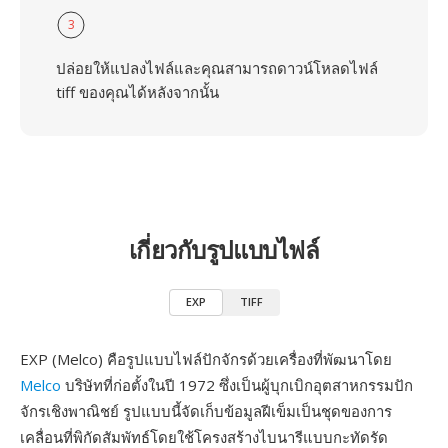
3
ปล่อยให้แปลงไฟล์และคุณสามารถดาวน์โหลดไฟล์
tiff ของคุณได้หลังจากนั้น
เกี่ยวกับรูปแบบไฟล์
EXP
TIFF
EXP (Melco) คือรูปแบบไฟล์ปักจักรด้วยเครื่องที่พัฒนาโดย
Melco
บริษัทที่ก่อตั้งในปี 1972 ซึ่งเป็นผู้บุกเบิกอุตสาหกรรมปัก
จักรเชิงพาณิชย์ รูปแบบนี้จัดเก็บข้อมูลฝีเข็มเป็นชุดของการ
เคลื่อนที่พิกัดสัมพัทธ์โดยใช้โครงสร้างไบนารีแบบกะทัดรัด