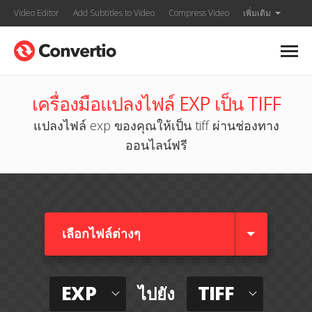
Video Editor
Add Subtitles to Video
Compress Video
เพิ่มเติม
เครื่องมือแปลงไฟล์ EXP เป็น TIFF
แปลงไฟล์ exp ของคุณให้เป็น tiff ผ่านช่องทาง
ออนไลน์ฟรี
เลือกไฟล์ต่างๆ​
EXP
TIFF
ไปยัง