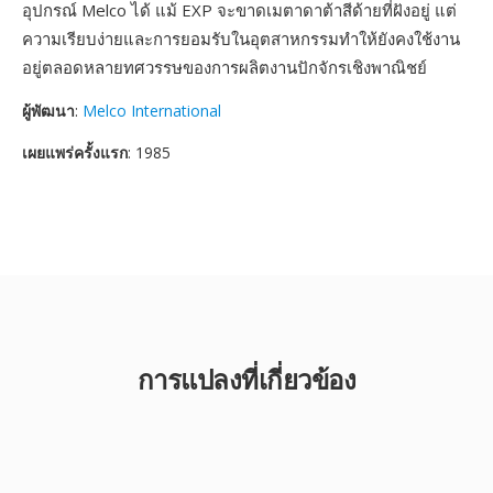
อุปกรณ์ Melco ได้ แม้ EXP จะขาดเมตาดาต้าสีด้ายที่ฝังอยู่ แต่
ความเรียบง่ายและการยอมรับในอุตสาหกรรมทำให้ยังคงใช้งาน
อยู่ตลอดหลายทศวรรษของการผลิตงานปักจักรเชิงพาณิชย์
ผู้พัฒนา
:
Melco International
เผยแพร่ครั้งแรก
: 1985
การแปลงที่เกี่ยวข้อง