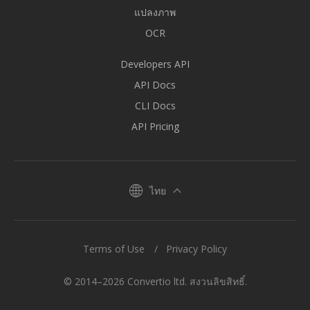
แปลงภาพ
OCR
Developers API
API Docs
CLI Docs
API Pricing
ไทย
Terms of Use
Privacy Policy
© 2014–2026 Convertio ltd. สงวนลิขสิทธิ์.