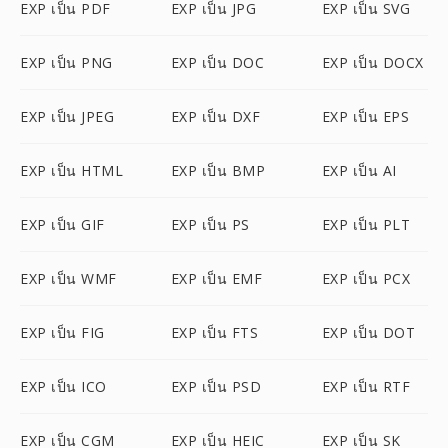
EXP เป็น PDF
EXP เป็น JPG
EXP เป็น SVG
EXP เป็น PNG
EXP เป็น DOC
EXP เป็น DOCX
EXP เป็น JPEG
EXP เป็น DXF
EXP เป็น EPS
EXP เป็น HTML
EXP เป็น BMP
EXP เป็น AI
EXP เป็น GIF
EXP เป็น PS
EXP เป็น PLT
EXP เป็น WMF
EXP เป็น EMF
EXP เป็น PCX
EXP เป็น FIG
EXP เป็น FTS
EXP เป็น DOT
EXP เป็น ICO
EXP เป็น PSD
EXP เป็น RTF
EXP เป็น CGM
EXP เป็น HEIC
EXP เป็น SK