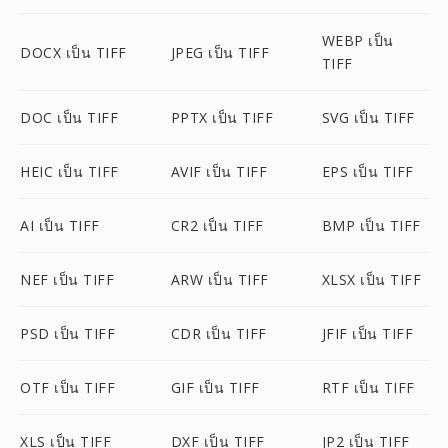
WEBP เป็น
DOCX เป็น TIFF
JPEG เป็น TIFF
TIFF
DOC เป็น TIFF
PPTX เป็น TIFF
SVG เป็น TIFF
HEIC เป็น TIFF
AVIF เป็น TIFF
EPS เป็น TIFF
AI เป็น TIFF
CR2 เป็น TIFF
BMP เป็น TIFF
NEF เป็น TIFF
ARW เป็น TIFF
XLSX เป็น TIFF
PSD เป็น TIFF
CDR เป็น TIFF
JFIF เป็น TIFF
OTF เป็น TIFF
GIF เป็น TIFF
RTF เป็น TIFF
XLS เป็น TIFF
DXF เป็น TIFF
JP2 เป็น TIFF