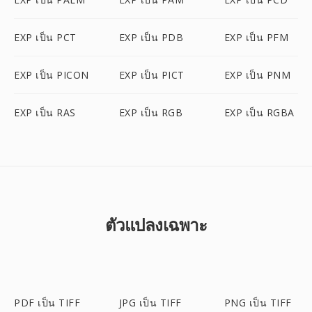
EXP เป็น PCT
EXP เป็น PDB
EXP เป็น PFM
EXP เป็น PICON
EXP เป็น PICT
EXP เป็น PNM
EXP เป็น RAS
EXP เป็น RGB
EXP เป็น RGBA
ตัวแปลงเฉพาะ
PDF เป็น TIFF
JPG เป็น TIFF
PNG เป็น TIFF