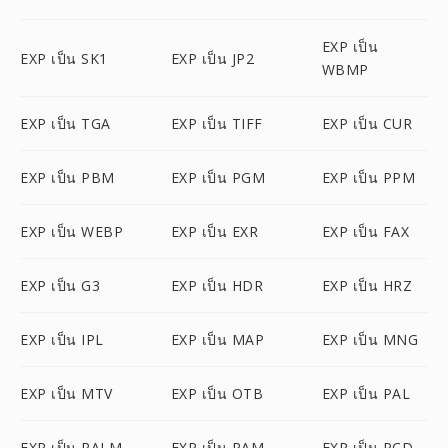
EXP เป็น
EXP เป็น SK1
EXP เป็น JP2
WBMP
EXP เป็น TGA
EXP เป็น TIFF
EXP เป็น CUR
EXP เป็น PBM
EXP เป็น PGM
EXP เป็น PPM
EXP เป็น WEBP
EXP เป็น EXR
EXP เป็น FAX
EXP เป็น G3
EXP เป็น HDR
EXP เป็น HRZ
EXP เป็น IPL
EXP เป็น MAP
EXP เป็น MNG
EXP เป็น MTV
EXP เป็น OTB
EXP เป็น PAL
EXP เป็น PALM
EXP เป็น PAM
EXP เป็น PCD