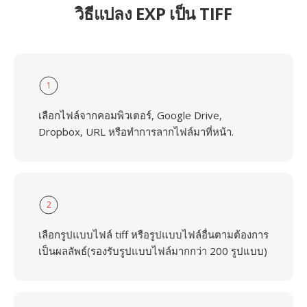
วิธีแปลง EXP เป็น TIFF
1
เลือกไฟล์จากคอมพิวเตอร์, Google Drive,
Dropbox, URL หรือทำการลากไฟล์มาที่หน้า.
2
เลือกรูปแบบไฟล์ tiff หรือรูปแบบไฟล์อื่นตามต้องการ
เป็นผลลัพธ์(รองรับรูปแบบไฟล์มากกว่า 200 รูปแบบ)