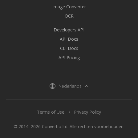
Image Converter
OCR
Developers API
API Docs
CLI Docs
API Pricing
Nederlands
Terms of Use
Privacy Policy
© 2014–2026 Convertio ltd. Alle rechten voorbehouden.