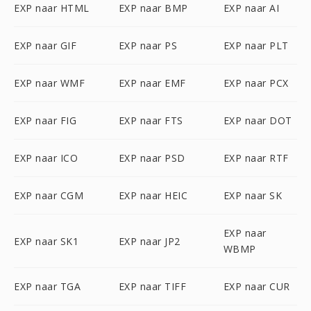
EXP naar HTML
EXP naar BMP
EXP naar AI
EXP naar GIF
EXP naar PS
EXP naar PLT
EXP naar WMF
EXP naar EMF
EXP naar PCX
EXP naar FIG
EXP naar FTS
EXP naar DOT
EXP naar ICO
EXP naar PSD
EXP naar RTF
EXP naar CGM
EXP naar HEIC
EXP naar SK
EXP naar
EXP naar SK1
EXP naar JP2
WBMP
EXP naar TGA
EXP naar TIFF
EXP naar CUR