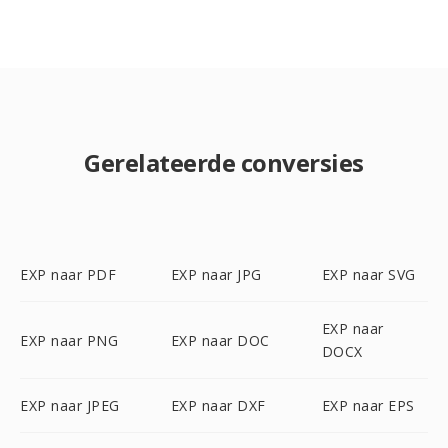
Gerelateerde conversies
EXP naar PDF
EXP naar JPG
EXP naar SVG
EXP naar
EXP naar PNG
EXP naar DOC
DOCX
EXP naar JPEG
EXP naar DXF
EXP naar EPS