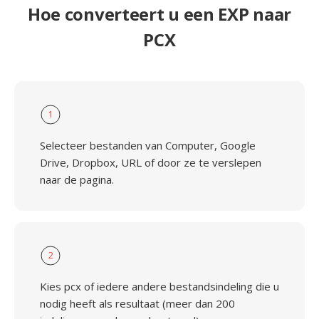
Hoe converteert u een EXP naar
PCX
1
Selecteer bestanden van Computer, Google
Drive, Dropbox, URL of door ze te verslepen
naar de pagina.
2
Kies pcx of iedere andere bestandsindeling die u
nodig heeft als resultaat (meer dan 200