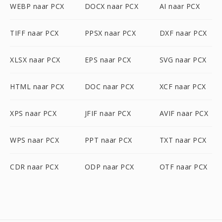
WEBP naar PCX
DOCX naar PCX
AI naar PCX
TIFF naar PCX
PPSX naar PCX
DXF naar PCX
XLSX naar PCX
EPS naar PCX
SVG naar PCX
HTML naar PCX
DOC naar PCX
XCF naar PCX
XPS naar PCX
JFIF naar PCX
AVIF naar PCX
WPS naar PCX
PPT naar PCX
TXT naar PCX
CDR naar PCX
ODP naar PCX
OTF naar PCX