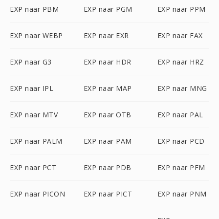
EXP naar PBM
EXP naar PGM
EXP naar PPM
EXP naar WEBP
EXP naar EXR
EXP naar FAX
EXP naar G3
EXP naar HDR
EXP naar HRZ
EXP naar IPL
EXP naar MAP
EXP naar MNG
EXP naar MTV
EXP naar OTB
EXP naar PAL
EXP naar PALM
EXP naar PAM
EXP naar PCD
EXP naar PCT
EXP naar PDB
EXP naar PFM
EXP naar PICON
EXP naar PICT
EXP naar PNM