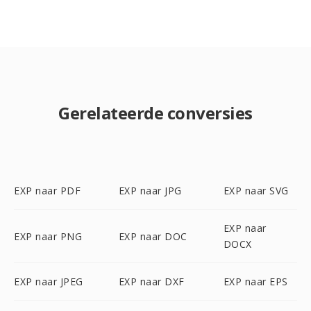
Gerelateerde conversies
EXP naar PDF
EXP naar JPG
EXP naar SVG
EXP naar
EXP naar PNG
EXP naar DOC
DOCX
EXP naar JPEG
EXP naar DXF
EXP naar EPS