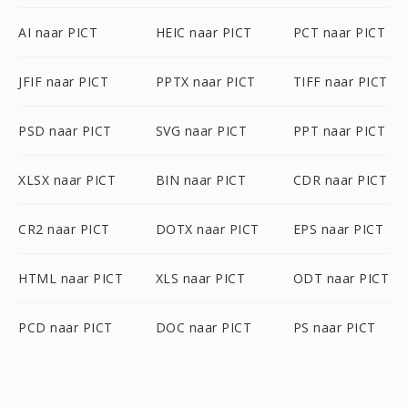
AI naar PICT
HEIC naar PICT
PCT naar PICT
JFIF naar PICT
PPTX naar PICT
TIFF naar PICT
PSD naar PICT
SVG naar PICT
PPT naar PICT
XLSX naar PICT
BIN naar PICT
CDR naar PICT
CR2 naar PICT
DOTX naar PICT
EPS naar PICT
HTML naar PICT
XLS naar PICT
ODT naar PICT
PCD naar PICT
DOC naar PICT
PS naar PICT