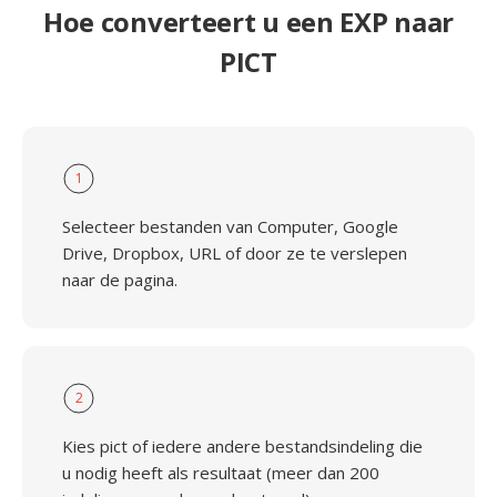
Hoe converteert u een EXP naar
PICT
1
Selecteer bestanden van Computer, Google
Drive, Dropbox, URL of door ze te verslepen
naar de pagina.
2
Kies pict of iedere andere bestandsindeling die
u nodig heeft als resultaat (meer dan 200