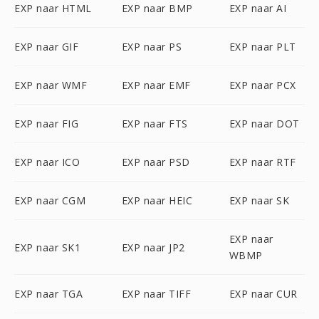
EXP naar HTML
EXP naar BMP
EXP naar AI
EXP naar GIF
EXP naar PS
EXP naar PLT
EXP naar WMF
EXP naar EMF
EXP naar PCX
EXP naar FIG
EXP naar FTS
EXP naar DOT
EXP naar ICO
EXP naar PSD
EXP naar RTF
EXP naar CGM
EXP naar HEIC
EXP naar SK
EXP naar
EXP naar SK1
EXP naar JP2
WBMP
EXP naar TGA
EXP naar TIFF
EXP naar CUR