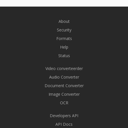
About
Security
Formats
Help
Status
Video converteerder
Audio Converter
Document Converter
Image Converter
OCR
Developers API
API Docs