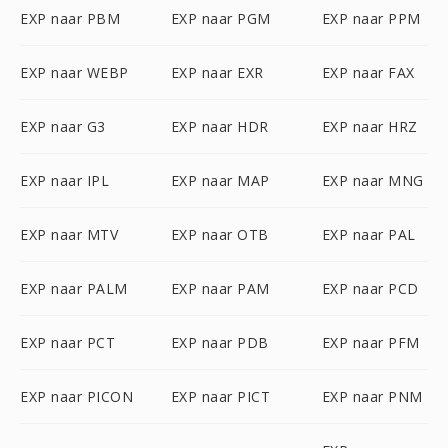
EXP naar PBM
EXP naar PGM
EXP naar PPM
EXP naar WEBP
EXP naar EXR
EXP naar FAX
EXP naar G3
EXP naar HDR
EXP naar HRZ
EXP naar IPL
EXP naar MAP
EXP naar MNG
EXP naar MTV
EXP naar OTB
EXP naar PAL
EXP naar PALM
EXP naar PAM
EXP naar PCD
EXP naar PCT
EXP naar PDB
EXP naar PFM
EXP naar PICON
EXP naar PICT
EXP naar PNM