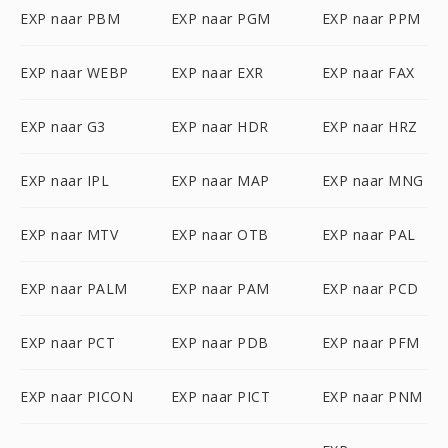
EXP naar PBM
EXP naar PGM
EXP naar PPM
EXP naar WEBP
EXP naar EXR
EXP naar FAX
EXP naar G3
EXP naar HDR
EXP naar HRZ
EXP naar IPL
EXP naar MAP
EXP naar MNG
EXP naar MTV
EXP naar OTB
EXP naar PAL
EXP naar PALM
EXP naar PAM
EXP naar PCD
EXP naar PCT
EXP naar PDB
EXP naar PFM
EXP naar PICON
EXP naar PICT
EXP naar PNM