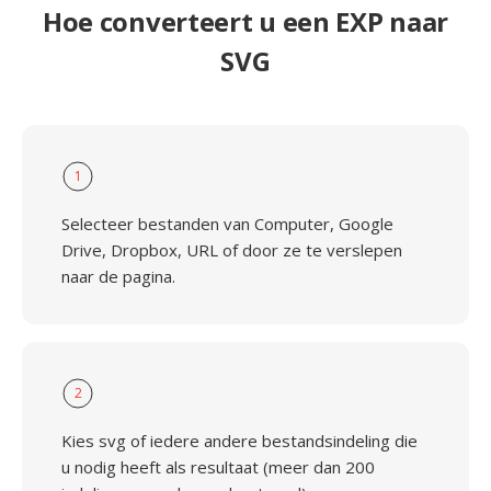
Hoe converteert u een EXP naar
SVG
1
Selecteer bestanden van Computer, Google
Drive, Dropbox, URL of door ze te verslepen
naar de pagina.
2
Kies svg of iedere andere bestandsindeling die
u nodig heeft als resultaat (meer dan 200