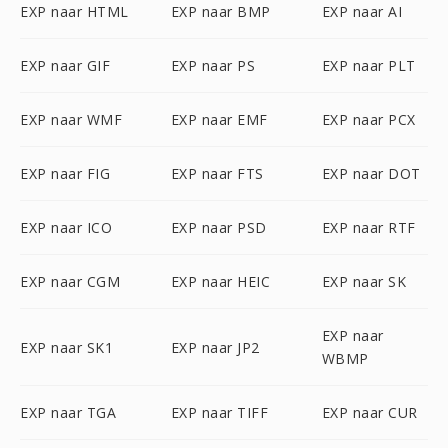
EXP naar HTML
EXP naar BMP
EXP naar AI
EXP naar GIF
EXP naar PS
EXP naar PLT
EXP naar WMF
EXP naar EMF
EXP naar PCX
EXP naar FIG
EXP naar FTS
EXP naar DOT
EXP naar ICO
EXP naar PSD
EXP naar RTF
EXP naar CGM
EXP naar HEIC
EXP naar SK
EXP naar
EXP naar SK1
EXP naar JP2
WBMP
EXP naar TGA
EXP naar TIFF
EXP naar CUR