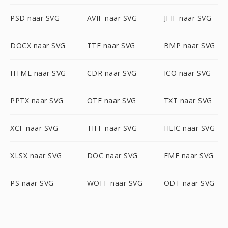
PSD naar SVG
AVIF naar SVG
JFIF naar SVG
DOCX naar SVG
TTF naar SVG
BMP naar SVG
HTML naar SVG
CDR naar SVG
ICO naar SVG
PPTX naar SVG
OTF naar SVG
TXT naar SVG
XCF naar SVG
TIFF naar SVG
HEIC naar SVG
XLSX naar SVG
DOC naar SVG
EMF naar SVG
PS naar SVG
WOFF naar SVG
ODT naar SVG