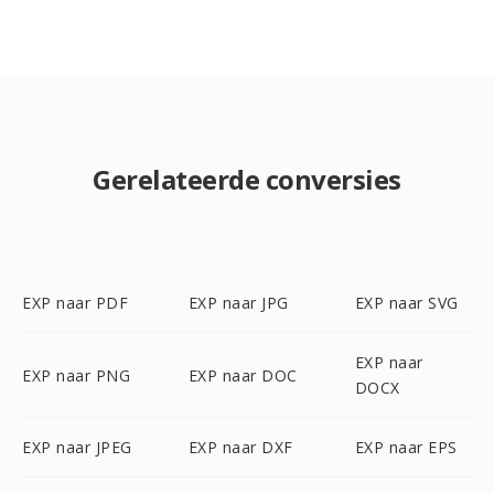
Gerelateerde conversies
EXP naar PDF
EXP naar JPG
EXP naar SVG
EXP naar
EXP naar PNG
EXP naar DOC
DOCX
EXP naar JPEG
EXP naar DXF
EXP naar EPS