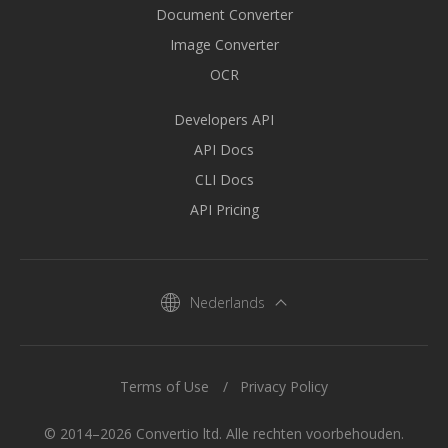
Document Converter
Image Converter
OCR
Developers API
API Docs
CLI Docs
API Pricing
Nederlands
Terms of Use
Privacy Policy
© 2014–2026 Convertio ltd. Alle rechten voorbehouden.