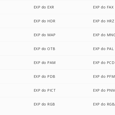
EXP do EXR
EXP do FAX
EXP do HDR
EXP do HRZ
EXP do MAP
EXP do MN
EXP do OTB
EXP do PAL
EXP do PAM
EXP do PCD
EXP do PDB
EXP do PFM
EXP do PICT
EXP do PN
EXP do RGB
EXP do RGB