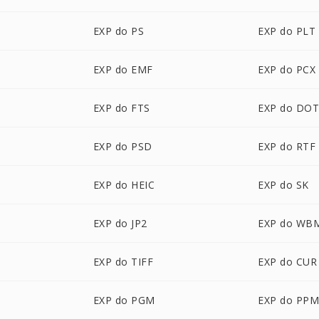
EXP do PS
EXP do PLT
EXP do EMF
EXP do PCX
EXP do FTS
EXP do DO
EXP do PSD
EXP do RTF
EXP do HEIC
EXP do SK
EXP do JP2
EXP do WB
EXP do TIFF
EXP do CUR
EXP do PGM
EXP do PP