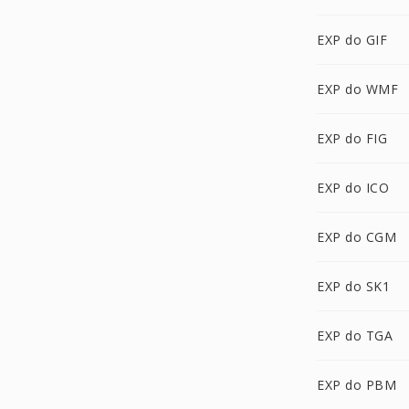
EXP do GIF
EXP do WMF
EXP do FIG
EXP do ICO
EXP do CGM
EXP do SK1
EXP do TGA
EXP do PBM