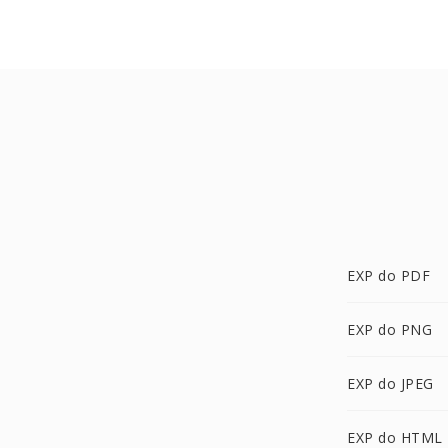
EXP do PDF
EXP do PNG
EXP do JPEG
EXP do HTML