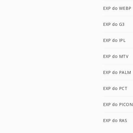
EXP do WEBP
EXP do G3
EXP do IPL
EXP do MTV
EXP do PALM
EXP do PCT
EXP do PICON
EXP do RAS