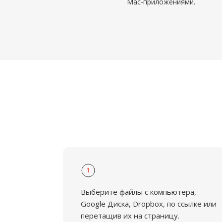
Mac-приложениями.
1
Выберите файлы с компьютера,
Google Диска, Dropbox, по ссылке или
перетащив их на страницу.