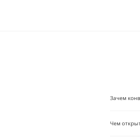
Зачем конв
Чем открыт