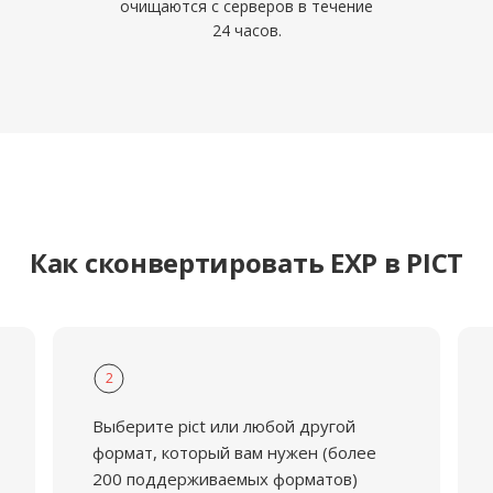
очищаются с серверов в течение
24 часов.
Как сконвертировать EXP в PICT
2
Выберите pict или любой другой
формат, который вам нужен (более
200 поддерживаемых форматов)