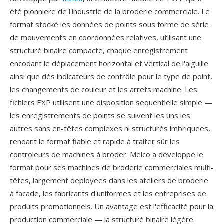
été pionniere de l'industrie de la broderie commerciale. Le
format stocké les données de points sous forme de série
de mouvements en coordonnées relatives, utilisant une
structuré binaire compacte, chaque enregistrement
encodant le déplacement horizontal et vertical de l'aiguille
ainsi que dès indicateurs de contrôle pour le type de point,
les changements de couleur et les arrets machine. Les
fichiers EXP utilisent une disposition sequentielle simple —
les enregistrements de points se suivent les uns les
autres sans en-têtes complexes ni structurés imbriquees,
rendant le format fiable et rapide à traiter sûr les
controleurs de machines à broder. Melco a développé le
format pour ses machines de broderie commerciales multi-
têtes, largement deployees dans les ateliers de broderie
à facade, les fabricants d'uniformes et les entreprises de
produits promotionnels. Un avantage est l'efficacité pour la
production commerciale — la structuré binaire légère