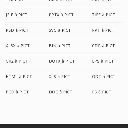
JFIF à PICT
PPTX à PICT
TIFF à PICT
PSD à PICT
SVG à PICT
PPT à PICT
XLSX à PICT
BIN à PICT
CDR à PICT
CR2 à PICT
DOTX à PICT
EPS à PICT
HTML à PICT
XLS à PICT
ODT à PICT
PCD à PICT
DOC à PICT
PS à PICT