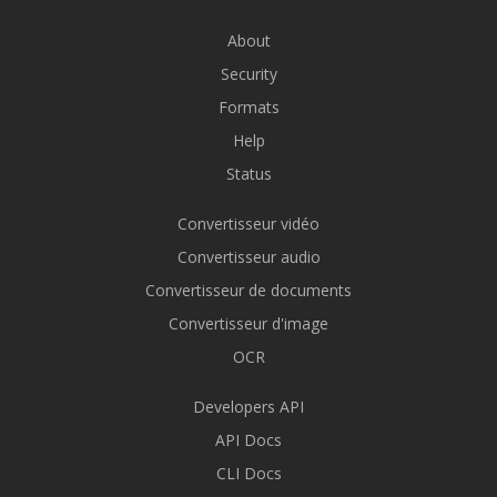
About
Security
Formats
Help
Status
Convertisseur vidéo
Convertisseur audio
Convertisseur de documents
Convertisseur d'image
OCR
Developers API
API Docs
CLI Docs