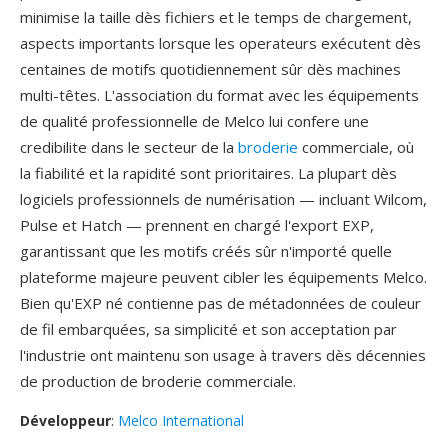
minimise la taille dès fichiers et le temps de chargement,
aspects importants lorsque les operateurs exécutent dès
centaines de motifs quotidiennement sûr dès machines
multi-têtes. L'association du format avec les équipements
de qualité professionnelle de Melco lui confere une
credibilite dans le secteur de la
broderie
commerciale, où
la fiabilité et la rapidité sont prioritaires. La plupart dès
logiciels professionnels de numérisation — incluant Wilcom,
Pulse et Hatch — prennent en chargé l'export EXP,
garantissant que les motifs créés sûr n'importé quelle
plateforme majeure peuvent cibler les équipements Melco.
Bien qu'EXP né contienne pas de métadonnées de couleur
de fil embarquées, sa simplicité et son acceptation par
l'industrie ont maintenu son usage à travers dès décennies
de production de broderie commerciale.
Développeur
:
Melco International