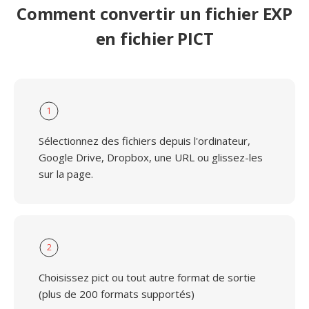
Comment convertir un fichier EXP
en fichier PICT
1
Sélectionnez des fichiers depuis l'ordinateur,
Google Drive, Dropbox, une URL ou glissez-les
sur la page.
2
Choisissez pict ou tout autre format de sortie
(plus de 200 formats supportés)