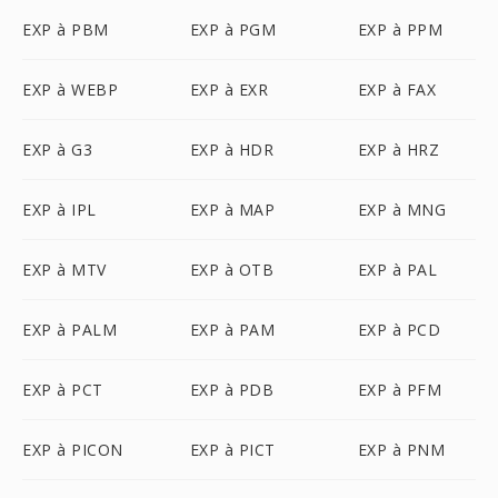
EXP à PBM
EXP à PGM
EXP à PPM
EXP à WEBP
EXP à EXR
EXP à FAX
EXP à G3
EXP à HDR
EXP à HRZ
EXP à IPL
EXP à MAP
EXP à MNG
EXP à MTV
EXP à OTB
EXP à PAL
EXP à PALM
EXP à PAM
EXP à PCD
EXP à PCT
EXP à PDB
EXP à PFM
EXP à PICON
EXP à PICT
EXP à PNM