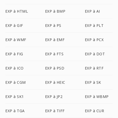
EXP à HTML
EXP à BMP
EXP à AI
EXP à GIF
EXP à PS
EXP à PLT
EXP à WMF
EXP à EMF
EXP à PCX
EXP à FIG
EXP à FTS
EXP à DOT
EXP à ICO
EXP à PSD
EXP à RTF
EXP à CGM
EXP à HEIC
EXP à SK
EXP à SK1
EXP à JP2
EXP à WBMP
EXP à TGA
EXP à TIFF
EXP à CUR