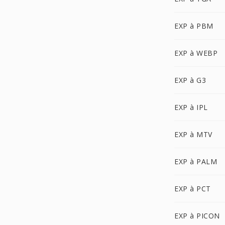
EXP à PBM
EXP à WEBP
EXP à G3
EXP à IPL
EXP à MTV
EXP à PALM
EXP à PCT
EXP à PICON