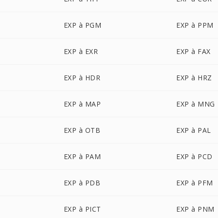
EXP à PGM
EXP à PPM
EXP à EXR
EXP à FAX
EXP à HDR
EXP à HRZ
EXP à MAP
EXP à MNG
EXP à OTB
EXP à PAL
EXP à PAM
EXP à PCD
EXP à PDB
EXP à PFM
EXP à PICT
EXP à PNM