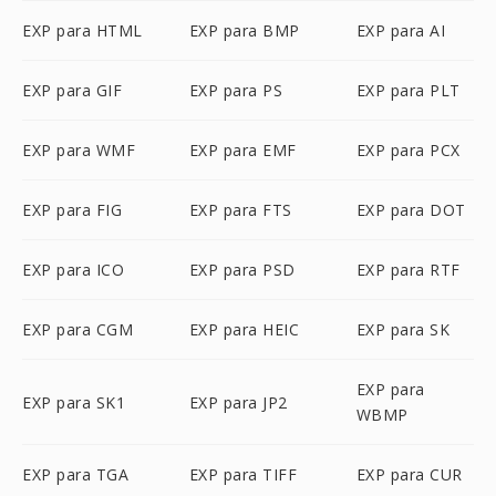
EXP para HTML
EXP para BMP
EXP para AI
EXP para GIF
EXP para PS
EXP para PLT
EXP para WMF
EXP para EMF
EXP para PCX
EXP para FIG
EXP para FTS
EXP para DOT
EXP para ICO
EXP para PSD
EXP para RTF
EXP para CGM
EXP para HEIC
EXP para SK
EXP para
EXP para SK1
EXP para JP2
WBMP
EXP para TGA
EXP para TIFF
EXP para CUR