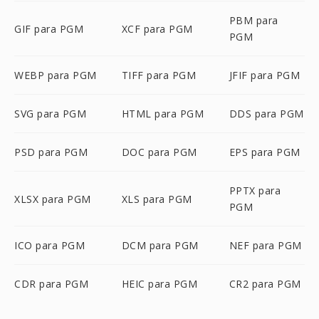
PBM para
GIF para PGM
XCF para PGM
PGM
WEBP para PGM
TIFF para PGM
JFIF para PGM
SVG para PGM
HTML para PGM
DDS para PGM
PSD para PGM
DOC para PGM
EPS para PGM
PPTX para
XLSX para PGM
XLS para PGM
PGM
ICO para PGM
DCM para PGM
NEF para PGM
CDR para PGM
HEIC para PGM
CR2 para PGM