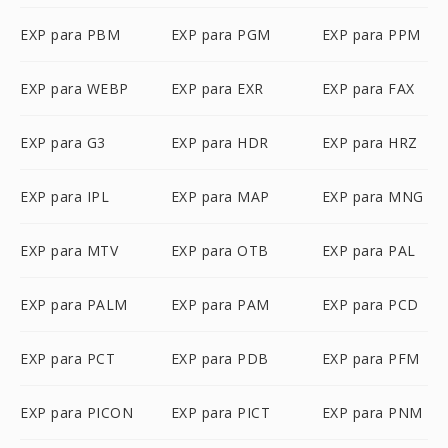
EXP para PBM
EXP para PGM
EXP para PPM
EXP para WEBP
EXP para EXR
EXP para FAX
EXP para G3
EXP para HDR
EXP para HRZ
EXP para IPL
EXP para MAP
EXP para MNG
EXP para MTV
EXP para OTB
EXP para PAL
EXP para PALM
EXP para PAM
EXP para PCD
EXP para PCT
EXP para PDB
EXP para PFM
EXP para PICON
EXP para PICT
EXP para PNM