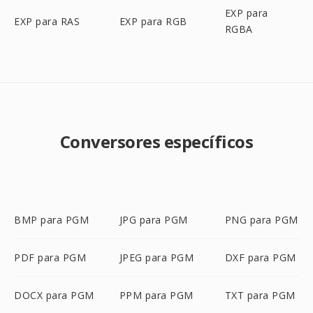
EXP para
EXP para RAS
EXP para RGB
RGBA
Conversores específicos
BMP para PGM
JPG para PGM
PNG para PGM
PDF para PGM
JPEG para PGM
DXF para PGM
DOCX para PGM
PPM para PGM
TXT para PGM