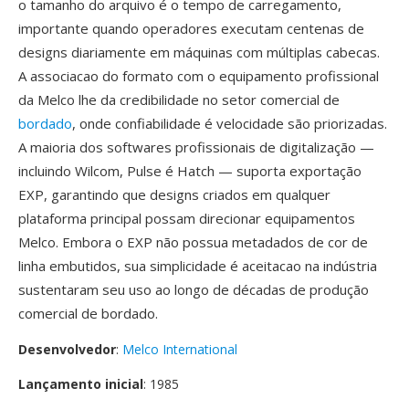
o tamanho do arquivo é o tempo de carregamento,
importante quando operadores executam centenas de
designs diariamente em máquinas com múltiplas cabecas.
A associacao do formato com o equipamento profissional
da Melco lhe da credibilidade no setor comercial de
bordado
, onde confiabilidade é velocidade são priorizadas.
A maioria dos softwares profissionais de digitalização —
incluindo Wilcom, Pulse é Hatch — suporta exportação
EXP, garantindo que designs criados em qualquer
plataforma principal possam direcionar equipamentos
Melco. Embora o EXP não possua metadados de cor de
linha embutidos, sua simplicidade é aceitacao na indústria
sustentaram seu uso ao longo de décadas de produção
comercial de bordado.
Desenvolvedor
:
Melco International
Lançamento inicial
: 1985