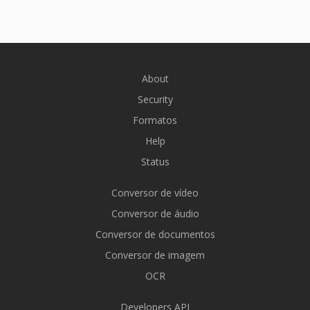
About
Security
Formatos
Help
Status
Conversor de vídeo
Conversor de áudio
Conversor de documentos
Conversor de imagem
OCR
Developers API