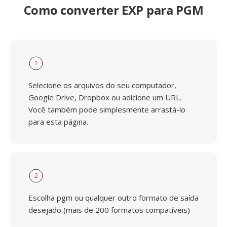
Como converter EXP para PGM
1
Selecione os arquivos do seu computador,
Google Drive, Dropbox ou adicione um URL.
Você também pode simplesmente arrastá-lo
para esta página.
2
Escolha pgm ou qualquer outro formato de saída
desejado (mais de 200 formatos compatíveis)