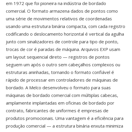
em 1972 que foi pioneira na indústria de bordado
comercial. O formato armazena dados de pontos como
uma série de movimentos relativos de coordenadas
usando uma estrutura binária compacta, com cada registro
codificando o deslocamento horizontal é vertical da agulha
junto com sinalizadores de controle para tipo de ponto,
trocas de cor é paradas de máquina. Arquivos EXP usam
um layout sequencial direto — registros de pontos
seguem um após o outro sem cabeçalhos complexos ou
estruturas aninhadas, tornando o formato confiável é
rápido de processar em controladores de máquinas de
bordado. A Melco desenvolveu o formato para suas
máquinas de bordado comercial com múltiplas cabecas,
amplamente implantadas em oficinas de bordado por
contrato, fabricantes de uniformes é empresas de
produtos promocionais. Uma vantagem é a eficiência para
produção comercial — a estrutura binária enxuta minimiza