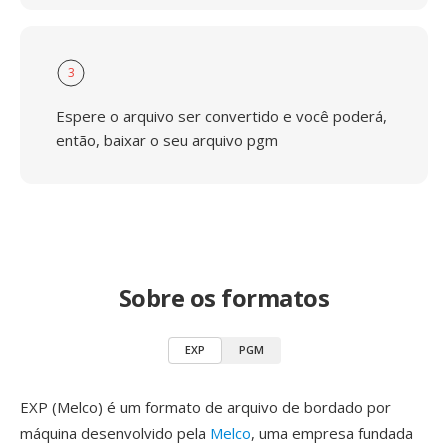
3
Espere o arquivo ser convertido e você poderá,
então, baixar o seu arquivo pgm
Sobre os formatos
EXP
PGM
EXP (Melco) é um formato de arquivo de bordado por
máquina desenvolvido pela
Melco
, uma empresa fundada