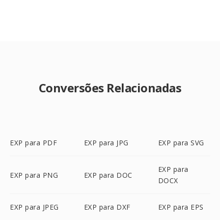
Conversões Relacionadas
EXP para PDF
EXP para JPG
EXP para SVG
EXP para
EXP para PNG
EXP para DOC
DOCX
EXP para JPEG
EXP para DXF
EXP para EPS