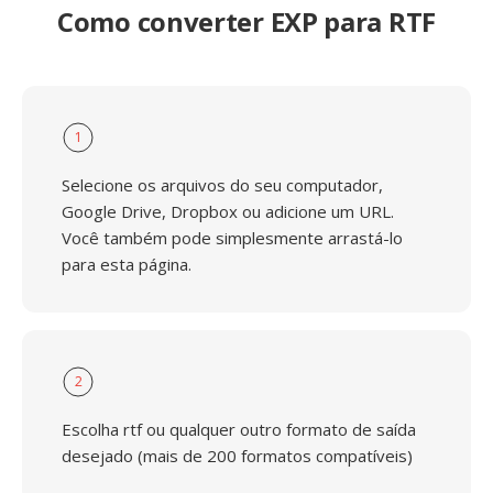
Como converter EXP para RTF
1
Selecione os arquivos do seu computador,
Google Drive, Dropbox ou adicione um URL.
Você também pode simplesmente arrastá-lo
para esta página.
2
Escolha rtf ou qualquer outro formato de saída
desejado (mais de 200 formatos compatíveis)