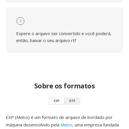
3
Espere o arquivo ser convertido e você poderá,
então, baixar o seu arquivo rtf
Sobre os formatos
EXP
RTF
EXP (Melco) é um formato de arquivo de bordado por
máquina desenvolvido pela
Melco
, uma empresa fundada