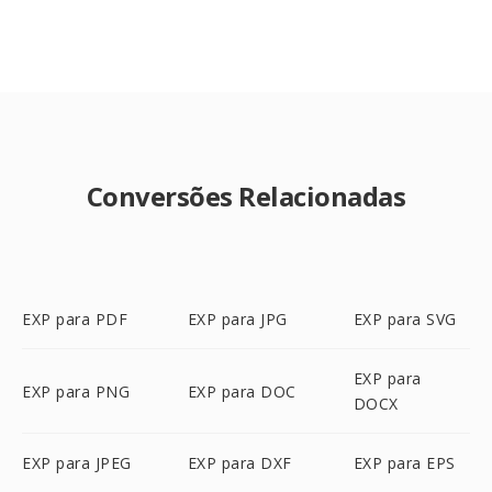
Conversões Relacionadas
EXP para PDF
EXP para JPG
EXP para SVG
EXP para
EXP para PNG
EXP para DOC
DOCX
EXP para JPEG
EXP para DXF
EXP para EPS