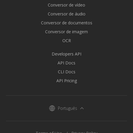
Conversor de vídeo
Conversor de áudio
Conversor de documentos
Conversor de imagem
OCR
Developers API
API Docs
CLI Docs
API Pricing
Português