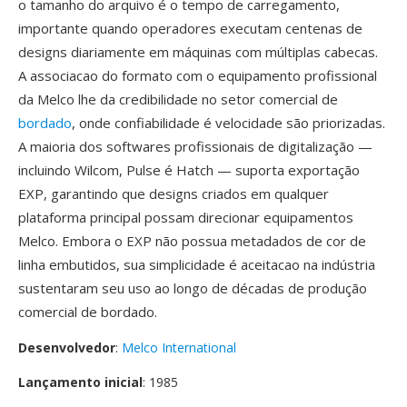
o tamanho do arquivo é o tempo de carregamento,
importante quando operadores executam centenas de
designs diariamente em máquinas com múltiplas cabecas.
A associacao do formato com o equipamento profissional
da Melco lhe da credibilidade no setor comercial de
bordado
, onde confiabilidade é velocidade são priorizadas.
A maioria dos softwares profissionais de digitalização —
incluindo Wilcom, Pulse é Hatch — suporta exportação
EXP, garantindo que designs criados em qualquer
plataforma principal possam direcionar equipamentos
Melco. Embora o EXP não possua metadados de cor de
linha embutidos, sua simplicidade é aceitacao na indústria
sustentaram seu uso ao longo de décadas de produção
comercial de bordado.
Desenvolvedor
:
Melco International
Lançamento inicial
: 1985