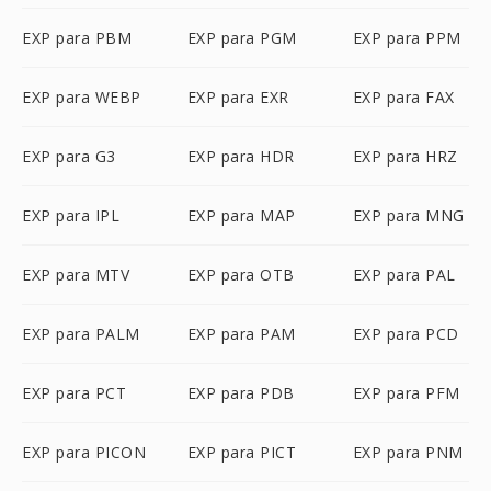
EXP para PBM
EXP para PGM
EXP para PPM
EXP para WEBP
EXP para EXR
EXP para FAX
EXP para G3
EXP para HDR
EXP para HRZ
EXP para IPL
EXP para MAP
EXP para MNG
EXP para MTV
EXP para OTB
EXP para PAL
EXP para PALM
EXP para PAM
EXP para PCD
EXP para PCT
EXP para PDB
EXP para PFM
EXP para PICON
EXP para PICT
EXP para PNM