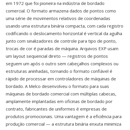
em 1972 que foi pioneira na indústria de bordado
comercial. O formato armazena dados de pontos como
uma série de movimentos relativos de coordenadas
usando uma estrutura binária compacta, com cada registro
codificando o deslocamento horizontal é vertical da agulha
junto com sinalizadores de controle para tipo de ponto,
trocas de cor é paradas de máquina. Arquivos EXP usam
um layout sequencial direto — registros de pontos
seguem um após o outro sem cabeçalhos complexos ou
estruturas aninhadas, tornando o formato confiável é
rápido de processar em controladores de máquinas de
bordado. A Melco desenvolveu o formato para suas
máquinas de bordado comercial com múltiplas cabecas,
amplamente implantadas em oficinas de bordado por
contrato, fabricantes de uniformes é empresas de
produtos promocionais. Uma vantagem é a eficiência para
produção comercial — a estrutura binária enxuta minimiza