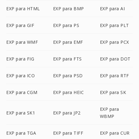
EXP para HTML
EXP para BMP
EXP para AI
EXP para GIF
EXP para PS
EXP para PLT
EXP para WMF
EXP para EMF
EXP para PCX
EXP para FIG
EXP para FTS
EXP para DOT
EXP para ICO
EXP para PSD
EXP para RTF
EXP para CGM
EXP para HEIC
EXP para SK
EXP para
EXP para SK1
EXP para JP2
WBMP
EXP para TGA
EXP para TIFF
EXP para CUR