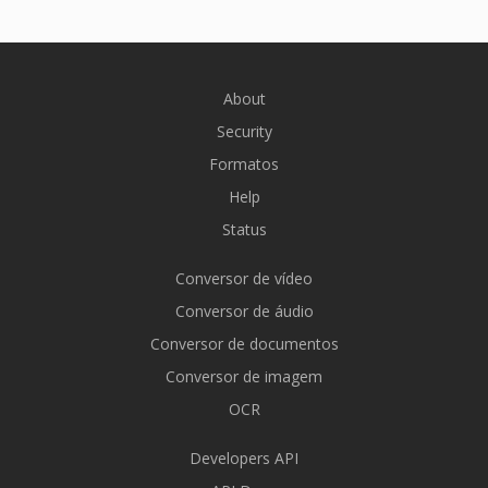
About
Security
Formatos
Help
Status
Conversor de vídeo
Conversor de áudio
Conversor de documentos
Conversor de imagem
OCR
Developers API