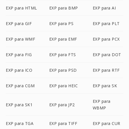
EXP para HTML
EXP para BMP
EXP para AI
EXP para GIF
EXP para PS
EXP para PLT
EXP para WMF
EXP para EMF
EXP para PCX
EXP para FIG
EXP para FTS
EXP para DOT
EXP para ICO
EXP para PSD
EXP para RTF
EXP para CGM
EXP para HEIC
EXP para SK
EXP para
EXP para SK1
EXP para JP2
WBMP
EXP para TGA
EXP para TIFF
EXP para CUR