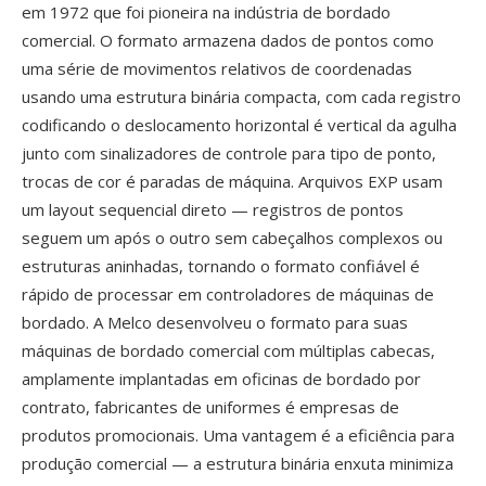
em 1972 que foi pioneira na indústria de bordado
comercial. O formato armazena dados de pontos como
uma série de movimentos relativos de coordenadas
usando uma estrutura binária compacta, com cada registro
codificando o deslocamento horizontal é vertical da agulha
junto com sinalizadores de controle para tipo de ponto,
trocas de cor é paradas de máquina. Arquivos EXP usam
um layout sequencial direto — registros de pontos
seguem um após o outro sem cabeçalhos complexos ou
estruturas aninhadas, tornando o formato confiável é
rápido de processar em controladores de máquinas de
bordado. A Melco desenvolveu o formato para suas
máquinas de bordado comercial com múltiplas cabecas,
amplamente implantadas em oficinas de bordado por
contrato, fabricantes de uniformes é empresas de
produtos promocionais. Uma vantagem é a eficiência para
produção comercial — a estrutura binária enxuta minimiza