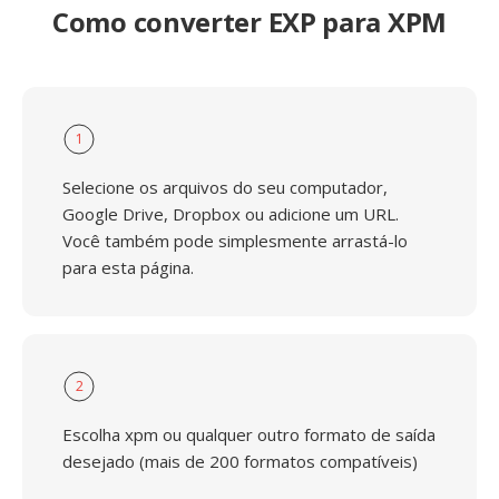
Como converter EXP para XPM
1
Selecione os arquivos do seu computador,
Google Drive, Dropbox ou adicione um URL.
Você também pode simplesmente arrastá-lo
para esta página.
2
Escolha xpm ou qualquer outro formato de saída
desejado (mais de 200 formatos compatíveis)