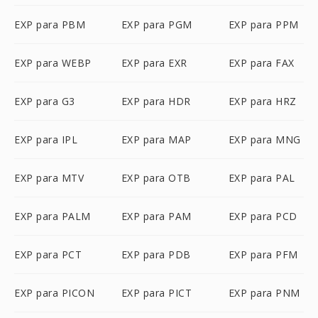
EXP para PBM
EXP para PGM
EXP para PPM
EXP para WEBP
EXP para EXR
EXP para FAX
EXP para G3
EXP para HDR
EXP para HRZ
EXP para IPL
EXP para MAP
EXP para MNG
EXP para MTV
EXP para OTB
EXP para PAL
EXP para PALM
EXP para PAM
EXP para PCD
EXP para PCT
EXP para PDB
EXP para PFM
EXP para PICON
EXP para PICT
EXP para PNM