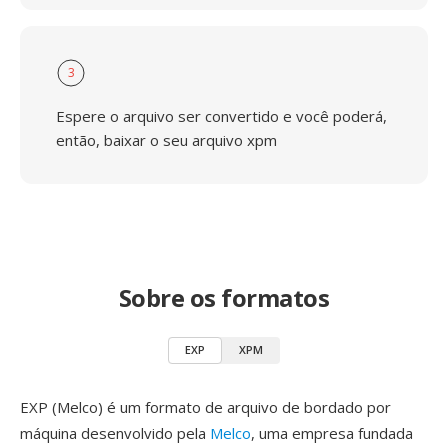
3
Espere o arquivo ser convertido e você poderá,
então, baixar o seu arquivo xpm
Sobre os formatos
EXP
XPM
EXP (Melco) é um formato de arquivo de bordado por
máquina desenvolvido pela
Melco
, uma empresa fundada