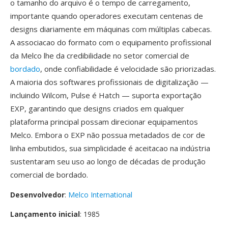
o tamanho do arquivo é o tempo de carregamento,
importante quando operadores executam centenas de
designs diariamente em máquinas com múltiplas cabecas.
A associacao do formato com o equipamento profissional
da Melco lhe da credibilidade no setor comercial de
bordado
, onde confiabilidade é velocidade são priorizadas.
A maioria dos softwares profissionais de digitalização —
incluindo Wilcom, Pulse é Hatch — suporta exportação
EXP, garantindo que designs criados em qualquer
plataforma principal possam direcionar equipamentos
Melco. Embora o EXP não possua metadados de cor de
linha embutidos, sua simplicidade é aceitacao na indústria
sustentaram seu uso ao longo de décadas de produção
comercial de bordado.
Desenvolvedor
:
Melco International
Lançamento inicial
: 1985