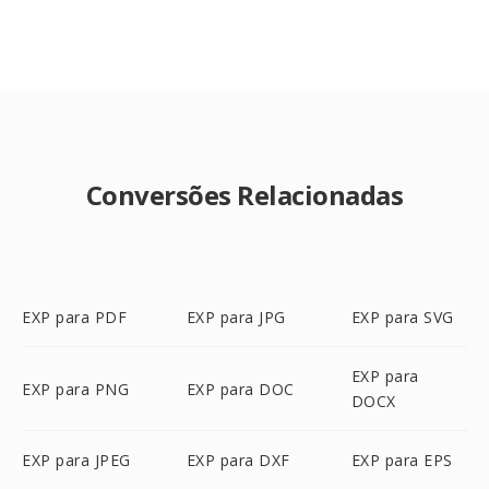
Conversões Relacionadas
EXP para PDF
EXP para JPG
EXP para SVG
EXP para
EXP para PNG
EXP para DOC
DOCX
EXP para JPEG
EXP para DXF
EXP para EPS