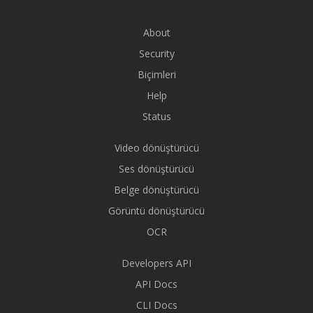
About
Security
Biçimleri
Help
Status
Video dönüştürücü
Ses dönüştürücü
Belge dönüştürücü
Görüntü dönüştürücü
OCR
Developers API
API Docs
CLI Docs