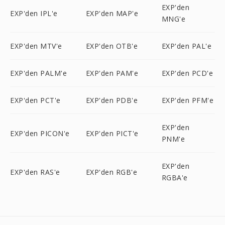
EXP'den
EXP'den IPL'e
EXP'den MAP'e
MNG'e
EXP'den MTV'e
EXP'den OTB'e
EXP'den PAL'e
EXP'den PALM'e
EXP'den PAM'e
EXP'den PCD'e
EXP'den PCT'e
EXP'den PDB'e
EXP'den PFM'e
EXP'den
EXP'den PICON'e
EXP'den PICT'e
PNM'e
EXP'den
EXP'den RAS'e
EXP'den RGB'e
RGBA'e