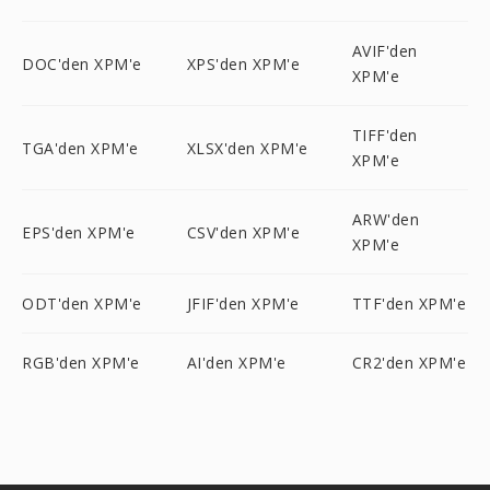
AVIF'den
DOC'den XPM'e
XPS'den XPM'e
XPM'e
TIFF'den
TGA'den XPM'e
XLSX'den XPM'e
XPM'e
ARW'den
EPS'den XPM'e
CSV'den XPM'e
XPM'e
ODT'den XPM'e
JFIF'den XPM'e
TTF'den XPM'e
RGB'den XPM'e
AI'den XPM'e
CR2'den XPM'e