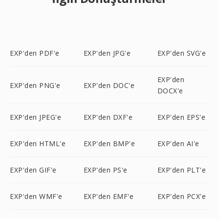
EXP'den PDF'e
EXP'den JPG'e
EXP'den SVG'e
EXP'den
EXP'den PNG'e
EXP'den DOC'e
DOCX'e
EXP'den JPEG'e
EXP'den DXF'e
EXP'den EPS'e
EXP'den HTML'e
EXP'den BMP'e
EXP'den AI'e
EXP'den GIF'e
EXP'den PS'e
EXP'den PLT'e
EXP'den WMF'e
EXP'den EMF'e
EXP'den PCX'e