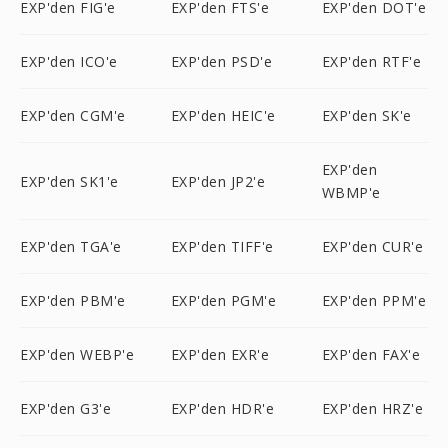
EXP'den FIG'e
EXP'den FTS'e
EXP'den DOT'e
EXP'den ICO'e
EXP'den PSD'e
EXP'den RTF'e
EXP'den CGM'e
EXP'den HEIC'e
EXP'den SK'e
EXP'den
EXP'den SK1'e
EXP'den JP2'e
WBMP'e
EXP'den TGA'e
EXP'den TIFF'e
EXP'den CUR'e
EXP'den PBM'e
EXP'den PGM'e
EXP'den PPM'e
EXP'den WEBP'e
EXP'den EXR'e
EXP'den FAX'e
EXP'den G3'e
EXP'den HDR'e
EXP'den HRZ'e