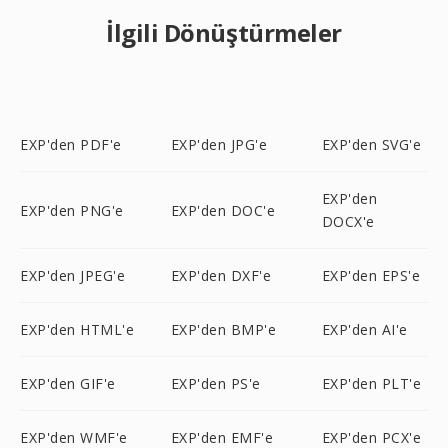
İlgili Dönüştürmeler
EXP'den PDF'e
EXP'den JPG'e
EXP'den SVG'e
EXP'den
EXP'den PNG'e
EXP'den DOC'e
DOCX'e
EXP'den JPEG'e
EXP'den DXF'e
EXP'den EPS'e
EXP'den HTML'e
EXP'den BMP'e
EXP'den AI'e
EXP'den GIF'e
EXP'den PS'e
EXP'den PLT'e
EXP'den WMF'e
EXP'den EMF'e
EXP'den PCX'e