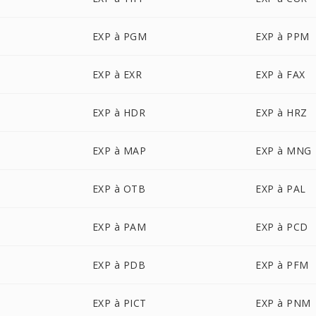
EXP à PGM
EXP à PPM
EXP à EXR
EXP à FAX
EXP à HDR
EXP à HRZ
EXP à MAP
EXP à MNG
EXP à OTB
EXP à PAL
EXP à PAM
EXP à PCD
EXP à PDB
EXP à PFM
EXP à PICT
EXP à PNM