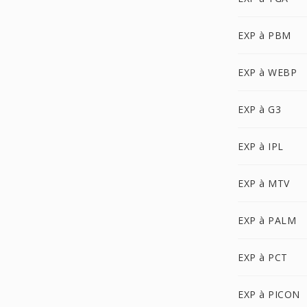
EXP à PBM
EXP à WEBP
EXP à G3
EXP à IPL
EXP à MTV
EXP à PALM
EXP à PCT
EXP à PICON