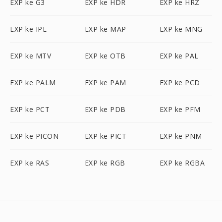
EXP ke G3
EXP ke HDR
EXP ke HRZ
EXP ke IPL
EXP ke MAP
EXP ke MNG
EXP ke MTV
EXP ke OTB
EXP ke PAL
EXP ke PALM
EXP ke PAM
EXP ke PCD
EXP ke PCT
EXP ke PDB
EXP ke PFM
EXP ke PICON
EXP ke PICT
EXP ke PNM
EXP ke RAS
EXP ke RGB
EXP ke RGBA