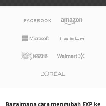
Bagaimana cara mengubah EXP ke