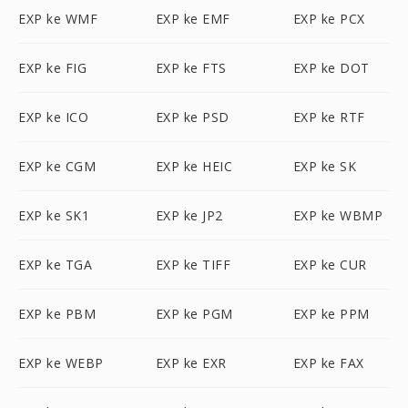
EXP ke WMF
EXP ke EMF
EXP ke PCX
EXP ke FIG
EXP ke FTS
EXP ke DOT
EXP ke ICO
EXP ke PSD
EXP ke RTF
EXP ke CGM
EXP ke HEIC
EXP ke SK
EXP ke SK1
EXP ke JP2
EXP ke WBMP
EXP ke TGA
EXP ke TIFF
EXP ke CUR
EXP ke PBM
EXP ke PGM
EXP ke PPM
EXP ke WEBP
EXP ke EXR
EXP ke FAX