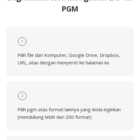
PGM
1
Pilih file dari Komputer, Google Drive, Dropbox,
URL, atau dengan menyeret ke halaman ini.
2
Pilih pgm atau format lainnya yang Anda inginkan
(mendukung lebih dari 200 format)