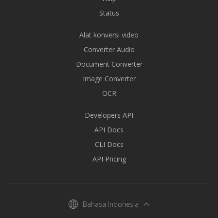
Status
Alat konversi video
Converter Audio
Document Converter
Image Converter
OCR
Developers API
API Docs
CLI Docs
API Pricing
Bahasa Indonesia