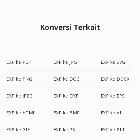
Konversi Terkait
EXP ke PDF
EXP ke JPG
EXP ke SVG
EXP ke PNG
EXP ke DOC
EXP ke DOCX
EXP ke JPEG
EXP ke DXF
EXP ke EPS
EXP ke HTML
EXP ke BMP
EXP ke AI
EXP ke GIF
EXP ke PS
EXP ke PLT