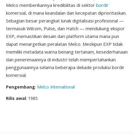
Melco memberikannya kredibilitas di sektor
bordir
komersial, di mana keandalan dan kecepatan diprioritaskan.
Sebagian besar perangkat lunak digitalisasi profesional —
termasuk Wilcom, Pulse, dan Hatch — mendukung ekspor
EXP, memastikan desain dari platform utama mana pun
dapat menargetkan peralatan Melco. Meskipun EXP tidak
memiliki metadata warna benang tertanam, kesederhanaan
dan penerimaannya di industri telah mempertahankan
penggunaannya selama beberapa dekade produksi bordir
komersial.
Pengembang
:
Melco International
Rilis awal
: 1985