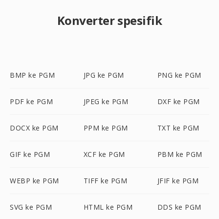
Konverter spesifik
BMP ke PGM
JPG ke PGM
PNG ke PGM
PDF ke PGM
JPEG ke PGM
DXF ke PGM
DOCX ke PGM
PPM ke PGM
TXT ke PGM
GIF ke PGM
XCF ke PGM
PBM ke PGM
WEBP ke PGM
TIFF ke PGM
JFIF ke PGM
SVG ke PGM
HTML ke PGM
DDS ke PGM