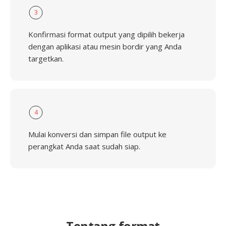
3
Konfirmasi format output yang dipilih bekerja
dengan aplikasi atau mesin bordir yang Anda
targetkan.
4
Mulai konversi dan simpan file output ke
perangkat Anda saat sudah siap.
Tentang format