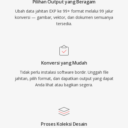
Pilihan Output yang Beragam
Ubah data jahitan EXP ke 99+ format melalui 99 jalur
konversi — gambar, vektor, dan dokumen semuanya
tersedia.
Konversi yang Mudah
Tidak perlu instalasi software bordir. Unggah file
jahitan, pilih format, dan dapatkan output yang dapat
Anda lihat atau bagikan segera.
Proses Koleksi Desain