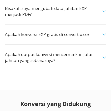
Bisakah saya mengubah data jahitan EXP
menjadi PDF?
Apakah konversi EXP gratis di convertio.co?
Apakah output konversi mencerminkan jalur
jahitan yang sebenarnya?
Konversi yang Didukung