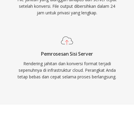
setelah konversi. File output dibersihkan dalam 24
jam untuk privasi yang lengkap.
Pemrosesan Sisi Server
Rendering jahitan dan konversi format terjadi
sepenuhnya di infrastruktur cloud. Perangkat Anda
tetap bebas dan cepat selama proses berlangsung.