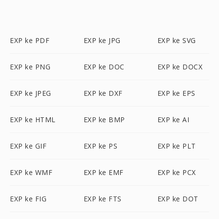
EXP ke PDF
EXP ke JPG
EXP ke SVG
EXP ke PNG
EXP ke DOC
EXP ke DOCX
EXP ke JPEG
EXP ke DXF
EXP ke EPS
EXP ke HTML
EXP ke BMP
EXP ke AI
EXP ke GIF
EXP ke PS
EXP ke PLT
EXP ke WMF
EXP ke EMF
EXP ke PCX
EXP ke FIG
EXP ke FTS
EXP ke DOT