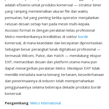
adalah efisiensi untuk produksi komersial — struktur biner
yang ramping meminimalkan ukuran file dan waktu
pemuatan, hal yang penting ketika operator menjalankan
ratusan desain setiap hari pada mesin multi-kepala.
Asosiasi format ini dengan peralatan kelas profesional
Melco memberikannya kredibilitas di sektor
bordir
komersial, di mana keandalan dan kecepatan diprioritaskan.
Sebagian besar perangkat lunak digitalisasi profesional —
termasuk Wilcom, Pulse, dan Hatch — mendukung ekspor
EXP, memastikan desain dari platform utama mana pun
dapat menargetkan peralatan Melco. Meskipun EXP tidak
memiliki metadata warna benang tertanam, kesederhanaan
dan penerimaannya di industri telah mempertahankan
penggunaannya selama beberapa dekade produksi bordir
komersial.
Pengembang
:
Melco International