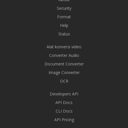
Security
Format
Help
Status
Alat konversi video
Converter Audio
Document Converter
Image Converter
OCR
Developers API
API Docs
CLI Docs
API Pricing