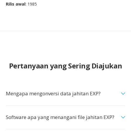
Rilis awal
: 1985
Pertanyaan yang Sering Diajukan
Mengapa mengonversi data jahitan EXP?
Software apa yang menangani file jahitan EXP?