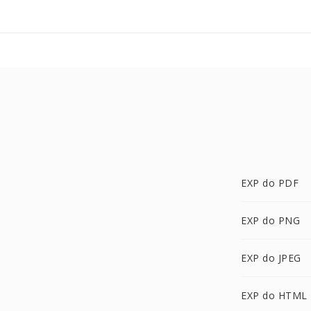
EXP do PDF
EXP do PNG
EXP do JPEG
EXP do HTML