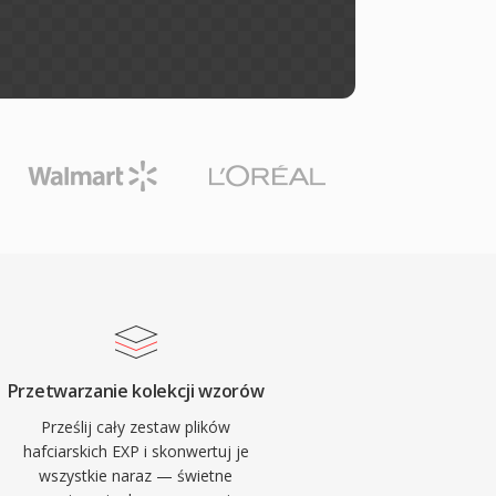
Przetwarzanie kolekcji wzorów
Prześlij cały zestaw plików
hafciarskich EXP i skonwertuj je
wszystkie naraz — świetne