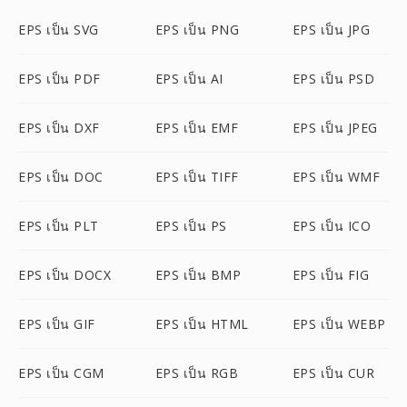
EPS เป็น SVG
EPS เป็น PNG
EPS เป็น JPG
EPS เป็น PDF
EPS เป็น AI
EPS เป็น PSD
EPS เป็น DXF
EPS เป็น EMF
EPS เป็น JPEG
EPS เป็น DOC
EPS เป็น TIFF
EPS เป็น WMF
EPS เป็น PLT
EPS เป็น PS
EPS เป็น ICO
EPS เป็น DOCX
EPS เป็น BMP
EPS เป็น FIG
EPS เป็น GIF
EPS เป็น HTML
EPS เป็น WEBP
EPS เป็น CGM
EPS เป็น RGB
EPS เป็น CUR