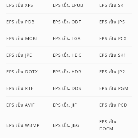
EPS เป็น XPS
EPS เป็น EPUB
EPS เป็น SK
EPS เป็น PDB
EPS เป็น ODT
EPS เป็น JPS
EPS เป็น MOBI
EPS เป็น TGA
EPS เป็น PCX
EPS เป็น JPE
EPS เป็น HEIC
EPS เป็น SK1
EPS เป็น DOTX
EPS เป็น HDR
EPS เป็น JP2
EPS เป็น RTF
EPS เป็น DDS
EPS เป็น PGM
EPS เป็น AVIF
EPS เป็น JIF
EPS เป็น PCD
EPS เป็น
EPS เป็น WBMP
EPS เป็น JBG
DOCM