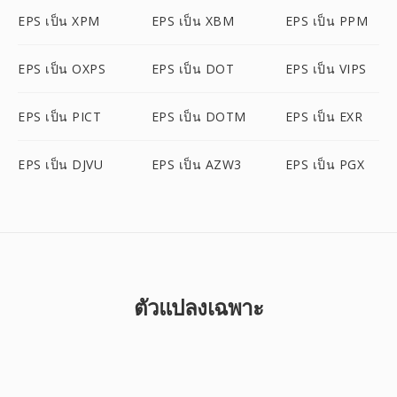
EPS เป็น XPM
EPS เป็น XBM
EPS เป็น PPM
EPS เป็น OXPS
EPS เป็น DOT
EPS เป็น VIPS
EPS เป็น PICT
EPS เป็น DOTM
EPS เป็น EXR
EPS เป็น DJVU
EPS เป็น AZW3
EPS เป็น PGX
ตัวแปลงเฉพาะ