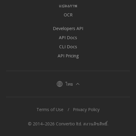
แปลงภาพ
OCR
Developers API
API Docs
CLI Docs
API Pricing
ไทย
Terms of Use
Privacy Policy
© 2014–2026 Convertio ltd. สงวนลิขสิทธิ์.