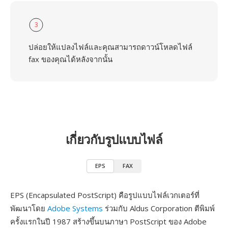
3
ปล่อยให้แปลงไฟล์และคุณสามารถดาวน์โหลดไฟล์
fax ของคุณได้หลังจากนั้น
เกี่ยวกับรูปแบบไฟล์
EPS
FAX
EPS (Encapsulated PostScript) คือรูปแบบไฟล์เวกเตอร์ที่
พัฒนาโดย
Adobe Systems
ร่วมกับ Aldus Corporation ตีพิมพ์
ครั้งแรกในปี 1987 สร้างขึ้นบนภาษา PostScript ของ Adobe