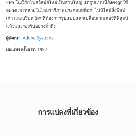
EPS ในเวิร์กโฟลว์สมัยใหม่เป็นส่วนใหญ่ แต่รูปแบบนี้ยังคงถูกใช้
อย่างแพร่หลายในไลบรารีภาพประกอบสต็อก, ไปป์ไลน์สิ่งพิมพ์
เก่า และบริบทใดๆ ที่ต้องการรูปแบบแลกเปลี่ยนเวกเตอร์ที่พิสูจน์
แล้วและรองรับอย่างทั่วถึง
ผู้พัฒนา
:
Adobe Systems
เผยแพร่ครั้งแรก
: 1987
การแปลงที่เกี่ยวข้อง