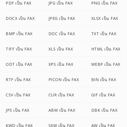
PDF เป็น FAX
JPG เป็น FAX
PNG เป็น FAX
DOCX เป็น FAX
JPEG เป็น FAX
XLSX เป็น FAX
BMP เป็น FAX
DOC เป็น FAX
TXT เป็น FAX
TIFF เป็น FAX
XLS เป็น FAX
HTML เป็น FAX
ODT เป็น FAX
XPS เป็น FAX
WEBP เป็น FAX
RTF เป็น FAX
PICON เป็น FAX
BIN เป็น FAX
CSV เป็น FAX
CUR เป็น FAX
GIF เป็น FAX
JPS เป็น FAX
ABW เป็น FAX
DBK เป็น FAX
KWD เป็น FAX
SXW เป็น FAX
AW เป็น FAX