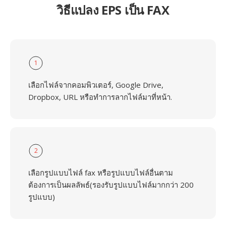
วิธีแปลง EPS เป็น FAX
1
เลือกไฟล์จากคอมพิวเตอร์, Google Drive,
Dropbox, URL หรือทำการลากไฟล์มาที่หน้า.
2
เลือกรูปแบบไฟล์ fax หรือรูปแบบไฟล์อื่นตาม
ต้องการเป็นผลลัพธ์(รองรับรูปแบบไฟล์มากกว่า 200
รูปแบบ)