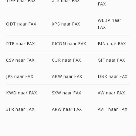
TIFF naar FAX
XLS naar FAX
FAX
WEBP naar
ODT naar FAX
XPS naar FAX
FAX
RTF naar FAX
PICON naar FAX
BIN naar FAX
CSV naar FAX
CUR naar FAX
GIF naar FAX
JPS naar FAX
ABW naar FAX
DBK naar FAX
KWD naar FAX
SXW naar FAX
AW naar FAX
3FR naar FAX
ARW naar FAX
AVIF naar FAX