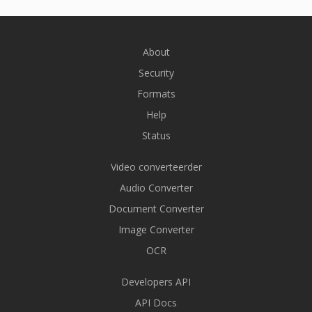
About
Security
Formats
Help
Status
Video converteerder
Audio Converter
Document Converter
Image Converter
OCR
Developers API
API Docs