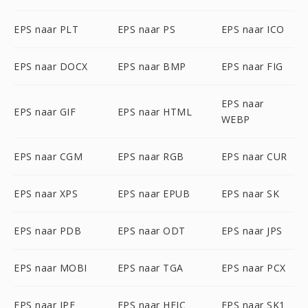
EPS naar PLT
EPS naar PS
EPS naar ICO
EPS naar DOCX
EPS naar BMP
EPS naar FIG
EPS naar
EPS naar GIF
EPS naar HTML
WEBP
EPS naar CGM
EPS naar RGB
EPS naar CUR
EPS naar XPS
EPS naar EPUB
EPS naar SK
EPS naar PDB
EPS naar ODT
EPS naar JPS
EPS naar MOBI
EPS naar TGA
EPS naar PCX
EPS naar JPE
EPS naar HEIC
EPS naar SK1