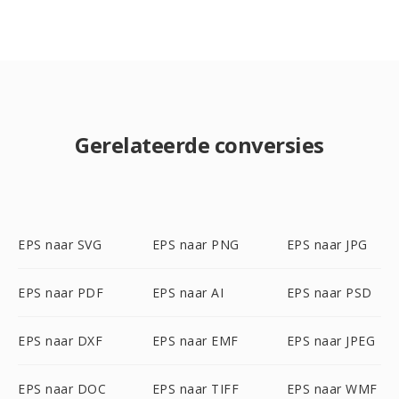
Gerelateerde conversies
EPS naar SVG
EPS naar PNG
EPS naar JPG
EPS naar PDF
EPS naar AI
EPS naar PSD
EPS naar DXF
EPS naar EMF
EPS naar JPEG
EPS naar DOC
EPS naar TIFF
EPS naar WMF