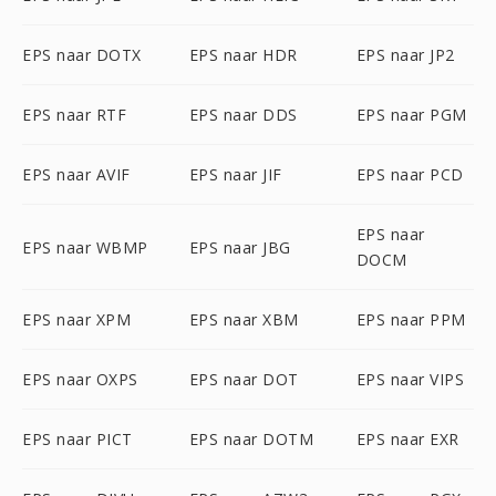
EPS naar DOTX
EPS naar HDR
EPS naar JP2
EPS naar RTF
EPS naar DDS
EPS naar PGM
EPS naar AVIF
EPS naar JIF
EPS naar PCD
EPS naar
EPS naar WBMP
EPS naar JBG
DOCM
EPS naar XPM
EPS naar XBM
EPS naar PPM
EPS naar OXPS
EPS naar DOT
EPS naar VIPS
EPS naar PICT
EPS naar DOTM
EPS naar EXR