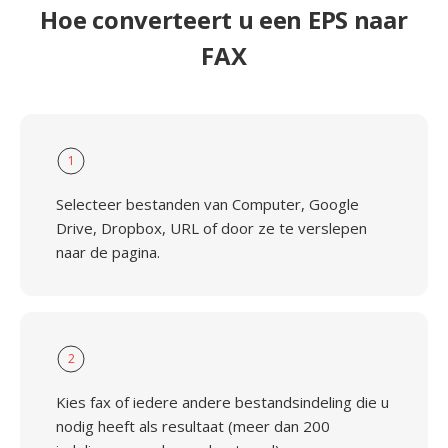
Hoe converteert u een EPS naar
FAX
1
Selecteer bestanden van Computer, Google
Drive, Dropbox, URL of door ze te verslepen
naar de pagina.
2
Kies fax of iedere andere bestandsindeling die u
nodig heeft als resultaat (meer dan 200