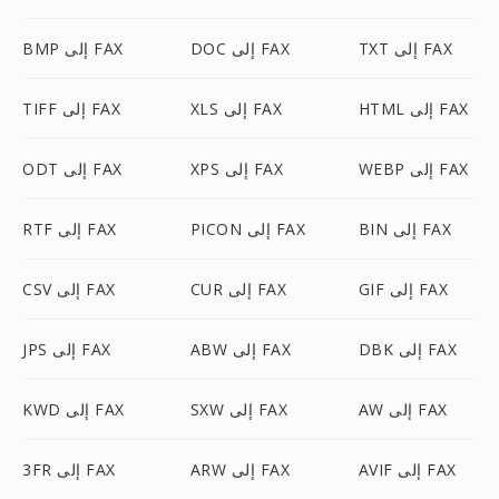
TXT إلى FAX
DOC إلى FAX
BMP إلى FAX
HTML إلى FAX
XLS إلى FAX
TIFF إلى FAX
WEBP إلى FAX
XPS إلى FAX
ODT إلى FAX
BIN إلى FAX
PICON إلى FAX
RTF إلى FAX
GIF إلى FAX
CUR إلى FAX
CSV إلى FAX
DBK إلى FAX
ABW إلى FAX
JPS إلى FAX
AW إلى FAX
SXW إلى FAX
KWD إلى FAX
AVIF إلى FAX
ARW إلى FAX
3FR إلى FAX