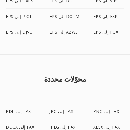
EPS إلى VIPS
EPS إلى DOT
EPS إلى OXPS
EPS إلى EXR
EPS إلى DOTM
EPS إلى PICT
EPS إلى PGX
EPS إلى AZW3
EPS إلى DJVU
محوّلات محددة
PNG إلى FAX
JPG إلى FAX
PDF إلى FAX
XLSX إلى FAX
JPEG إلى FAX
DOCX إلى FAX