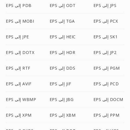
EPS إلى JPS
EPS إلى ODT
EPS إلى PDB
EPS إلى PCX
EPS إلى TGA
EPS إلى MOBI
EPS إلى SK1
EPS إلى HEIC
EPS إلى JPE
EPS إلى JP2
EPS إلى HDR
EPS إلى DOTX
EPS إلى PGM
EPS إلى DDS
EPS إلى RTF
EPS إلى PCD
EPS إلى JIF
EPS إلى AVIF
EPS إلى DOCM
EPS إلى JBG
EPS إلى WBMP
EPS إلى PPM
EPS إلى XBM
EPS إلى XPM