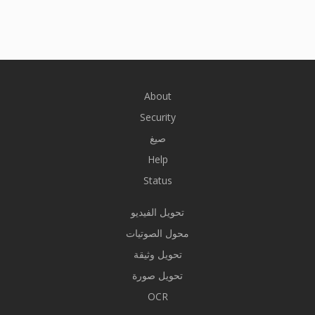
About
Security
صيغ
Help
Status
تحويل الفيديو
محول الصوتيات
تحويل وثيقة
تحويل صورة
OCR