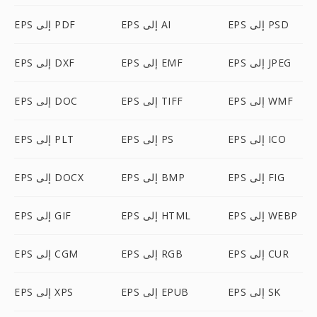
EPS إلى PSD
EPS إلى AI
EPS إلى PDF
EPS إلى JPEG
EPS إلى EMF
EPS إلى DXF
EPS إلى WMF
EPS إلى TIFF
EPS إلى DOC
EPS إلى ICO
EPS إلى PS
EPS إلى PLT
EPS إلى FIG
EPS إلى BMP
EPS إلى DOCX
EPS إلى WEBP
EPS إلى HTML
EPS إلى GIF
EPS إلى CUR
EPS إلى RGB
EPS إلى CGM
EPS إلى SK
EPS إلى EPUB
EPS إلى XPS