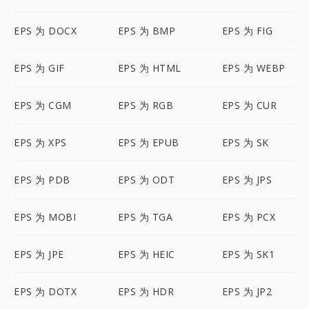
EPS 为 DOCX
EPS 为 BMP
EPS 为 FIG
EPS 为 GIF
EPS 为 HTML
EPS 为 WEBP
EPS 为 CGM
EPS 为 RGB
EPS 为 CUR
EPS 为 XPS
EPS 为 EPUB
EPS 为 SK
EPS 为 PDB
EPS 为 ODT
EPS 为 JPS
EPS 为 MOBI
EPS 为 TGA
EPS 为 PCX
EPS 为 JPE
EPS 为 HEIC
EPS 为 SK1
EPS 为 DOTX
EPS 为 HDR
EPS 为 JP2