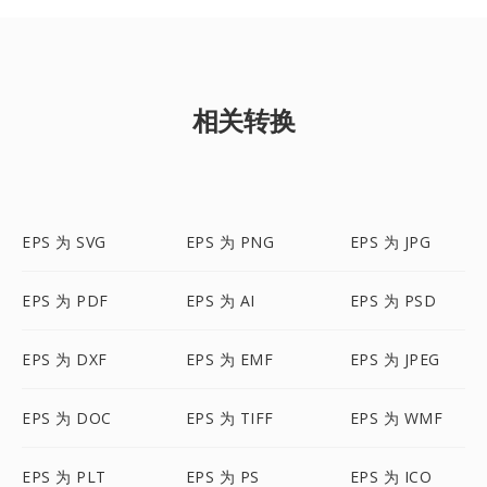
相关转换
EPS 为 SVG
EPS 为 PNG
EPS 为 JPG
EPS 为 PDF
EPS 为 AI
EPS 为 PSD
EPS 为 DXF
EPS 为 EMF
EPS 为 JPEG
EPS 为 DOC
EPS 为 TIFF
EPS 为 WMF
EPS 为 PLT
EPS 为 PS
EPS 为 ICO