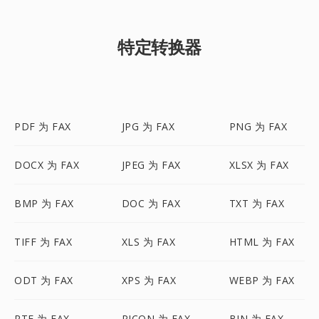
特定转换器
PDF 为 FAX
JPG 为 FAX
PNG 为 FAX
DOCX 为 FAX
JPEG 为 FAX
XLSX 为 FAX
BMP 为 FAX
DOC 为 FAX
TXT 为 FAX
TIFF 为 FAX
XLS 为 FAX
HTML 为 FAX
ODT 为 FAX
XPS 为 FAX
WEBP 为 FAX
RTF 为 FAX
PICON 为 FAX
BIN 为 FAX