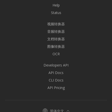
Help
Status
视频转换器
音频转换器
文档转换器
图像转换器
OCR
Developers API
API Docs
CLI Docs
API Pricing
简体中文