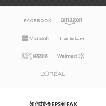
如何转换EPS到FAX