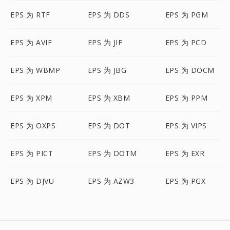
EPS 为 RTF
EPS 为 DDS
EPS 为 PGM
EPS 为 AVIF
EPS 为 JIF
EPS 为 PCD
EPS 为 WBMP
EPS 为 JBG
EPS 为 DOCM
EPS 为 XPM
EPS 为 XBM
EPS 为 PPM
EPS 为 OXPS
EPS 为 DOT
EPS 为 VIPS
EPS 为 PICT
EPS 为 DOTM
EPS 为 EXR
EPS 为 DJVU
EPS 为 AZW3
EPS 为 PGX