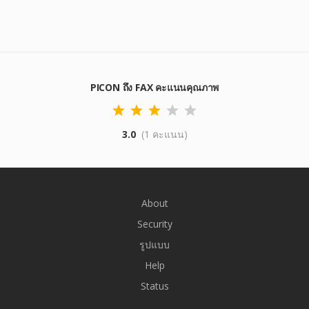
PICON ถึง FAX คะแนนคุณภาพ
3.0
(1 คะแนน)
About
Security
รูปแบบ
Help
Status