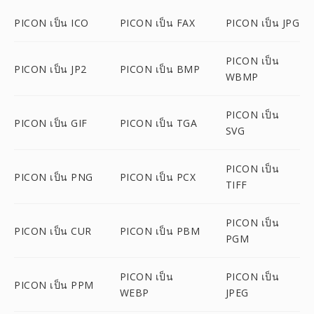
PICON เป็น ICO
PICON เป็น FAX
PICON เป็น JPG
PICON เป็น
PICON เป็น JP2
PICON เป็น BMP
WBMP
PICON เป็น
PICON เป็น GIF
PICON เป็น TGA
SVG
PICON เป็น
PICON เป็น PNG
PICON เป็น PCX
TIFF
PICON เป็น
PICON เป็น CUR
PICON เป็น PBM
PGM
PICON เป็น
PICON เป็น
PICON เป็น PPM
WEBP
JPEG