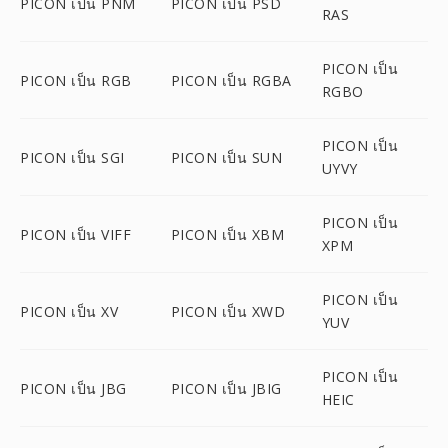
PICON เป็น PNM
PICON เป็น PSD
RAS
PICON เป็น
PICON เป็น RGB
PICON เป็น RGBA
RGBO
PICON เป็น
PICON เป็น SGI
PICON เป็น SUN
UYVY
PICON เป็น
PICON เป็น VIFF
PICON เป็น XBM
XPM
PICON เป็น
PICON เป็น XV
PICON เป็น XWD
YUV
PICON เป็น
PICON เป็น JBG
PICON เป็น JBIG
HEIC