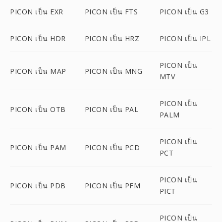
PICON เป็น EXR
PICON เป็น FTS
PICON เป็น G3
PICON เป็น HDR
PICON เป็น HRZ
PICON เป็น IPL
PICON เป็น
PICON เป็น MAP
PICON เป็น MNG
MTV
PICON เป็น
PICON เป็น OTB
PICON เป็น PAL
PALM
PICON เป็น
PICON เป็น PAM
PICON เป็น PCD
PCT
PICON เป็น
PICON เป็น PDB
PICON เป็น PFM
PICT
PICON เป็น