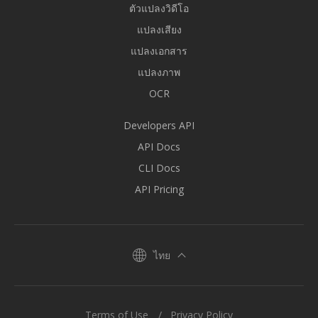
ตัวแปลงวิดีโอ
แปลงเสียง
แปลงเอกสาร
แปลงภาพ
OCR
Developers API
API Docs
CLI Docs
API Pricing
ไทย
Terms of Use
Privacy Policy