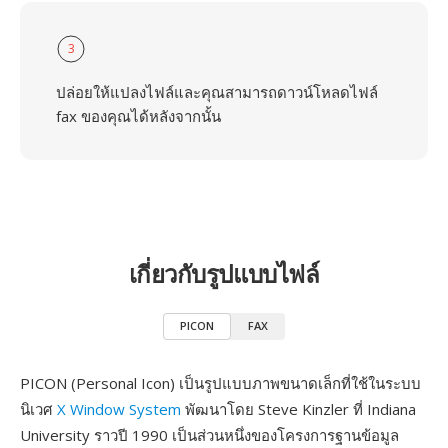
3
ปล่อยให้แปลงไฟล์และคุณสามารถดาวน์โหลดไฟล์
fax ของคุณได้หลังจากนั้น
เกี่ยวกับรูปแบบไฟล์
PICON
FAX
PICON (Personal Icon) เป็นรูปแบบภาพขนาดเล็กที่ใช้ในระบบ
นิเวศ
X Window System
พัฒนาโดย Steve Kinzler ที่ Indiana
University ราวปี 1990 เป็นส่วนหนึ่งของโครงการฐานข้อมูล