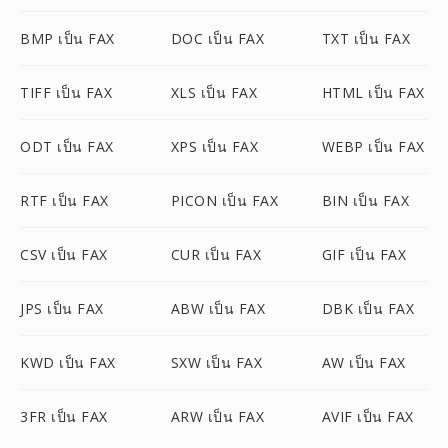
BMP เป็น FAX
DOC เป็น FAX
TXT เป็น FAX
TIFF เป็น FAX
XLS เป็น FAX
HTML เป็น FAX
ODT เป็น FAX
XPS เป็น FAX
WEBP เป็น FAX
RTF เป็น FAX
PICON เป็น FAX
BIN เป็น FAX
CSV เป็น FAX
CUR เป็น FAX
GIF เป็น FAX
JPS เป็น FAX
ABW เป็น FAX
DBK เป็น FAX
KWD เป็น FAX
SXW เป็น FAX
AW เป็น FAX
3FR เป็น FAX
ARW เป็น FAX
AVIF เป็น FAX