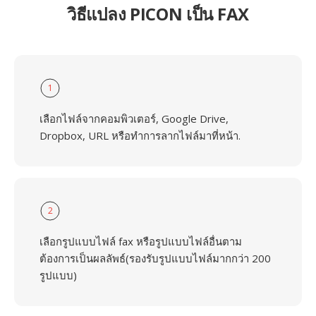
วิธีแปลง PICON เป็น FAX
1
เลือกไฟล์จากคอมพิวเตอร์, Google Drive,
Dropbox, URL หรือทำการลากไฟล์มาที่หน้า.
2
เลือกรูปแบบไฟล์ fax หรือรูปแบบไฟล์อื่นตาม
ต้องการเป็นผลลัพธ์(รองรับรูปแบบไฟล์มากกว่า 200
รูปแบบ)