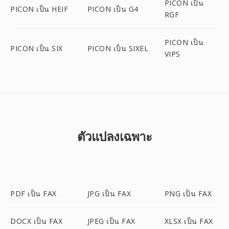
PICON เป็น
PICON เป็น HEIF
PICON เป็น G4
RGF
PICON เป็น
PICON เป็น SIX
PICON เป็น SIXEL
VIPS
ตัวแปลงเฉพาะ
PDF เป็น FAX
JPG เป็น FAX
PNG เป็น FAX
DOCX เป็น FAX
JPEG เป็น FAX
XLSX เป็น FAX