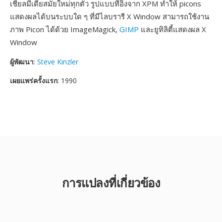
เชียลมีเดียสมัยใหม่ทุกตัว รูปแบบที่อิงจาก XPM ทำให้ picons
แสดงผลได้บนระบบใด ๆ ที่มีไลบรารี X Window สามารถใช้งาน
ภาพ Picon ได้ด้วย ImageMagick,
GIMP
และยูทิลิตี้แสดงผล X
Window
ผู้พัฒนา
:
Steve Kinzler
เผยแพร่ครั้งแรก
: 1990
การแปลงที่เกี่ยวข้อง